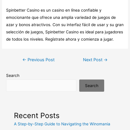
Spinbetter Casino es un casino en línea confiable y
emocionante que ofrece una amplia variedad de juegos de
azar y bonos atractivos. Con su interfaz fácil de usar y su gran
selección de juegos, Spinbetter Casino es ideal para jugadores
de todos los niveles. Regístrate ahora y comienza a jugar.
Post
←
Previous Post
Next Post
→
navigation
Search
Search
Recent Posts
A Step-by-Step Guide to Navigating the Winomania