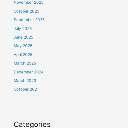
November 2025
October 2025
September 2025
July 2025
June 2025
May 2025
April 2025
March 2025
December 2024
March 2023
October 2021
Categories