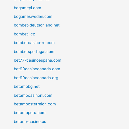
bcgamepl.com
bcgamesweden.com
bdmbet-deutschland.net
bdmbet1.cz
bdmbetcasino-ro.com
bdmbetsportugal.com
bet777casinoespana.com
bet99casinocanada.com
bet99casinocanada.org
betamobg.net
betamocasinonl.com
betamoosterreich.com
betamoperu.com
betano-casino.us