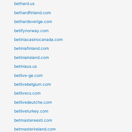
bethard.us
bethardfinland.com
bethardsverige.com
betifynorway.com
betiniacasinocanada.com
betiniafinland.com
betiniaireland.com
betiniaus.us
betlive-ge.com
betlivebelgium.com
betlivecs.com
betlivedeutche.com
betliveturkey.com
betmastereesti.com
betmasterireland.com