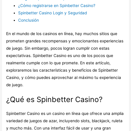
¿Cómo registrarse en Spinbetter Casino?
Spinbetter Casino Login y Seguridad
Conclusión
En el mundo de los casinos en línea, hay muchos sitios que
prometen grandes recompensas y emocionantes experiencias
de juego. Sin embargo, pocos logran cumplir con estas
expectativas. Spinbetter Casino es uno de los pocos que
realmente cumple con lo que promete. En este artículo,
exploraremos las características y beneficios de Spinbetter
Casino, y cómo puedes aprovechar al máximo tu experiencia
de juego.
¿Qué es Spinbetter Casino?
Spinbetter Casino es un casino en línea que ofrece una amplia
variedad de juegos de azar, incluyendo slots, blackjack, ruleta
y mucho más. Con una interfaz fácil de usar y una gran