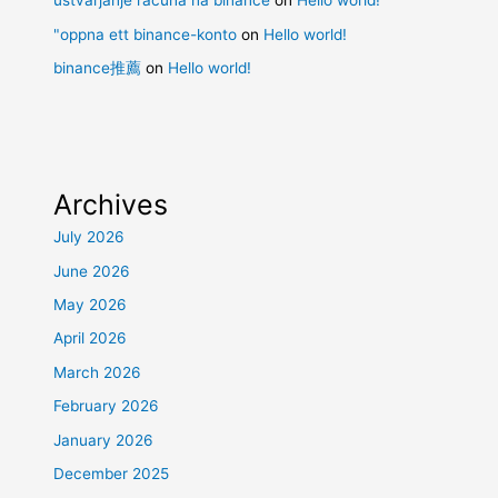
ustvarjanje racuna na binance
on
Hello world!
"oppna ett binance-konto
on
Hello world!
binance推薦
on
Hello world!
Archives
July 2026
June 2026
May 2026
April 2026
March 2026
February 2026
January 2026
December 2025