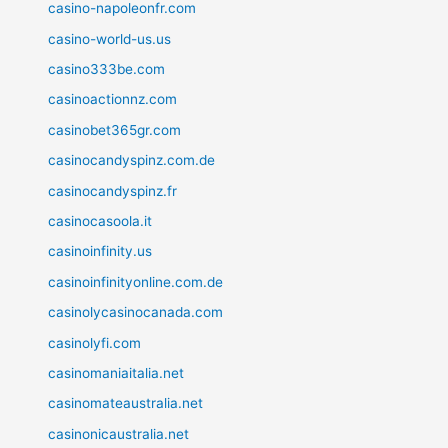
casino-napoleonfr.com
casino-world-us.us
casino333be.com
casinoactionnz.com
casinobet365gr.com
casinocandyspinz.com.de
casinocandyspinz.fr
casinocasoola.it
casinoinfinity.us
casinoinfinityonline.com.de
casinolycasinocanada.com
casinolyfi.com
casinomaniaitalia.net
casinomateaustralia.net
casinonicaustralia.net