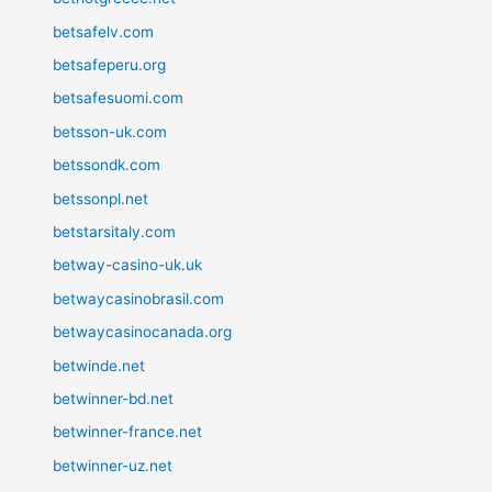
betsafelv.com
betsafeperu.org
betsafesuomi.com
betsson-uk.com
betssondk.com
betssonpl.net
betstarsitaly.com
betway-casino-uk.uk
betwaycasinobrasil.com
betwaycasinocanada.org
betwinde.net
betwinner-bd.net
betwinner-france.net
betwinner-uz.net