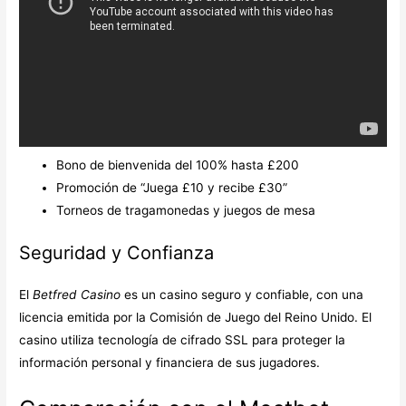
Bono de bienvenida del 100% hasta £200
Promoción de “Juega £10 y recibe £30”
Torneos de tragamonedas y juegos de mesa
Seguridad y Confianza
El
Betfred Casino
es un casino seguro y confiable, con una
licencia emitida por la Comisión de Juego del Reino Unido. El
casino utiliza tecnología de cifrado SSL para proteger la
información personal y financiera de sus jugadores.