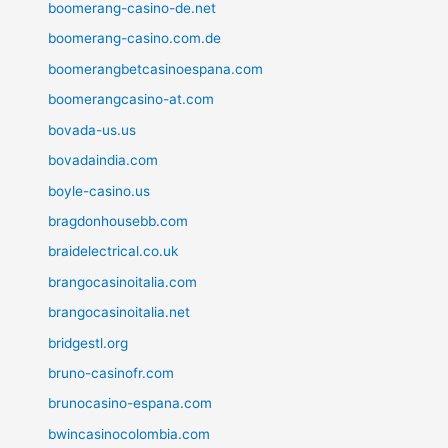
boomerang-casino-de.net
boomerang-casino.com.de
boomerangbetcasinoespana.com
boomerangcasino-at.com
bovada-us.us
bovadaindia.com
boyle-casino.us
bragdonhousebb.com
braidelectrical.co.uk
brangocasinoitalia.com
brangocasinoitalia.net
bridgestl.org
bruno-casinofr.com
brunocasino-espana.com
bwincasinocolombia.com