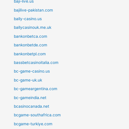
baji-live.us
bajilive-pakistan.com
bally-casino.us
ballycasinouk.me.uk
bankonbetca.com
bankonbetde.com
bankonbetpl.com
bassbetcasinoitalia.com
bc-game-casino.us
bc-game-uk.uk
bc-gameargentina.com
bc-gameindia.net
bcasinocanada.net
bcgame-southafrica.com
bcgame-turkiye.com