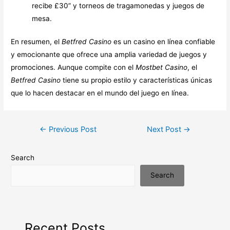
recibe £30” y torneos de tragamonedas y juegos de
mesa.
En resumen, el
Betfred Casino
es un casino en línea confiable
y emocionante que ofrece una amplia variedad de juegos y
promociones. Aunque compite con el
Mostbet Casino
, el
Betfred Casino
tiene su propio estilo y características únicas
que lo hacen destacar en el mundo del juego en línea.
Post
←
Previous Post
Next Post
→
navigation
Search
Search
Recent Posts