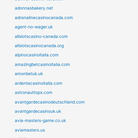
adonnasbakery.net
adrenalinecasinocanada.com
agent-no-wager.uk
allslotscasino-canada.com
allslotscasinocanada.org
alpinocasinoitalia.com
amazingbetcasinoitalia.com
amonbetuk.uk
ardentecasinoitalia.com
astronauttopx.com
avantgardecasinodeutschland.com
avantgardecasinouk.uk
avia-masters-game.co.uk
aviamasters.us