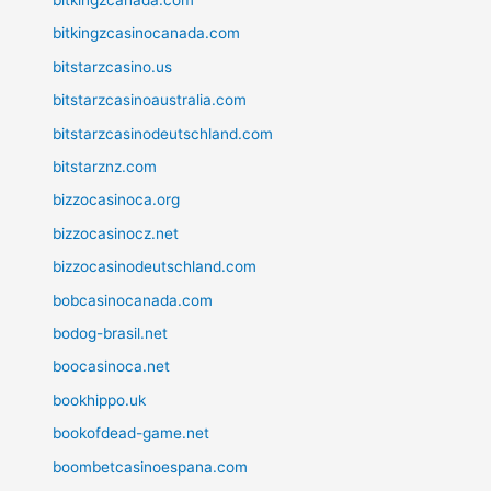
bitkingzcasinocanada.com
bitstarzcasino.us
bitstarzcasinoaustralia.com
bitstarzcasinodeutschland.com
bitstarznz.com
bizzocasinoca.org
bizzocasinocz.net
bizzocasinodeutschland.com
bobcasinocanada.com
bodog-brasil.net
boocasinoca.net
bookhippo.uk
bookofdead-game.net
boombetcasinoespana.com