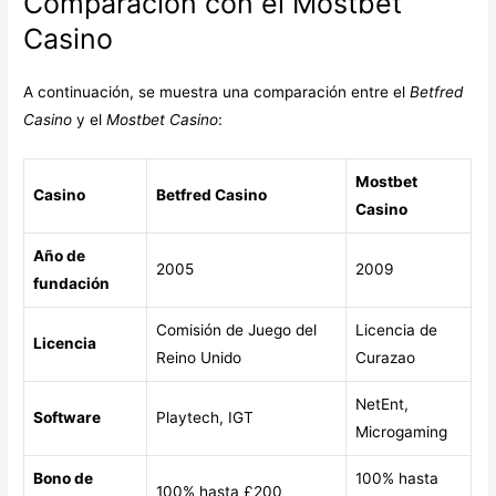
Comparación con el Mostbet
Casino
A continuación, se muestra una comparación entre el
Betfred
Casino
y el
Mostbet Casino
:
Mostbet
Casino
Betfred Casino
Casino
Año de
2005
2009
fundación
Comisión de Juego del
Licencia de
Licencia
Reino Unido
Curazao
NetEnt,
Software
Playtech, IGT
Microgaming
Bono de
100% hasta
100% hasta £200