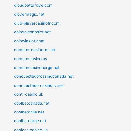
cloudbetturkiye.com
clovermagic.net
club-playercasinofr.com
coinvolcanoslot.net
coinwinslot.com
comeon-casino-nl.net
comeoncasino.us
comeoncasinonorge.net
conquestadorcasinocanada.net
conquestadorcasinonz.net
conti-casino.uk
coolbetcanada.net
coolbetchile.net
coolbetnorge.net
coolcat-casino.us