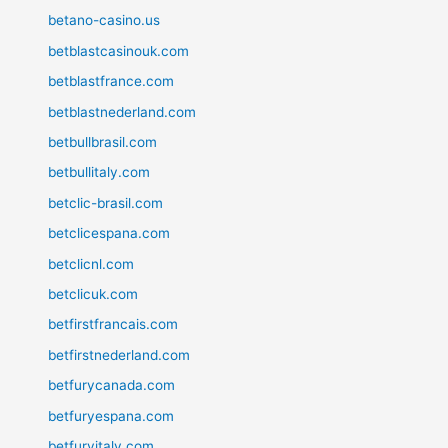
betano-casino.us
betblastcasinouk.com
betblastfrance.com
betblastnederland.com
betbullbrasil.com
betbullitaly.com
betclic-brasil.com
betclicespana.com
betclicnl.com
betclicuk.com
betfirstfrancais.com
betfirstnederland.com
betfurycanada.com
betfuryespana.com
betfuryitaly.com