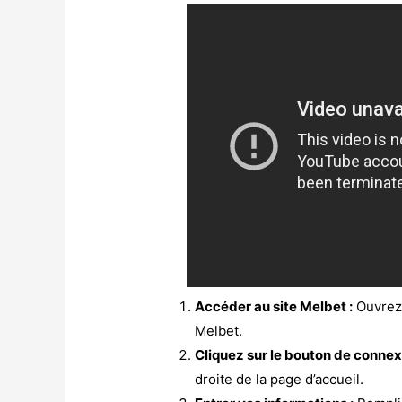
Accéder au site Melbet :
Ouvrez 
Melbet.
Cliquez sur le bouton de connex
droite de la page d’accueil.