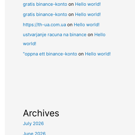
gratis binance-konto
on
Hello world!
gratis binance-konto
on
Hello world!
https://th-ua.com.ua
on
Hello world!
ustvarjanje racuna na binance
on
Hello
world!
"oppna ett binance-konto
on
Hello world!
Archives
July 2026
June 2026