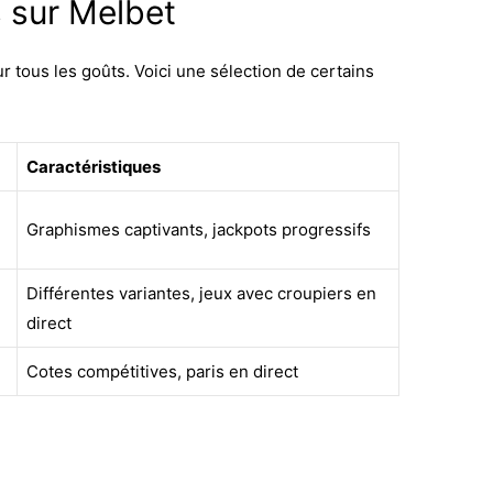
s sur Melbet
r tous les goûts. Voici une sélection de certains
Caractéristiques
Graphismes captivants, jackpots progressifs
Différentes variantes, jeux avec croupiers en
direct
Cotes compétitives, paris en direct