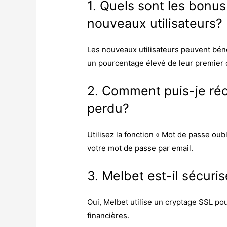
1. Quels sont les bonus
nouveaux utilisateurs?
Les nouveaux utilisateurs peuvent bén
un pourcentage élevé de leur premier 
2. Comment puis-je ré
perdu?
Utilisez la fonction « Mot de passe oubl
votre mot de passe par email.
3. Melbet est-il sécuri
Oui, Melbet utilise un cryptage SSL p
financières.