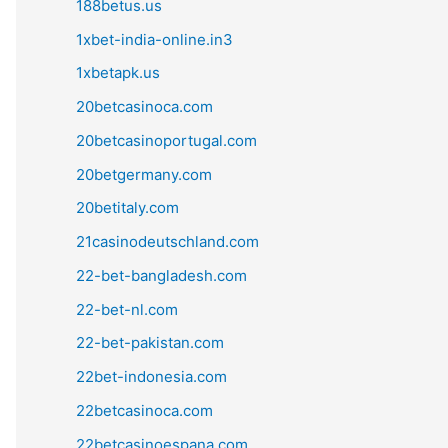
188betus.us
1xbet-india-online.in3
1xbetapk.us
20betcasinoca.com
20betcasinoportugal.com
20betgermany.com
20betitaly.com
21casinodeutschland.com
22-bet-bangladesh.com
22-bet-nl.com
22-bet-pakistan.com
22bet-indonesia.com
22betcasinoca.com
22betcasinoespana.com