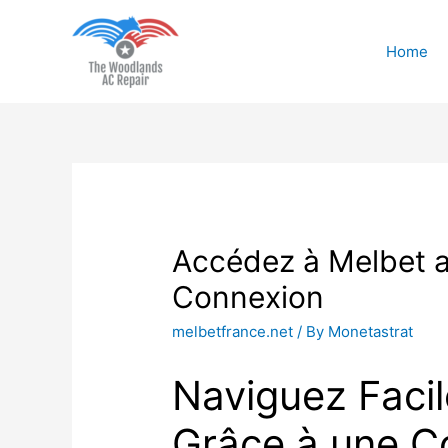
Home
Accédez à Melbet a
Connexion
melbetfrance.net
/ By
Monetastrat
Naviguez Faci
Grâce à une C