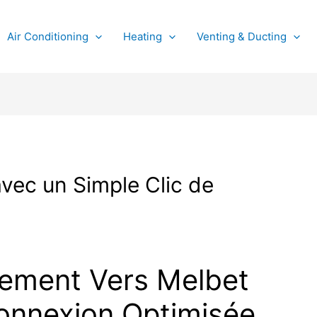
Air Conditioning
Heating
Venting & Ducting
vec un Simple Clic de
lement Vers Melbet
onnexion Optimisée