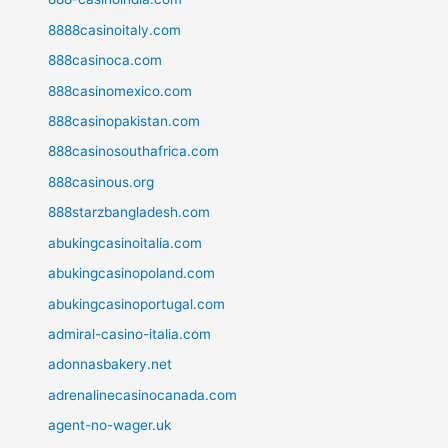
8888casinoitaly.com
888casinoca.com
888casinomexico.com
888casinopakistan.com
888casinosouthafrica.com
888casinous.org
888starzbangladesh.com
abukingcasinoitalia.com
abukingcasinopoland.com
abukingcasinoportugal.com
admiral-casino-italia.com
adonnasbakery.net
adrenalinecasinocanada.com
agent-no-wager.uk