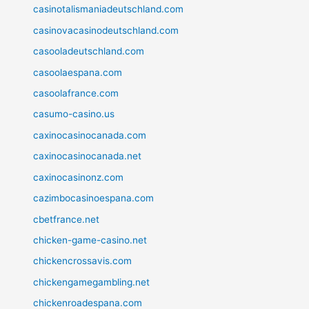
casinotalismaniadeutschland.com
casinovacasinodeutschland.com
casooladeutschland.com
casoolaespana.com
casoolafrance.com
casumo-casino.us
caxinocasinocanada.com
caxinocasinocanada.net
caxinocasinonz.com
cazimbocasinoespana.com
cbetfrance.net
chicken-game-casino.net
chickencrossavis.com
chickengamegambling.net
chickenroadespana.com