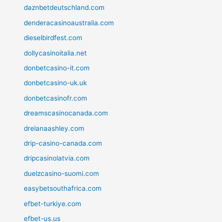
daznbetdeutschland.com
denderacasinoaustralia.com
dieselbirdfest.com
dollycasinoitalia.net
donbetcasino-it.com
donbetcasino-uk.uk
donbetcasinofr.com
dreamscasinocanada.com
drelanaashley.com
drip-casino-canada.com
dripcasinolatvia.com
duelzcasino-suomi.com
easybetsouthafrica.com
efbet-turkiye.com
efbet-us.us