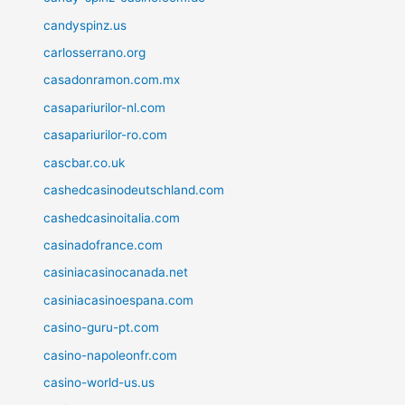
candyspinz.us
carlosserrano.org
casadonramon.com.mx
casapariurilor-nl.com
casapariurilor-ro.com
cascbar.co.uk
cashedcasinodeutschland.com
cashedcasinoitalia.com
casinadofrance.com
casiniacasinocanada.net
casiniacasinoespana.com
casino-guru-pt.com
casino-napoleonfr.com
casino-world-us.us