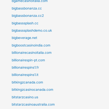
bgamecasinoitalia.com
bigbassbonanza.cc
bigbassbonanza.cc2
bigbasssplash.cc
bigbasssplashdemo.co.uk
bigbeverage.net
bigboostcasinoindia.com
billionairecasinoitalia.com
billionairespin-pt.com
billionairespins1.fr
billionairespins1.it
bitkingzcanada.com
bitkingzcasinocanada.com
bitstarzcasino.us
bitstarzcasinoaustralia.com