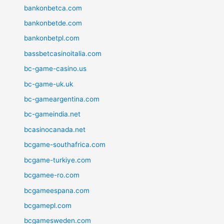
bankonbetca.com
bankonbetde.com
bankonbetpl.com
bassbetcasinoitalia.com
bc-game-casino.us
bc-game-uk.uk
bc-gameargentina.com
bc-gameindia.net
bcasinocanada.net
bcgame-southafrica.com
bcgame-turkiye.com
bcgamee-ro.com
bcgameespana.com
bcgamepl.com
bcgamesweden.com