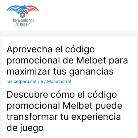
Main
Men
Aprovecha el código
promocional de Melbet para
maximizar tus ganancias
melbetperu.net
/ By
Monetastrat
Descubre cómo el código
promocional Melbet puede
transformar tu experiencia
de juego