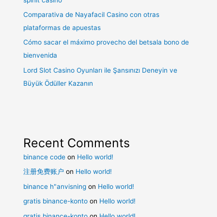
Comparativa de Nayafacil Casino con otras
plataformas de apuestas
Cómo sacar el máximo provecho del betsala bono de
bienvenida
Lord Slot Casino Oyunları ile Şansınızı Deneyin ve
Büyük Ödüller Kazanın
Recent Comments
binance code
on
Hello world!
注册免费账户
on
Hello world!
binance h"anvisning
on
Hello world!
gratis binance-konto
on
Hello world!
gratis binance-konto
on
Hello world!