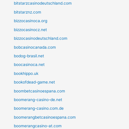
bitstarzcasinodeutschland.com
bitstarznz.com
bizzocasinoca.org
bizzocasinocz.net
bizzocasinodeutschland.com
bobcasinocanada.com
bodog-brasil.net
boocasinoca.net
bookhippo.uk
bookofdead-game.net
boombetcasinoespana.com
boomerang-casino-de.net
boomerang-casino.com.de
boomerangbetcasinoespana.com
boomerangcasino-at.com