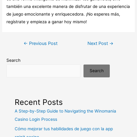
también una excelente manera de disfrutar de una experiencia
de juego emocionante y enriquecedora. ¡No esperes más,
regístrate y empieza a ganar hoy mismo!
Post
←
Previous Post
Next Post
→
navigation
Search
Search
Recent Posts
A Step-by-Step Guide to Navigating the Winomania
Casino Login Process
Cómo mejorar tus habilidades de juego con la app
spinit casino