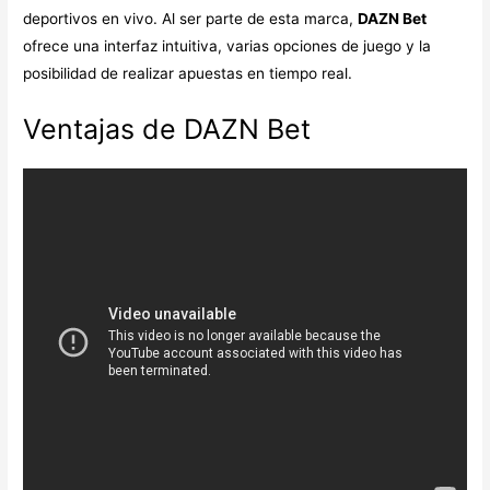
deportivos en vivo. Al ser parte de esta marca,
DAZN Bet
ofrece una interfaz intuitiva, varias opciones de juego y la
posibilidad de realizar apuestas en tiempo real.
Ventajas de DAZN Bet