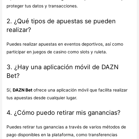
proteger tus datos y transacciones.
2. ¿Qué tipos de apuestas se pueden
realizar?
Puedes realizar apuestas en eventos deportivos, así como
participar en juegos de casino como slots y ruleta.
3. ¿Hay una aplicación móvil de DAZN
Bet?
Sí,
DAZN Bet
ofrece una aplicación móvil que facilita realizar
tus apuestas desde cualquier lugar.
4. ¿Cómo puedo retirar mis ganancias?
Puedes retirar tus ganancias a través de varios métodos de
pago disponibles en la plataforma, como transferencias