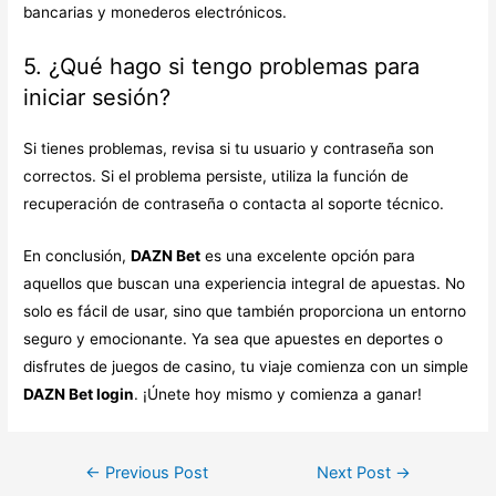
bancarias y monederos electrónicos.
5. ¿Qué hago si tengo problemas para
iniciar sesión?
Si tienes problemas, revisa si tu usuario y contraseña son
correctos. Si el problema persiste, utiliza la función de
recuperación de contraseña o contacta al soporte técnico.
En conclusión,
DAZN Bet
es una excelente opción para
aquellos que buscan una experiencia integral de apuestas. No
solo es fácil de usar, sino que también proporciona un entorno
seguro y emocionante. Ya sea que apuestes en deportes o
disfrutes de juegos de casino, tu viaje comienza con un simple
DAZN Bet login
. ¡Únete hoy mismo y comienza a ganar!
Post
←
Previous Post
Next Post
→
navigation