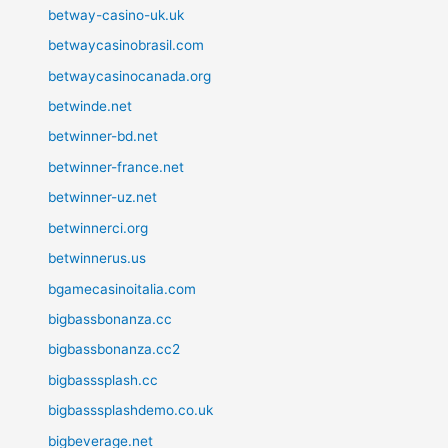
betway-casino-uk.uk
betwaycasinobrasil.com
betwaycasinocanada.org
betwinde.net
betwinner-bd.net
betwinner-france.net
betwinner-uz.net
betwinnerci.org
betwinnerus.us
bgamecasinoitalia.com
bigbassbonanza.cc
bigbassbonanza.cc2
bigbasssplash.cc
bigbasssplashdemo.co.uk
bigbeverage.net