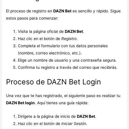
El proceso de registro en
DAZN Bet
es sencillo y rápido. Sigue
estos pasos para comenzar:
Visita la página oficial de
DAZN Bet
.
Haz clic en el botón de
Registro
.
Completa el formulario con tus datos personales
(nombre, correo electrónico, etc.).
Elige un nombre de usuario y una contraseña segura.
Confirma tu registro a través del correo que recibirás.
Proceso de DAZN Bet Login
Una vez que te has registrado, el siguiente paso es realizar tu
DAZN Bet login
. Aquí tienes una guía rápida:
Dirígete a la página de inicio de
DAZN Bet
.
Haz clic en el botón de
Iniciar Sesión
.