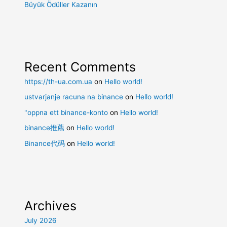
Büyük Ödüller Kazanın
Recent Comments
https://th-ua.com.ua
on
Hello world!
ustvarjanje racuna na binance
on
Hello world!
"oppna ett binance-konto
on
Hello world!
binance推薦
on
Hello world!
Binance代码
on
Hello world!
Archives
July 2026