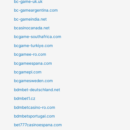
bc-game-uk.uk
bc-gameargentina.com
bc-gameindia.net
bcasinocanada.net
bcgame-southafrica.com
bcgame-turkiye.com
bcgamee-ro.com
bcgameespana.com
bcgamepl.com
bcgamesweden.com
bdmbet-deutschland.net
bdmbet1.cz
bdmbetcasino-ro.com
bdmbetsportugal.com
bet777casinoespana.com