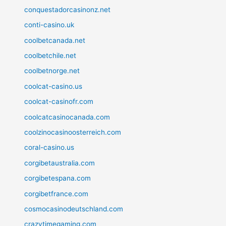
conquestadorcasinonz.net
conti-casino.uk
coolbetcanada.net
coolbetchile.net
coolbetnorge.net
coolcat-casino.us
coolcat-casinofr.com
coolcatcasinocanada.com
coolzinocasinoosterreich.com
coral-casino.us
corgibetaustralia.com
corgibetespana.com
corgibetfrance.com
cosmocasinodeutschland.com
crazytimegaming.com