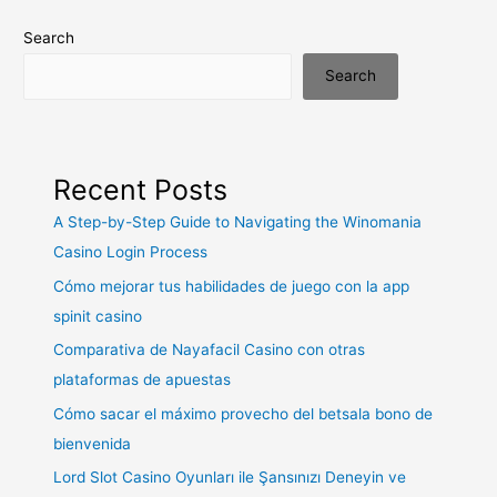
Search
Search
Recent Posts
A Step-by-Step Guide to Navigating the Winomania
Casino Login Process
Cómo mejorar tus habilidades de juego con la app
spinit casino
Comparativa de Nayafacil Casino con otras
plataformas de apuestas
Cómo sacar el máximo provecho del betsala bono de
bienvenida
Lord Slot Casino Oyunları ile Şansınızı Deneyin ve