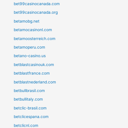
bet99casinocanada.com
bet99casinocanada.org
betamobg.net
betamocasinonl.com
betamoosterreich.com
betamoperu.com
betano-casino.us
betblastcasinouk.com
betblastfrance.com
betblastnederland.com
betbullbrasil.com
betbullitaly.com
betclic-brasil.com
betclicespana.com
betclicnl.com