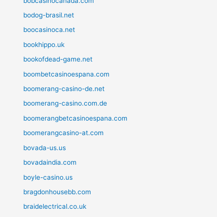
bobcasinocanada.com
bodog-brasil.net
boocasinoca.net
bookhippo.uk
bookofdead-game.net
boombetcasinoespana.com
boomerang-casino-de.net
boomerang-casino.com.de
boomerangbetcasinoespana.com
boomerangcasino-at.com
bovada-us.us
bovadaindia.com
boyle-casino.us
bragdonhousebb.com
braidelectrical.co.uk