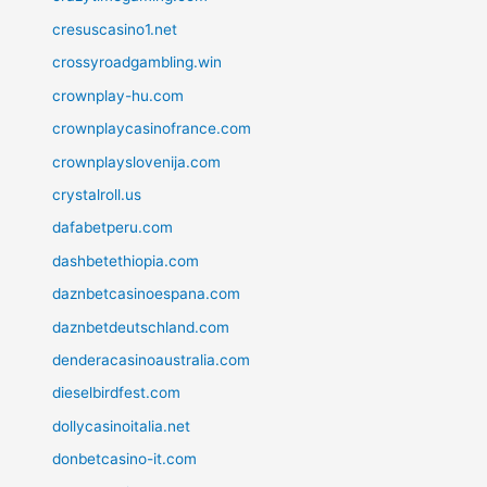
cresuscasino1.net
crossyroadgambling.win
crownplay-hu.com
crownplaycasinofrance.com
crownplayslovenija.com
crystalroll.us
dafabetperu.com
dashbetethiopia.com
daznbetcasinoespana.com
daznbetdeutschland.com
denderacasinoaustralia.com
dieselbirdfest.com
dollycasinoitalia.net
donbetcasino-it.com