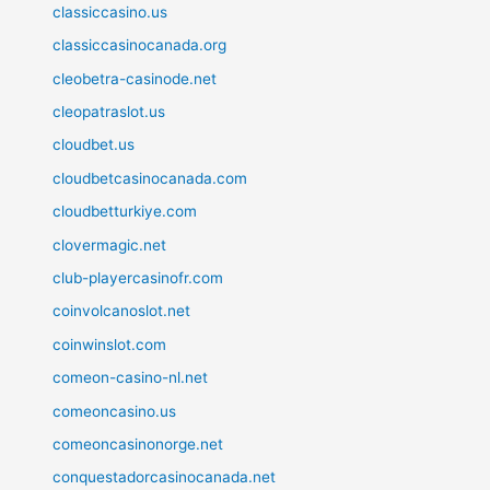
classiccasino.us
classiccasinocanada.org
cleobetra-casinode.net
cleopatraslot.us
cloudbet.us
cloudbetcasinocanada.com
cloudbetturkiye.com
clovermagic.net
club-playercasinofr.com
coinvolcanoslot.net
coinwinslot.com
comeon-casino-nl.net
comeoncasino.us
comeoncasinonorge.net
conquestadorcasinocanada.net