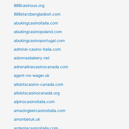
888casinous.org
888starzbangladesh.com
abukingcasinoitalia.com
abukingcasinopoland.com
abukingcasinoportugal.com
admiral-casino-italia.com
adonnasbakery.net
adrenalinecasinocanada.com
agent-no-wager.uk
allslotscasino-canada.com
allslotscasinocanada.org
alpinocasinoitalia.com
amazingbetcasinoitalia.com
amonbetuk.uk
ardentecasinoitalia.com