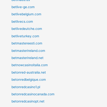
betlive-ge.com
betlivebelgium.com
betlivecs.com
betlivedeutche.com
betliveturkey.com
betmastereesti.com
betmasterireland.com
betmasterireland.net
betnowcasinoitalia.com
betonred-australia.net
betonredbelgique.com
betonredcasino1.pl
betonredcasinocanada.com
betonredcasinopt.net