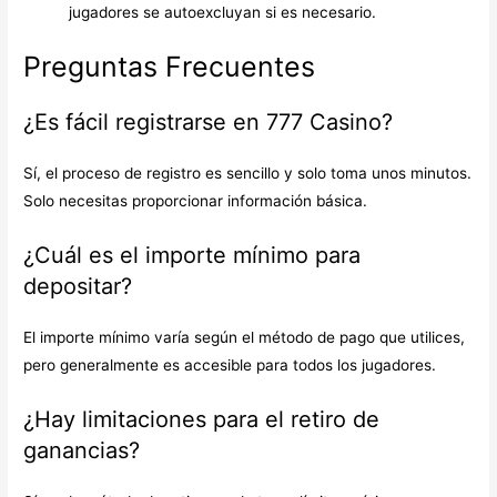
jugadores se autoexcluyan si es necesario.
Preguntas Frecuentes
¿Es fácil registrarse en 777 Casino?
Sí, el proceso de registro es sencillo y solo toma unos minutos.
Solo necesitas proporcionar información básica.
¿Cuál es el importe mínimo para
depositar?
El importe mínimo varía según el método de pago que utilices,
pero generalmente es accesible para todos los jugadores.
¿Hay limitaciones para el retiro de
ganancias?