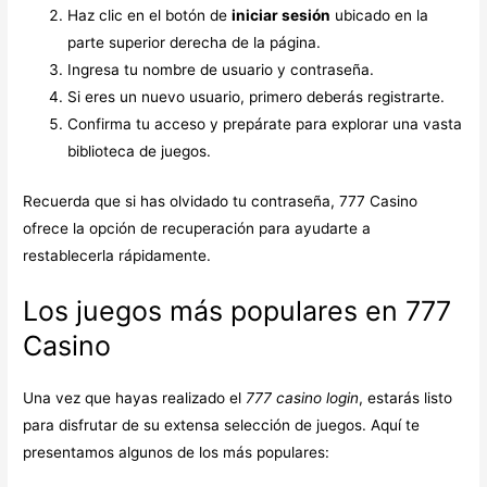
Haz clic en el botón de
iniciar sesión
ubicado en la
parte superior derecha de la página.
Ingresa tu nombre de usuario y contraseña.
Si eres un nuevo usuario, primero deberás registrarte.
Confirma tu acceso y prepárate para explorar una vasta
biblioteca de juegos.
Recuerda que si has olvidado tu contraseña, 777 Casino
ofrece la opción de recuperación para ayudarte a
restablecerla rápidamente.
Los juegos más populares en 777
Casino
Una vez que hayas realizado el
777 casino login
, estarás listo
para disfrutar de su extensa selección de juegos. Aquí te
presentamos algunos de los más populares: