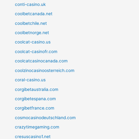
conti-casino.uk
coolbetcanada.net
coolbetchile.net
coolbetnorge.net
coolcat-casino.us
coolcat-casinofr.com
coolcatcasinocanada.com
coolzinocasinoosterreich.com
coral-casino.us
corgibetaustralia.com
corgibetespana.com
corgibetfrance.com
cosmocasinodeutschland.com
crazytimegaming.com
cresuscasino1.net