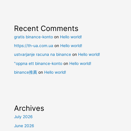
Recent Comments
gratis binance-konto
on
Hello world!
https://th-ua.com.ua
on
Hello world!
ustvarjanje racuna na binance
on
Hello world!
"oppna ett binance-konto
on
Hello world!
binance推薦
on
Hello world!
Archives
July 2026
June 2026