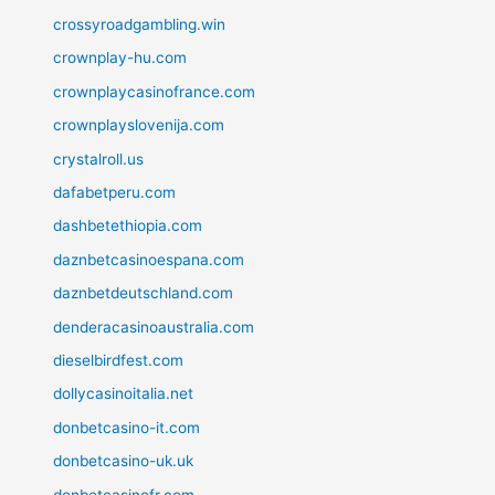
crossyroadgambling.win
crownplay-hu.com
crownplaycasinofrance.com
crownplayslovenija.com
crystalroll.us
dafabetperu.com
dashbetethiopia.com
daznbetcasinoespana.com
daznbetdeutschland.com
denderacasinoaustralia.com
dieselbirdfest.com
dollycasinoitalia.net
donbetcasino-it.com
donbetcasino-uk.uk
donbetcasinofr.com