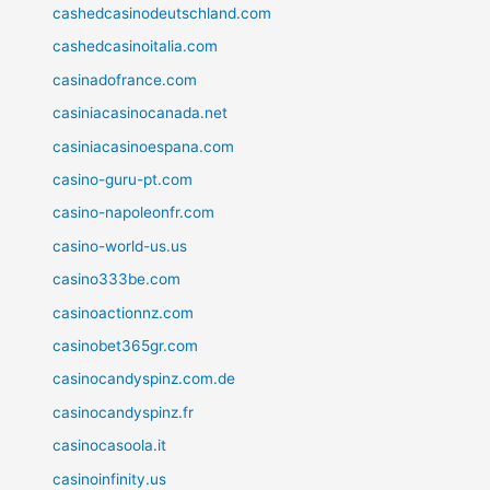
cashedcasinodeutschland.com
cashedcasinoitalia.com
casinadofrance.com
casiniacasinocanada.net
casiniacasinoespana.com
casino-guru-pt.com
casino-napoleonfr.com
casino-world-us.us
casino333be.com
casinoactionnz.com
casinobet365gr.com
casinocandyspinz.com.de
casinocandyspinz.fr
casinocasoola.it
casinoinfinity.us