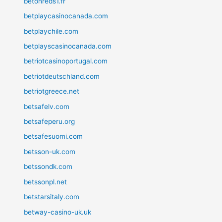
betonreds1.fr
betplaycasinocanada.com
betplaychile.com
betplayscasinocanada.com
betriotcasinoportugal.com
betriotdeutschland.com
betriotgreece.net
betsafelv.com
betsafeperu.org
betsafesuomi.com
betsson-uk.com
betssondk.com
betssonpl.net
betstarsitaly.com
betway-casino-uk.uk