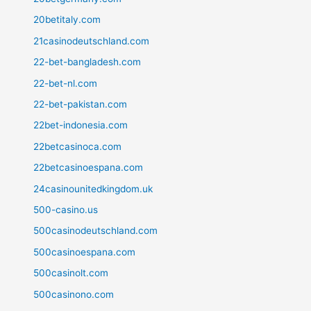
20betitaly.com
21casinodeutschland.com
22-bet-bangladesh.com
22-bet-nl.com
22-bet-pakistan.com
22bet-indonesia.com
22betcasinoca.com
22betcasinoespana.com
24casinounitedkingdom.uk
500-casino.us
500casinodeutschland.com
500casinoespana.com
500casinolt.com
500casinono.com