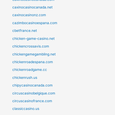
caxinocasinocanada.net
caxinocasinonz.com
cazimbocasinoespana.com
cbetfrance.net
chicken-game-casino.net
chickencrossavis.com
chickengamegambling.net
chickenroadespana.com
chickenroadgame.cc
chickenrush.us
chipycasinocanada.com
circuscasinobelgique.com
circuscasinofrance.com
classiccasino.us