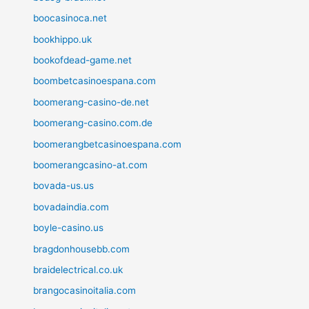
boocasinoca.net
bookhippo.uk
bookofdead-game.net
boombetcasinoespana.com
boomerang-casino-de.net
boomerang-casino.com.de
boomerangbetcasinoespana.com
boomerangcasino-at.com
bovada-us.us
bovadaindia.com
boyle-casino.us
bragdonhousebb.com
braidelectrical.co.uk
brangocasinoitalia.com