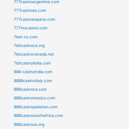
777casinoargentina.com
777casinoes.com
777casinoespana.com
777mxcasino.com
7bet-no.com
7bitcasinoca.org
7bitcasinocanada.net
7bitcasinoitalia.com
888-casinoindia.com
8888casinoitaly.com
888casinoca.com
888casinomexico.com
888casinopakistan.com
888casinosouthafrica.com
888casinous.org