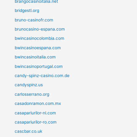
brangocasinoitalia.net
bridgestl.org
bruno-casinofr.com
brunocasino-espana.com
bwincasinocolombia.com
bwincasinoespana.com
bwincasinoitalia.com
bwincasinoportugal.com
candy-spinz-casino.com.de
candyspinz.us
carlosserrano.org
casadonramon.com.mx
casapariurilor-nl.com
casapariurilor-ro.com
cascbar.co.uk