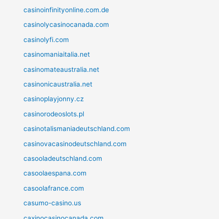
casinoinfinityonline.com.de
casinolycasinocanada.com
casinolyfi.com
casinomaniaitalia.net
casinomateaustralia.net
casinonicaustralia.net
casinoplayjonny.cz
casinorodeoslots.pl
casinotalismaniadeutschland.com
casinovacasinodeutschland.com
casooladeutschland.com
casoolaespana.com
casoolafrance.com
casumo-casino.us
caxinocasinocanada.com