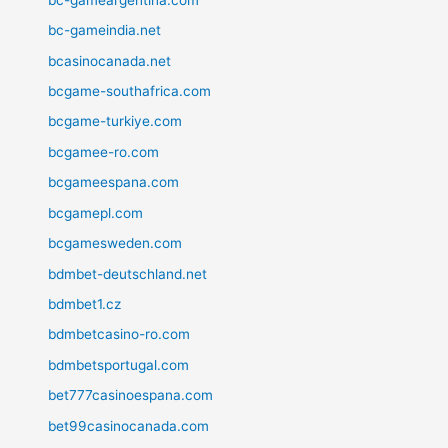
bc-gameindia.net
bcasinocanada.net
bcgame-southafrica.com
bcgame-turkiye.com
bcgamee-ro.com
bcgameespana.com
bcgamepl.com
bcgamesweden.com
bdmbet-deutschland.net
bdmbet1.cz
bdmbetcasino-ro.com
bdmbetsportugal.com
bet777casinoespana.com
bet99casinocanada.com