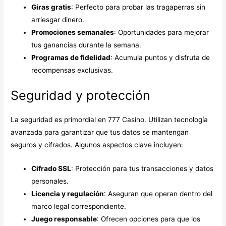
Giras gratis
: Perfecto para probar las tragaperras sin
arriesgar dinero.
Promociones semanales
: Oportunidades para mejorar
tus ganancias durante la semana.
Programas de fidelidad
: Acumula puntos y disfruta de
recompensas exclusivas.
Seguridad y protección
La seguridad es primordial en 777 Casino. Utilizan tecnología
avanzada para garantizar que tus datos se mantengan
seguros y cifrados. Algunos aspectos clave incluyen:
Cifrado SSL
: Protección para tus transacciones y datos
personales.
Licencia y regulación
: Aseguran que operan dentro del
marco legal correspondiente.
Juego responsable
: Ofrecen opciones para que los