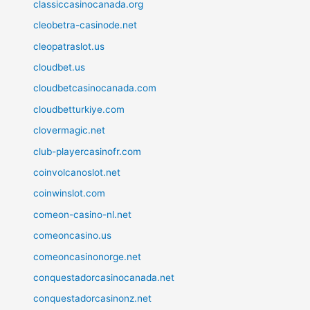
classiccasinocanada.org
cleobetra-casinode.net
cleopatraslot.us
cloudbet.us
cloudbetcasinocanada.com
cloudbetturkiye.com
clovermagic.net
club-playercasinofr.com
coinvolcanoslot.net
coinwinslot.com
comeon-casino-nl.net
comeoncasino.us
comeoncasinonorge.net
conquestadorcasinocanada.net
conquestadorcasinonz.net