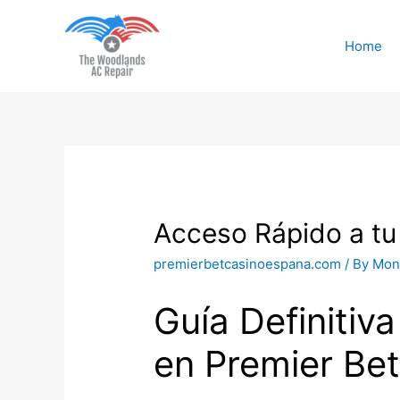
Home
Acceso Rápido a tu
premierbetcasinoespana.com
/ By
Mone
Guía Definitiva
en Premier Be