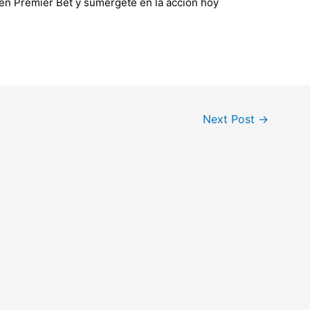
 en Premier Bet y sumérgete en la acción hoy
Next Post
→