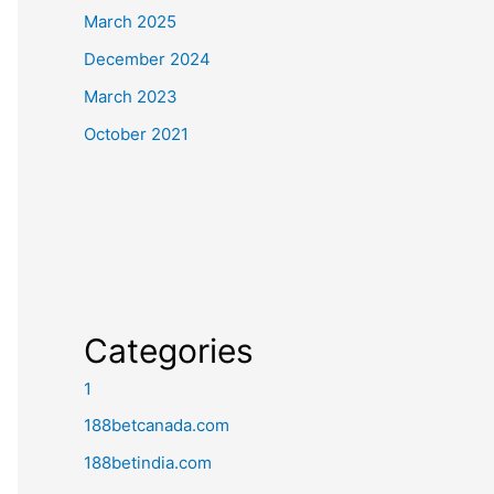
March 2025
December 2024
March 2023
October 2021
Categories
1
188betcanada.com
188betindia.com