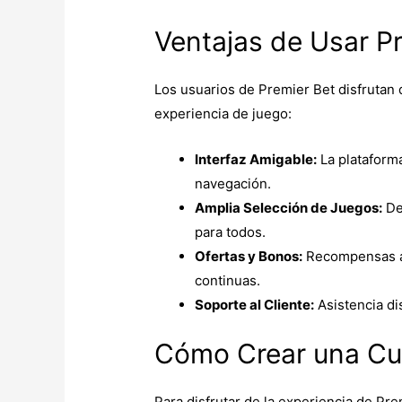
Ventajas de Usar P
Los usuarios de Premier Bet disfrutan
experiencia de juego:
Interfaz Amigable:
La plataforma 
navegación.
Amplia Selección de Juegos:
De
para todos.
Ofertas y Bonos:
Recompensas at
continuas.
Soporte al Cliente:
Asistencia di
Cómo Crear una Cu
Para disfrutar de la experiencia de Pr