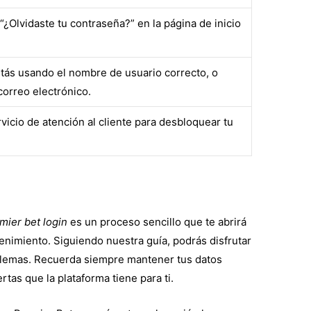
 “¿Olvidaste tu contraseña?” en la página de inicio
stás usando el nombre de usuario correcto, o
correo electrónico.
rvicio de atención al cliente para desbloquear tu
mier bet login
es un proceso sencillo que te abrirá
enimiento. Siguiendo nuestra guía, podrás disfrutar
blemas. Recuerda siempre mantener tus datos
tas que la plataforma tiene para ti.