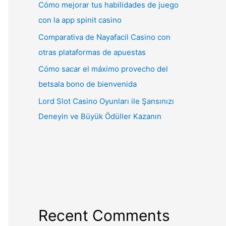
Cómo mejorar tus habilidades de juego
con la app spinit casino
Comparativa de Nayafacil Casino con
otras plataformas de apuestas
Cómo sacar el máximo provecho del
betsala bono de bienvenida
Lord Slot Casino Oyunları ile Şansınızı
Deneyin ve Büyük Ödüller Kazanın
Recent Comments