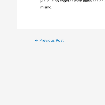
¡Así que no esperes más! Inicia sesión
mismo.
Post
←
Previous Post
navigation