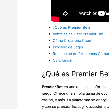
¿Qué es Premier Bet?
Ventajas de Usar Premier Bet
Cómo Crear una Cuenta
Proceso de Login
Resolución de Problemas Comu
Conclusión
¿Qué es Premier Be
Premier Bet
es una de las plataformas 
juego. Ofrece una amplia gama de opci
casino, y más. La plataforma se enorgul
y con su
premier bet login
, acceder a t