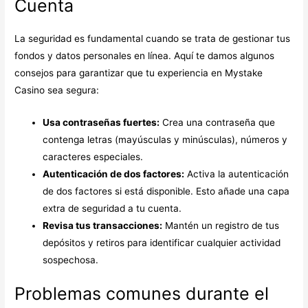
Cuenta
La seguridad es fundamental cuando se trata de gestionar tus
fondos y datos personales en línea. Aquí te damos algunos
consejos para garantizar que tu experiencia en Mystake
Casino sea segura:
Usa contraseñas fuertes:
Crea una contraseña que
contenga letras (mayúsculas y minúsculas), números y
caracteres especiales.
Autenticación de dos factores:
Activa la autenticación
de dos factores si está disponible. Esto añade una capa
extra de seguridad a tu cuenta.
Revisa tus transacciones:
Mantén un registro de tus
depósitos y retiros para identificar cualquier actividad
sospechosa.
Problemas comunes durante el