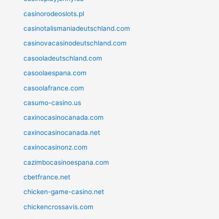
casinorodeoslots.pl
casinotalismaniadeutschland.com
casinovacasinodeutschland.com
casooladeutschland.com
casoolaespana.com
casoolafrance.com
casumo-casino.us
caxinocasinocanada.com
caxinocasinocanada.net
caxinocasinonz.com
cazimbocasinoespana.com
cbetfrance.net
chicken-game-casino.net
chickencrossavis.com