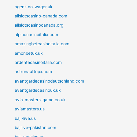
agent-no-wager.uk
allslotscasino-canada.com
allslotscasinocanada.org
alpinocasinoitalia.com
amazingbetcasinoitalia.com
amonbetuk.uk
ardentecasinoitalia.com
astronauttopx.com
avantgardecasinodeutschland.com
avantgardecasinouk.uk
avia-masters-game.co.uk
aviamasters.us
baji-live.us
bajilive-pakistan.com
bally-casino.us