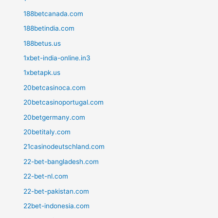
188betcanada.com
188betindia.com
188betus.us
1xbet-india-online.in3
1xbetapk.us
20betcasinoca.com
20betcasinoportugal.com
20betgermany.com
20betitaly.com
21casinodeutschland.com
22-bet-bangladesh.com
22-bet-nl.com
22-bet-pakistan.com
22bet-indonesia.com