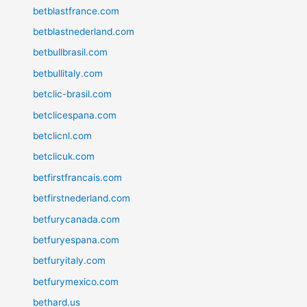
betblastfrance.com
betblastnederland.com
betbullbrasil.com
betbullitaly.com
betclic-brasil.com
betclicespana.com
betclicnl.com
betclicuk.com
betfirstfrancais.com
betfirstnederland.com
betfurycanada.com
betfuryespana.com
betfuryitaly.com
betfurymexico.com
bethard.us