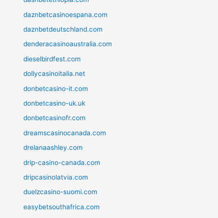
daznbetcasinoespana.com
daznbetdeutschland.com
denderacasinoaustralia.com
dieselbirdfest.com
dollycasinoitalia.net
donbetcasino-it.com
donbetcasino-uk.uk
donbetcasinofr.com
dreamscasinocanada.com
drelanaashley.com
drip-casino-canada.com
dripcasinolatvia.com
duelzcasino-suomi.com
easybetsouthafrica.com