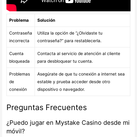
Problema
Solución
Contraseña
Utiliza la opción de “¿Olvidaste tu
incorrecta
contraseña?” para restablecerla.
Cuenta
Contacta al servicio de atención al cliente
bloqueada
para desbloquear tu cuenta.
Problemas
Asegúrate de que tu conexión a internet sea
de
estable y prueba acceder desde otro
conexión
dispositivo o navegador.
Preguntas Frecuentes
¿Puedo jugar en Mystake Casino desde mi
móvil?