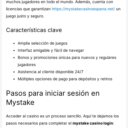
muchos jugadores en todo el mundo. Además, cuenta con
licencias que garantizan
https://mystakecasinoespana.net/
un
juego justo y seguro.
Características clave
Amplia selección de juegos
Interfaz amigable y fácil de navegar
Bonos y promociones únicas para nuevos y regulares
jugadores
Asistencia al cliente disponible 24/7
Múltiples opciones de pago para depósitos y retiros
Pasos para iniciar sesión en
Mystake
Acceder al casino es un proceso sencillo. Aquí te dejamos los
pasos necesarios para completar el
mystake casino login
: