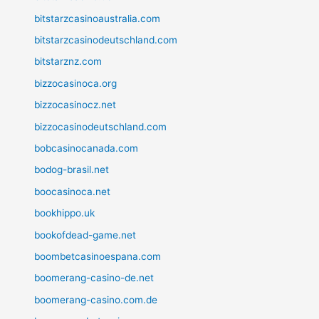
bitstarzcasinoaustralia.com
bitstarzcasinodeutschland.com
bitstarznz.com
bizzocasinoca.org
bizzocasinocz.net
bizzocasinodeutschland.com
bobcasinocanada.com
bodog-brasil.net
boocasinoca.net
bookhippo.uk
bookofdead-game.net
boombetcasinoespana.com
boomerang-casino-de.net
boomerang-casino.com.de