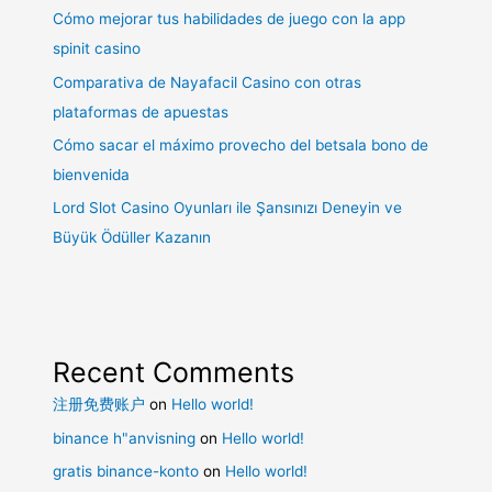
Cómo mejorar tus habilidades de juego con la app
spinit casino
Comparativa de Nayafacil Casino con otras
plataformas de apuestas
Cómo sacar el máximo provecho del betsala bono de
bienvenida
Lord Slot Casino Oyunları ile Şansınızı Deneyin ve
Büyük Ödüller Kazanın
Recent Comments
注册免费账户
on
Hello world!
binance h"anvisning
on
Hello world!
gratis binance-konto
on
Hello world!