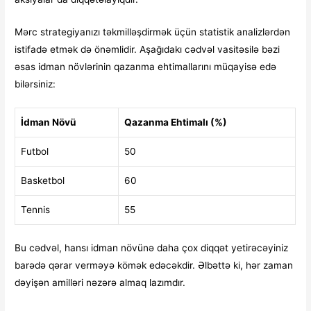
Mərc strategiyanızı təkmilləşdirmək üçün statistik analizlərdən
istifadə etmək də önəmlidir. Aşağıdakı cədvəl vasitəsilə bəzi
əsas idman növlərinin qazanma ehtimallarını müqayisə edə
bilərsiniz:
İdman Növü
Qazanma Ehtimalı (%)
Futbol
50
Basketbol
60
Tennis
55
Bu cədvəl, hansı idman növünə daha çox diqqət yetirəcəyiniz
barədə qərar verməyə kömək edəcəkdir. Əlbəttə ki, hər zaman
dəyişən amilləri nəzərə almaq lazımdır.