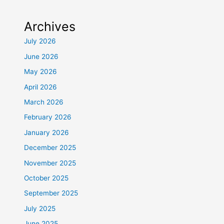
Archives
July 2026
June 2026
May 2026
April 2026
March 2026
February 2026
January 2026
December 2025
November 2025
October 2025
September 2025
July 2025
June 2025