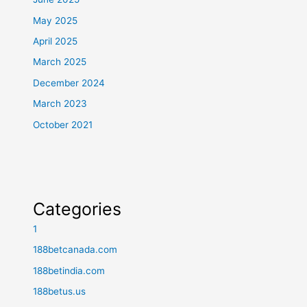
May 2025
April 2025
March 2025
December 2024
March 2023
October 2021
Categories
1
188betcanada.com
188betindia.com
188betus.us