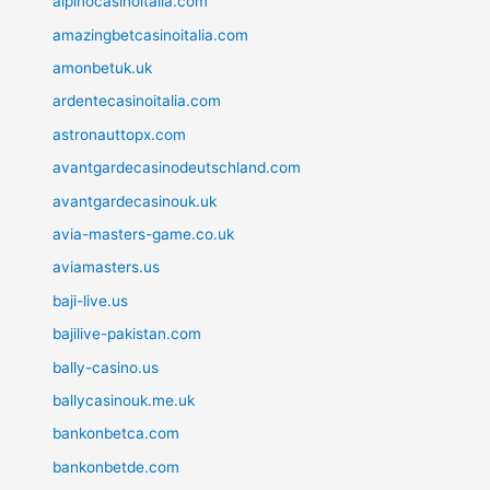
alpinocasinoitalia.com
amazingbetcasinoitalia.com
amonbetuk.uk
ardentecasinoitalia.com
astronauttopx.com
avantgardecasinodeutschland.com
avantgardecasinouk.uk
avia-masters-game.co.uk
aviamasters.us
baji-live.us
bajilive-pakistan.com
bally-casino.us
ballycasinouk.me.uk
bankonbetca.com
bankonbetde.com