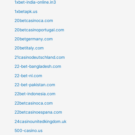
1xbet-india-online.in3
1xbetapk.us
20betcasinoca.com
20betcasinoportugal.com
20betgermany.com
20betitaly.com
21casinodeutschland.com
22-bet-bangladesh.com
22-bet-nl.com
22-bet-pakistan.com
22bet-indonesia.com
22betcasinoca.com
22betcasinoespana.com
24casinounitedkingdom.uk
500-casino.us