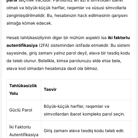
parol
seçmək vacibdir. Parolunuz ən azı 8 simvoldan ibarət
olmalı və böyük-küçük hərflər, rəqəmlər və xüsusi simvollarla
zənginləşdirilməlidir. Bu, hesabınızın hack edilməsinin qarşısını
almağa kömək edəcək.
Hesab təhlükəsizliyinin digər bir mühüm aspekti isə
iki faktorlu
autentifikasiya
(2FA) sistemindən istifadə etməkdir. Bu sistem
sayəsində, giriş zamanı yalnız parol deyil, əlavə bir təsdiq kodu
da tələb olunur. Beləliklə, kimsə parolunuzu əldə etsə belə,
əlavə kod olmadan hesabınıza daxil ola bilməz.
Təhlükəsizlik
Təsvir
Yolu
Böyük-küçük hərflər, rəqəmlər və
Güclü Parol
simvollardan ibarət kompleks parol seçin.
İki Faktorlu
Giriş zamanı əlavə təsdiq kodu tələb edir.
Autentifikasiya