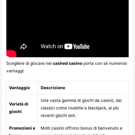
Scegliere di giocare nel
cashed casino
porta con sé numerosi
vantaggi:
Vantaggio
Descrizione
Una vasta gamma di giochi da casinò, dai
Varietà di
classici come roulette e blackjack, ai più
giochi
recenti giochi slot.
Promozioni e
Molti casinò offrono bonus di benvenuto e