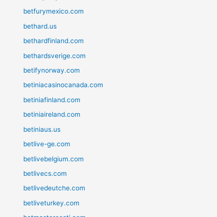
betfurymexico.com
bethard.us
bethardfinland.com
bethardsverige.com
betifynorway.com
betiniacasinocanada.com
betiniafinland.com
betiniaireland.com
betiniaus.us
betlive-ge.com
betlivebelgium.com
betlivecs.com
betlivedeutche.com
betliveturkey.com