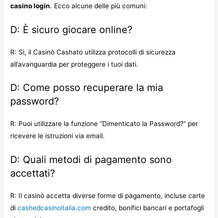
casino login
. Ecco alcune delle più comuni:
D: È sicuro giocare online?
R: Sì, il Casinò Cashato utilizza protocolli di sicurezza
all’avanguardia per proteggere i tuoi dati.
D: Come posso recuperare la mia
password?
R: Puoi utilizzare la funzione “Dimenticato la Password?” per
ricevere le istruzioni via email.
D: Quali metodi di pagamento sono
accettati?
R: Il casinò accetta diverse forme di pagamento, incluse carte
di
cashedcasinoitalia.com
credito, bonifici bancari e portafogli