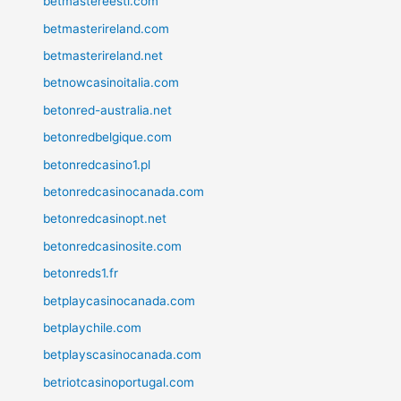
betmastereesti.com
betmasterireland.com
betmasterireland.net
betnowcasinoitalia.com
betonred-australia.net
betonredbelgique.com
betonredcasino1.pl
betonredcasinocanada.com
betonredcasinopt.net
betonredcasinosite.com
betonreds1.fr
betplaycasinocanada.com
betplaychile.com
betplayscasinocanada.com
betriotcasinoportugal.com