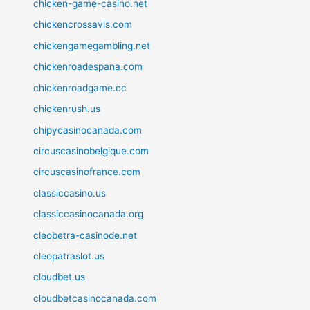
chicken-game-casino.net
chickencrossavis.com
chickengamegambling.net
chickenroadespana.com
chickenroadgame.cc
chickenrush.us
chipycasinocanada.com
circuscasinobelgique.com
circuscasinofrance.com
classiccasino.us
classiccasinocanada.org
cleobetra-casinode.net
cleopatraslot.us
cloudbet.us
cloudbetcasinocanada.com