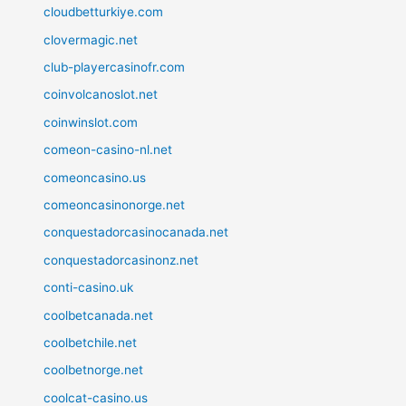
cloudbetturkiye.com
clovermagic.net
club-playercasinofr.com
coinvolcanoslot.net
coinwinslot.com
comeon-casino-nl.net
comeoncasino.us
comeoncasinonorge.net
conquestadorcasinocanada.net
conquestadorcasinonz.net
conti-casino.uk
coolbetcanada.net
coolbetchile.net
coolbetnorge.net
coolcat-casino.us