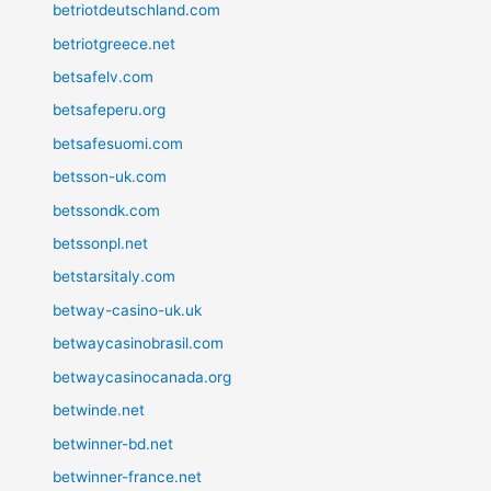
betriotdeutschland.com
betriotgreece.net
betsafelv.com
betsafeperu.org
betsafesuomi.com
betsson-uk.com
betssondk.com
betssonpl.net
betstarsitaly.com
betway-casino-uk.uk
betwaycasinobrasil.com
betwaycasinocanada.org
betwinde.net
betwinner-bd.net
betwinner-france.net