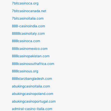
7bitcasinoca.org
7bitcasinocanada.net
7bitcasinoitalia.com
888-casinoindia.com
8888casinoitaly.com
888casinoca.com
888casinomexico.com
888casinopakistan.com
888casinosouthafrica.com
888casinous.org
888starzbangladesh.com
abukingcasinoitalia.com
abukingcasinopoland.com
abukingcasinoportugal.com
admiral-casino-italia.com