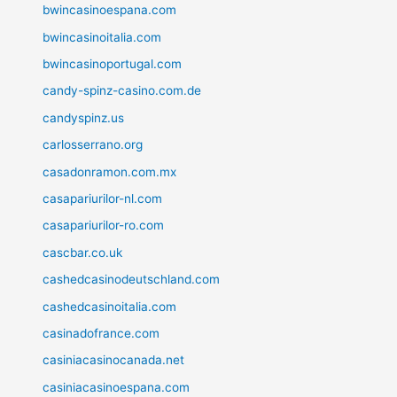
bwincasinoespana.com
bwincasinoitalia.com
bwincasinoportugal.com
candy-spinz-casino.com.de
candyspinz.us
carlosserrano.org
casadonramon.com.mx
casapariurilor-nl.com
casapariurilor-ro.com
cascbar.co.uk
cashedcasinodeutschland.com
cashedcasinoitalia.com
casinadofrance.com
casiniacasinocanada.net
casiniacasinoespana.com