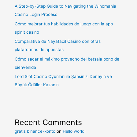
A Step-by-Step Guide to Navigating the Winomania
Casino Login Process
Cómo mejorar tus habilidades de juego con la app
spinit casino
Comparativa de Nayafacil Casino con otras
plataformas de apuestas
Cómo sacar el máximo provecho del betsala bono de
bienvenida
Lord Slot Casino Oyunları ile Şansınızı Deneyin ve
Büyük Ödüller Kazanın
Recent Comments
gratis binance-konto
on
Hello world!