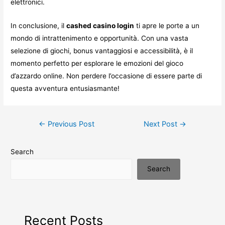
elettronici.
In conclusione, il
cashed casino login
ti apre le porte a un
mondo di intrattenimento e opportunità. Con una vasta
selezione di giochi, bonus vantaggiosi e accessibilità, è il
momento perfetto per esplorare le emozioni del gioco
d’azzardo online. Non perdere l’occasione di essere parte di
questa avventura entusiasmante!
Post
←
Previous Post
Next Post
→
navigation
Search
Search
Recent Posts