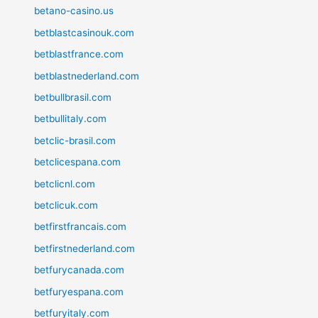
betano-casino.us
betblastcasinouk.com
betblastfrance.com
betblastnederland.com
betbullbrasil.com
betbullitaly.com
betclic-brasil.com
betclicespana.com
betclicnl.com
betclicuk.com
betfirstfrancais.com
betfirstnederland.com
betfurycanada.com
betfuryespana.com
betfuryitaly.com