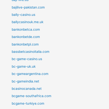
bajilive-pakistan.com
bally-casino.us
ballycasinouk.me.uk
bankonbetca.com
bankonbetde.com
bankonbetpl.com
bassbetcasinoitalia.com
bc-game-casino.us
bc-game-uk.uk
bc-gameargentina.com
bc-gameindia.net
bcasinocanada.net
bcgame-southafrica.com
bcgame-turkiye.com