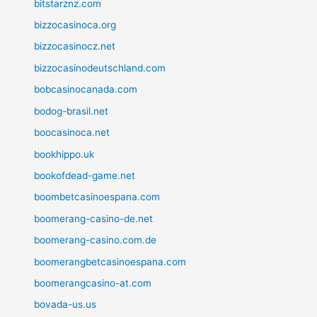
bitstarznz.com
bizzocasinoca.org
bizzocasinocz.net
bizzocasinodeutschland.com
bobcasinocanada.com
bodog-brasil.net
boocasinoca.net
bookhippo.uk
bookofdead-game.net
boombetcasinoespana.com
boomerang-casino-de.net
boomerang-casino.com.de
boomerangbetcasinoespana.com
boomerangcasino-at.com
bovada-us.us