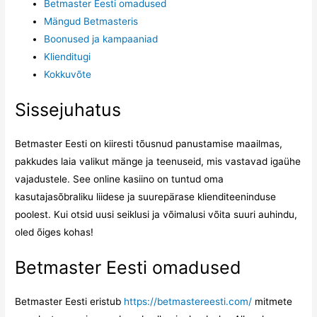
Betmaster Eesti omadused
Mängud Betmasteris
Boonused ja kampaaniad
Klienditugi
Kokkuvõte
Sissejuhatus
Betmaster Eesti on kiiresti tõusnud panustamise maailmas,
pakkudes laia valikut mänge ja teenuseid, mis vastavad igaühe
vajadustele. See online kasiino on tuntud oma
kasutajasõbraliku liidese ja suurepärase klienditeeninduse
poolest. Kui otsid uusi seiklusi ja võimalusi võita suuri auhindu,
oled õiges kohas!
Betmaster Eesti omadused
Betmaster Eesti eristub
https://betmastereesti.com/
mitmete