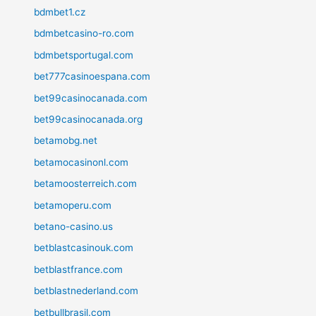
bdmbet1.cz
bdmbetcasino-ro.com
bdmbetsportugal.com
bet777casinoespana.com
bet99casinocanada.com
bet99casinocanada.org
betamobg.net
betamocasinonl.com
betamoosterreich.com
betamoperu.com
betano-casino.us
betblastcasinouk.com
betblastfrance.com
betblastnederland.com
betbullbrasil.com