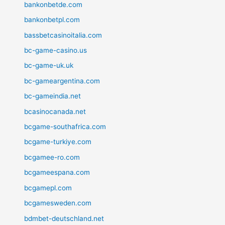
bankonbetde.com
bankonbetpl.com
bassbetcasinoitalia.com
bc-game-casino.us
bc-game-uk.uk
bc-gameargentina.com
bc-gameindia.net
bcasinocanada.net
bcgame-southafrica.com
bcgame-turkiye.com
bcgamee-ro.com
bcgameespana.com
bcgamepl.com
bcgamesweden.com
bdmbet-deutschland.net