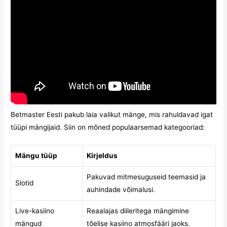
Betmaster Eesti pakub laia valikut mänge, mis rahuldavad igat
tüüpi mängijaid. Siin on mõned populaarsemad kategooriad:
Mängu tüüp
Kirjeldus
Pakuvad mitmesuguseid teemasid ja
Slotid
auhindade võimalusi.
Live-kasiino
Reaalajas diileritega mängimine
mängud
tõelise kasiino atmosfääri jaoks.