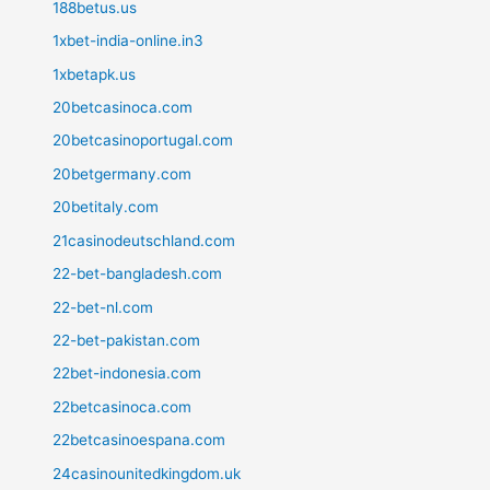
188betus.us
1xbet-india-online.in3
1xbetapk.us
20betcasinoca.com
20betcasinoportugal.com
20betgermany.com
20betitaly.com
21casinodeutschland.com
22-bet-bangladesh.com
22-bet-nl.com
22-bet-pakistan.com
22bet-indonesia.com
22betcasinoca.com
22betcasinoespana.com
24casinounitedkingdom.uk