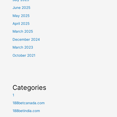
June 2025
May 2025
April 2025
March 2025
December 2024
March 2023
October 2021
Categories
1
188betcanada.com
188betindia.com