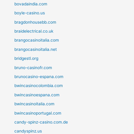
bovadaindia.com
boyle-casino.us
bragdonhousebb.com
braidelectrical.co.uk
brangocasinoitalia.com
brangocasinoitalia.net
bridgestl.org
bruno-casinofr.com
brunocasino-espana.com
bwincasinocolombia.com
bwincasinoespana.com
bwincasinoitalia.com
bwincasinoportugal.com
candy-spinz-casino.com.de
candyspinz.us