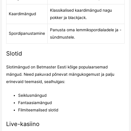
Klassikalised kaardimängud nagu
Kaardimängud
pokker ja blackjack.
Panusta oma lemmikspordialadele ja -
Spordipanustamine
sündmustele.
Slotid
Slotimängud on Betmaster Eesti kõige populaarsemad
mängud. Need pakuvad põnevat mängukogemust ja palju
erinevaid teemasid, sealhulgas:
Seiklusmängud
Fantaasiamängud
Filmiteemalised slotid
Live-kasiino