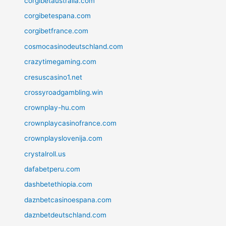
corgibetaustralia.com
corgibetespana.com
corgibetfrance.com
cosmocasinodeutschland.com
crazytimegaming.com
cresuscasino1.net
crossyroadgambling.win
crownplay-hu.com
crownplaycasinofrance.com
crownplayslovenija.com
crystalroll.us
dafabetperu.com
dashbetethiopia.com
daznbetcasinoespana.com
daznbetdeutschland.com