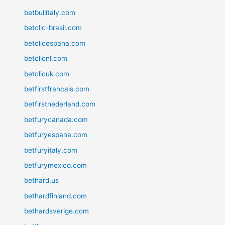
betbullitaly.com
betclic-brasil.com
betclicespana.com
betclicnl.com
betclicuk.com
betfirstfrancais.com
betfirstnederland.com
betfurycanada.com
betfuryespana.com
betfuryitaly.com
betfurymexico.com
bethard.us
bethardfinland.com
bethardsverige.com