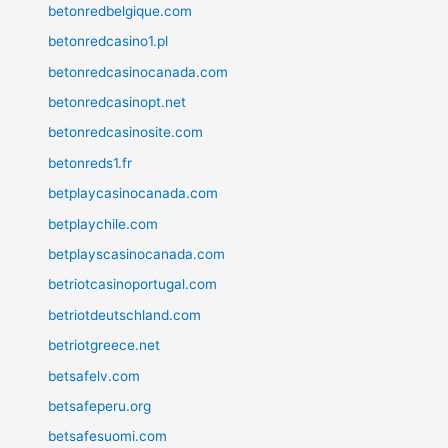
betonredbelgique.com
betonredcasino1.pl
betonredcasinocanada.com
betonredcasinopt.net
betonredcasinosite.com
betonreds1.fr
betplaycasinocanada.com
betplaychile.com
betplayscasinocanada.com
betriotcasinoportugal.com
betriotdeutschland.com
betriotgreece.net
betsafelv.com
betsafeperu.org
betsafesuomi.com