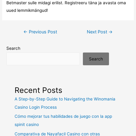
Betmaster sulle midagi erilist. Registreeru täna ja avasta oma
uued lemmikmängud!
Post
←
Previous Post
Next Post
→
navigation
Search
Search
Recent Posts
A Step-by-Step Guide to Navigating the Winomania
Casino Login Process
Cómo mejorar tus habilidades de juego con la app
spinit casino
Comparativa de Nayafacil Casino con otras