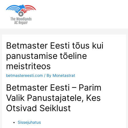
Main
Men
Betmaster Eesti tõus kui
panustamise tõeline
meistriteos
betmastereesti.com
/ By
Monetastrat
Betmaster Eesti – Parim
Valik Panustajatele, Kes
Otsivad Seiklust
Sissejuhatus