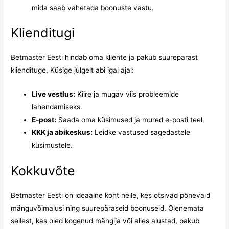
mida saab vahetada boonuste vastu.
Klienditugi
Betmaster Eesti hindab oma kliente ja pakub suurepärast
kliendituge. Küsige julgelt abi igal ajal:
Live vestlus:
Kiire ja mugav viis probleemide
lahendamiseks.
E-post:
Saada oma küsimused ja mured e-posti teel.
KKK ja abikeskus:
Leidke vastused sagedastele
küsimustele.
Kokkuvõte
Betmaster Eesti on ideaalne koht neile, kes otsivad põnevaid
mänguvõimalusi ning suurepäraseid boonuseid. Olenemata
sellest, kas oled kogenud mängija või alles alustad, pakub