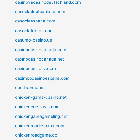
casinovacasinodeutschland.com
casooladeutschland.com
casoolaespana.com
casoolafrance.com
casumo-casino.us
caxinocasinocanada.com
caxinocasinocanada.net
caxinocasinonz.com
cazimbocasinoespana.com
cbetfrance.net
chicken-game-casino.net
chickencrossavis.com
chickengamegambling.net
chickenroadespana.com
chickenroadgame.cc