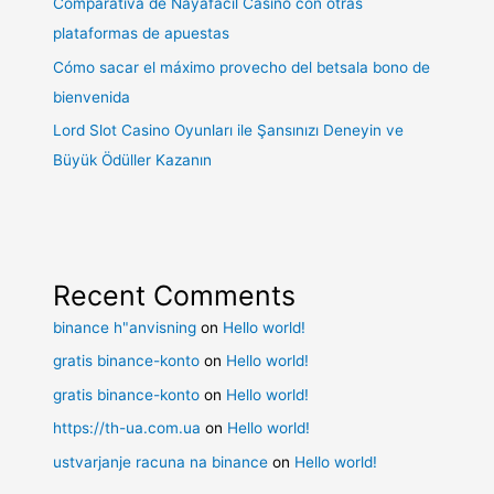
Comparativa de Nayafacil Casino con otras
plataformas de apuestas
Cómo sacar el máximo provecho del betsala bono de
bienvenida
Lord Slot Casino Oyunları ile Şansınızı Deneyin ve
Büyük Ödüller Kazanın
Recent Comments
binance h"anvisning
on
Hello world!
gratis binance-konto
on
Hello world!
gratis binance-konto
on
Hello world!
https://th-ua.com.ua
on
Hello world!
ustvarjanje racuna na binance
on
Hello world!