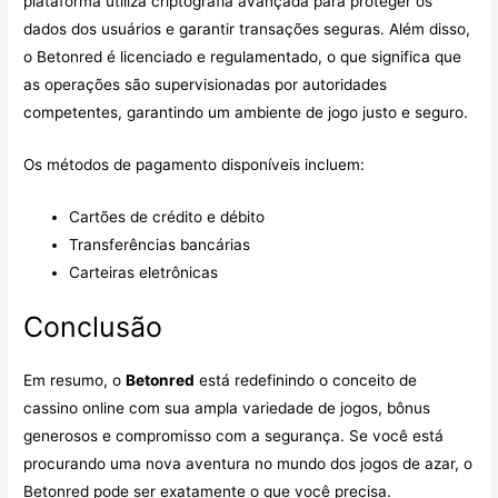
plataforma utiliza criptografia avançada para proteger os
dados dos usuários e garantir transações seguras. Além disso,
o Betonred é licenciado e regulamentado, o que significa que
as operações são supervisionadas por autoridades
competentes, garantindo um ambiente de jogo justo e seguro.
Os métodos de pagamento disponíveis incluem:
Cartões de crédito e débito
Transferências bancárias
Carteiras eletrônicas
Conclusão
Em resumo, o
Betonred
está redefinindo o conceito de
cassino online com sua ampla variedade de jogos, bônus
generosos e compromisso com a segurança. Se você está
procurando uma nova aventura no mundo dos jogos de azar, o
Betonred pode ser exatamente o que você precisa.