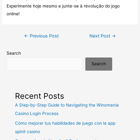
Experimente hoje mesmo e junte-se à revolução do jogo
online!
Post
←
Previous Post
Next Post
→
navigation
Search
Search
Recent Posts
A Step-by-Step Guide to Navigating the Winomania
Casino Login Process
Cómo mejorar tus habilidades de juego con la app
spinit casino