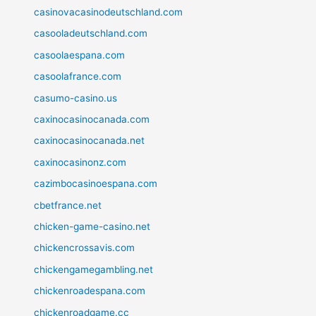
casinovacasinodeutschland.com
casooladeutschland.com
casoolaespana.com
casoolafrance.com
casumo-casino.us
caxinocasinocanada.com
caxinocasinocanada.net
caxinocasinonz.com
cazimbocasinoespana.com
cbetfrance.net
chicken-game-casino.net
chickencrossavis.com
chickengamegambling.net
chickenroadespana.com
chickenroadgame.cc