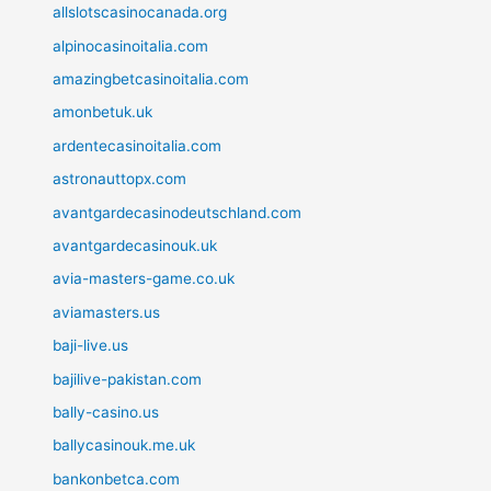
allslotscasinocanada.org
alpinocasinoitalia.com
amazingbetcasinoitalia.com
amonbetuk.uk
ardentecasinoitalia.com
astronauttopx.com
avantgardecasinodeutschland.com
avantgardecasinouk.uk
avia-masters-game.co.uk
aviamasters.us
baji-live.us
bajilive-pakistan.com
bally-casino.us
ballycasinouk.me.uk
bankonbetca.com