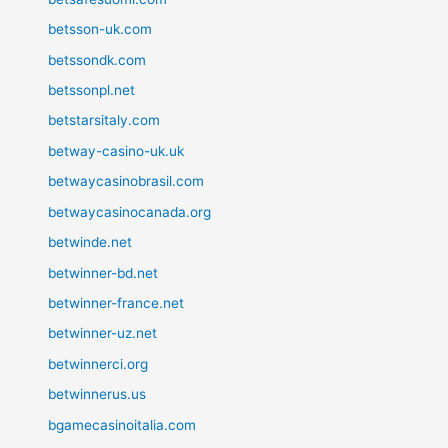
betsson-uk.com
betssondk.com
betssonpl.net
betstarsitaly.com
betway-casino-uk.uk
betwaycasinobrasil.com
betwaycasinocanada.org
betwinde.net
betwinner-bd.net
betwinner-france.net
betwinner-uz.net
betwinnerci.org
betwinnerus.us
bgamecasinoitalia.com