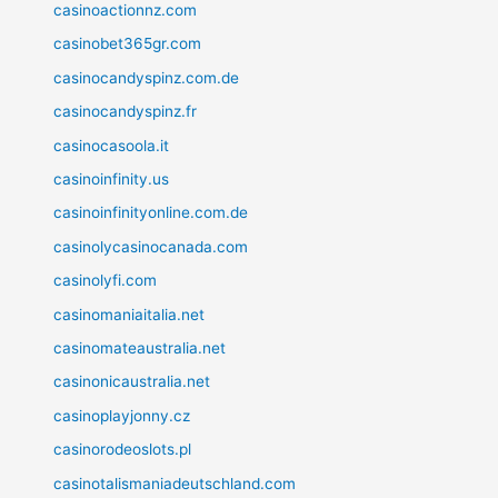
casinoactionnz.com
casinobet365gr.com
casinocandyspinz.com.de
casinocandyspinz.fr
casinocasoola.it
casinoinfinity.us
casinoinfinityonline.com.de
casinolycasinocanada.com
casinolyfi.com
casinomaniaitalia.net
casinomateaustralia.net
casinonicaustralia.net
casinoplayjonny.cz
casinorodeoslots.pl
casinotalismaniadeutschland.com