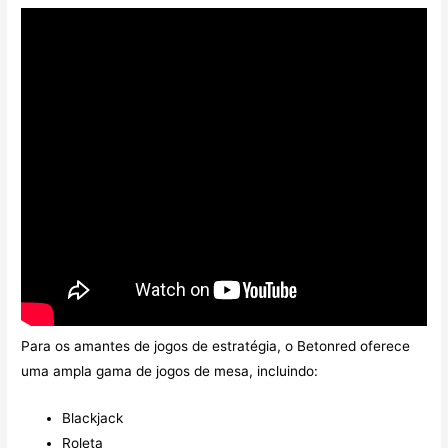
Para os amantes de jogos de estratégia, o Betonred oferece
uma ampla gama de jogos de mesa, incluindo:
Blackjack
Roleta