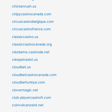
chickenrush.us
chipycasinocanada.com
circuscasinobelgique.com
circuscasinofrance.com
classiccasino.us
classiccasinocanada.org
cleobetra-casinode.net
cleopatraslot.us
cloudbet.us
cloudbetcasinocanada.com
cloudbetturkiye.com
clovermagic.net
club-playercasinofr.com
coinvolcanoslot.net