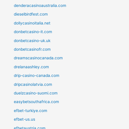
denderacasinoaustralia.com
dieselbirdfest.com
dollycasinoitalia.net
donbetcasino-it.com
donbetcasino-uk.uk
donbetcasinofr.com
dreamscasinocanada.com
drelanaashley.com
drip-casino-canada.com
dripcasinolatvia.com
duelzcasino-suomi.com
easybetsouthafrica.com
efbet-turkiye.com
efbet-us.us
efbetaustria.com