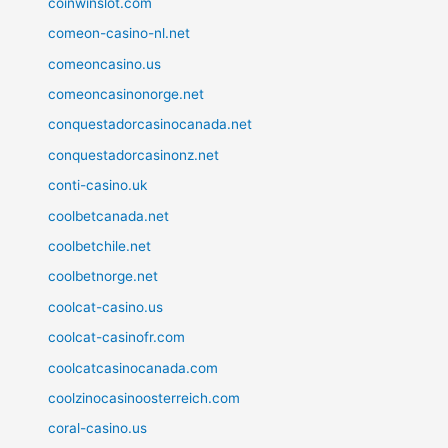
coinwinslot.com
comeon-casino-nl.net
comeoncasino.us
comeoncasinonorge.net
conquestadorcasinocanada.net
conquestadorcasinonz.net
conti-casino.uk
coolbetcanada.net
coolbetchile.net
coolbetnorge.net
coolcat-casino.us
coolcat-casinofr.com
coolcatcasinocanada.com
coolzinocasinoosterreich.com
coral-casino.us