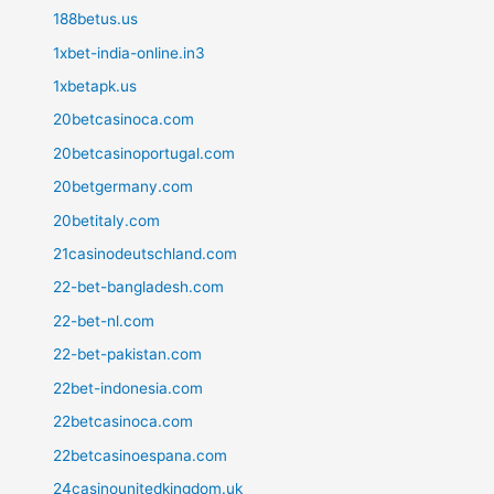
188betus.us
1xbet-india-online.in3
1xbetapk.us
20betcasinoca.com
20betcasinoportugal.com
20betgermany.com
20betitaly.com
21casinodeutschland.com
22-bet-bangladesh.com
22-bet-nl.com
22-bet-pakistan.com
22bet-indonesia.com
22betcasinoca.com
22betcasinoespana.com
24casinounitedkingdom.uk