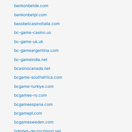
bankonbetde.com
bankonbetpl.com
bassbetcasinoitalia.com
bc-game-casino.us
bc-game-uk.uk
bc-gameargentina.com
bc-gameindia.net
bcasinocanada.net
bcgame-southafrica.com
bcgame-turkiye.com
bcgamee-ro.com
bcgameespana.com
bcgamepl.com
bcgamesweden.com
bdmbet-deutschland.net