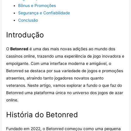
Bônus e Promoções
Segurança e Confiabilidade
Conclusão
Introdução
O
Betonred
é uma das mais novas adições ao mundo dos
cassinos online, trazendo uma experiência de jogo inovadora e
empolgante. Com uma interface moderna e amigável, o
Betonred se destaca por sua variedade de jogos e promoções
atraentes, atraindo tanto jogadores novatos quanto
veteranos. Neste artigo, vamos explorar a fundo o que faz do
Betonred uma plataforma única no universo dos jogos de azar
online.
História do Betonred
Fundado em 2022, o Betonred começou como uma pequena