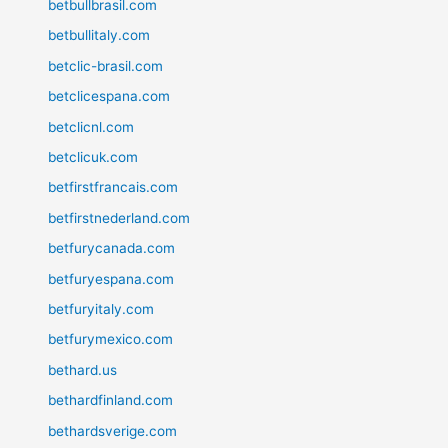
betbullbrasil.com
betbullitaly.com
betclic-brasil.com
betclicespana.com
betclicnl.com
betclicuk.com
betfirstfrancais.com
betfirstnederland.com
betfurycanada.com
betfuryespana.com
betfuryitaly.com
betfurymexico.com
bethard.us
bethardfinland.com
bethardsverige.com