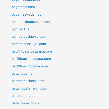
bcgamepl.com
bcgamesweden.com
bdmbet-deutschland.net
bdmbet1.cz
bdmbetcasino-ro.com
bdmbetsportugal.com
bet777casinoespana.com
bet99casinocanada.com
bet99casinocanada.org
betamobg.net
betamocasinonl.com
betamoosterreich.com
betamoperu.com
betano-casino.us