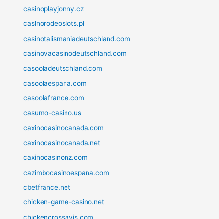
casinoplayjonny.cz
casinorodeoslots.pl
casinotalismaniadeutschland.com
casinovacasinodeutschland.com
casooladeutschland.com
casoolaespana.com
casoolafrance.com
casumo-casino.us
caxinocasinocanada.com
caxinocasinocanada.net
caxinocasinonz.com
cazimbocasinoespana.com
cbetfrance.net
chicken-game-casino.net
chickencrossavis.com