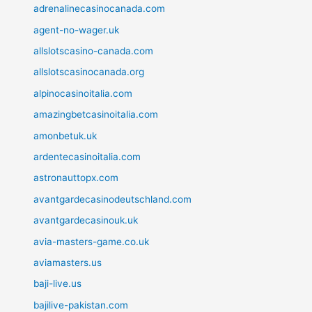
adrenalinecasinocanada.com
agent-no-wager.uk
allslotscasino-canada.com
allslotscasinocanada.org
alpinocasinoitalia.com
amazingbetcasinoitalia.com
amonbetuk.uk
ardentecasinoitalia.com
astronauttopx.com
avantgardecasinodeutschland.com
avantgardecasinouk.uk
avia-masters-game.co.uk
aviamasters.us
baji-live.us
bajilive-pakistan.com