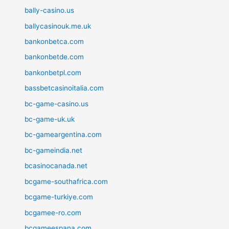
bally-casino.us
ballycasinouk.me.uk
bankonbetca.com
bankonbetde.com
bankonbetpl.com
bassbetcasinoitalia.com
bc-game-casino.us
bc-game-uk.uk
bc-gameargentina.com
bc-gameindia.net
bcasinocanada.net
bcgame-southafrica.com
bcgame-turkiye.com
bcgamee-ro.com
bcgameespana.com