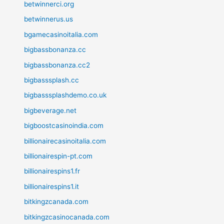
betwinnerci.org
betwinnerus.us
bgamecasinoitalia.com
bigbassbonanza.cc
bigbassbonanza.cc2
bigbasssplash.cc
bigbasssplashdemo.co.uk
bigbeverage.net
bigboostcasinoindia.com
billionairecasinoitalia.com
billionairespin-pt.com
billionairespins1.fr
billionairespins1.it
bitkingzcanada.com
bitkingzcasinocanada.com