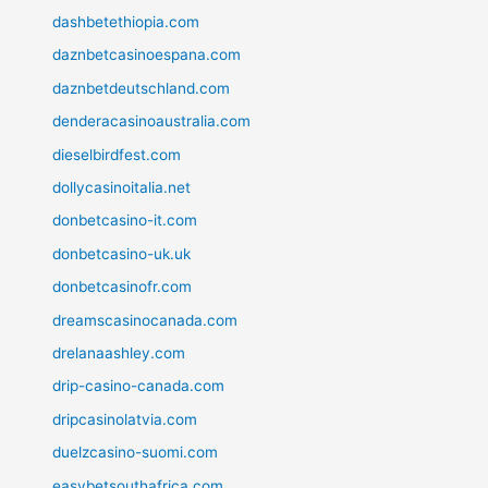
dashbetethiopia.com
daznbetcasinoespana.com
daznbetdeutschland.com
denderacasinoaustralia.com
dieselbirdfest.com
dollycasinoitalia.net
donbetcasino-it.com
donbetcasino-uk.uk
donbetcasinofr.com
dreamscasinocanada.com
drelanaashley.com
drip-casino-canada.com
dripcasinolatvia.com
duelzcasino-suomi.com
easybetsouthafrica.com