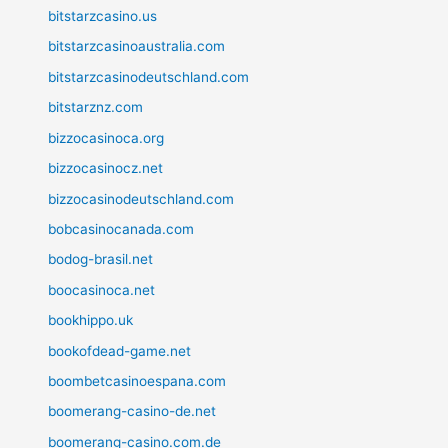
bitstarzcasino.us
bitstarzcasinoaustralia.com
bitstarzcasinodeutschland.com
bitstarznz.com
bizzocasinoca.org
bizzocasinocz.net
bizzocasinodeutschland.com
bobcasinocanada.com
bodog-brasil.net
boocasinoca.net
bookhippo.uk
bookofdead-game.net
boombetcasinoespana.com
boomerang-casino-de.net
boomerang-casino.com.de