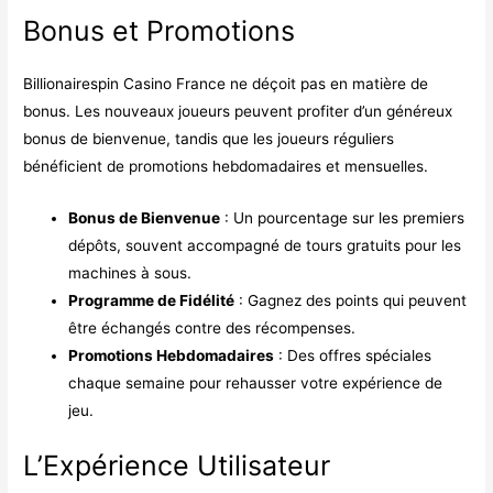
Bonus et Promotions
Billionairespin Casino France ne déçoit pas en matière de
bonus. Les nouveaux joueurs peuvent profiter d’un généreux
bonus de bienvenue, tandis que les joueurs réguliers
bénéficient de promotions hebdomadaires et mensuelles.
Bonus de Bienvenue
: Un pourcentage sur les premiers
dépôts, souvent accompagné de tours gratuits pour les
machines à sous.
Programme de Fidélité
: Gagnez des points qui peuvent
être échangés contre des récompenses.
Promotions Hebdomadaires
: Des offres spéciales
chaque semaine pour rehausser votre expérience de
jeu.
L’Expérience Utilisateur