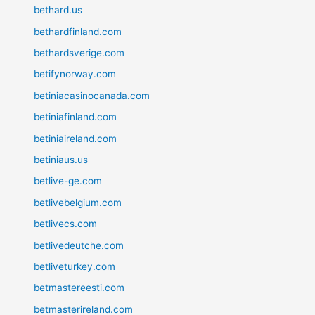
bethard.us
bethardfinland.com
bethardsverige.com
betifynorway.com
betiniacasinocanada.com
betiniafinland.com
betiniaireland.com
betiniaus.us
betlive-ge.com
betlivebelgium.com
betlivecs.com
betlivedeutche.com
betliveturkey.com
betmastereesti.com
betmasterireland.com