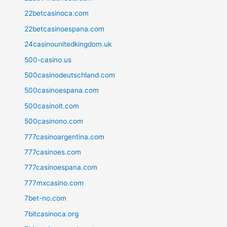
22betcasinoca.com
22betcasinoespana.com
24casinounitedkingdom.uk
500-casino.us
500casinodeutschland.com
500casinoespana.com
500casinolt.com
500casinono.com
777casinoargentina.com
777casinoes.com
777casinoespana.com
777mxcasino.com
7bet-no.com
7bitcasinoca.org