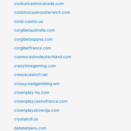
coolcatcasinocanada.com
coolzinocasinoosterreich.com
coral-casino.us
corgibetaustralia.com
corgibetespana.com
corgibetfrance.com
cosmocasinodeutschland.com
crazytimegaming.com
cresuscasino1.net
crossyroadgambling.win
crownplay-hu.com
crownplaycasinofrance.com
crownplayslovenija.com
crystalroll.us
dafabetperu.com