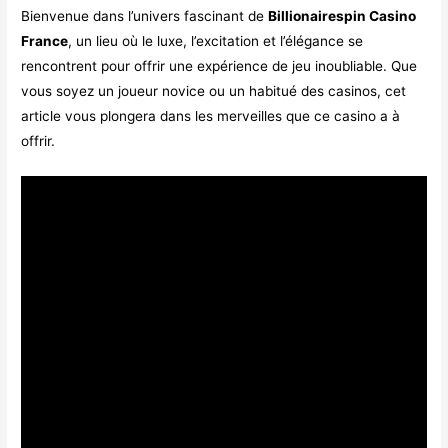
Bienvenue dans l’univers fascinant de
Billionairespin Casino
France
, un lieu où le luxe, l’excitation et l’élégance se
rencontrent pour offrir une expérience de jeu inoubliable. Que
vous soyez un joueur novice ou un habitué des casinos, cet
article vous plongera dans les merveilles que ce casino a à
offrir.