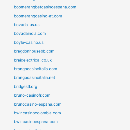
boomerangbetcasinoespana.com
boomerangcasino-at.com
bovada-us.us
bovadaindia.com
boyle-casino.us
bragdonhousebb.com
braidelectrical.co.uk
brangocasinoitalia.com
brangocasinoitalia.net
bridgestl.org
bruno-casinofr.com
brunocasino-espana.com
bwincasinocolombia.com
bwincasinoespana.com