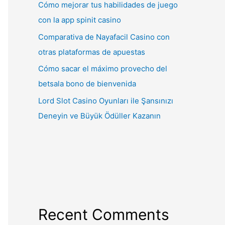
Cómo mejorar tus habilidades de juego
con la app spinit casino
Comparativa de Nayafacil Casino con
otras plataformas de apuestas
Cómo sacar el máximo provecho del
betsala bono de bienvenida
Lord Slot Casino Oyunları ile Şansınızı
Deneyin ve Büyük Ödüller Kazanın
Recent Comments