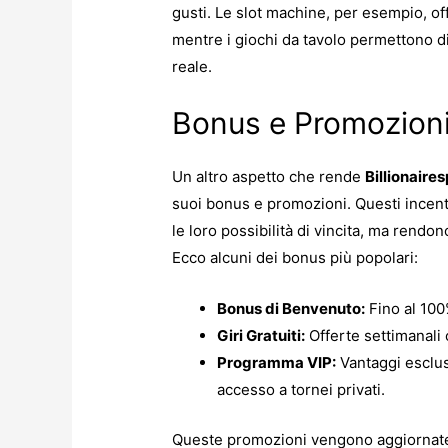
gusti. Le slot machine, per esempio, of
mentre i giochi da tavolo permettono di 
reale.
Bonus e Promozion
Un altro aspetto che rende
Billionaires
suoi bonus e promozioni. Questi incent
le loro possibilità di vincita, ma rend
Ecco alcuni dei bonus più popolari:
Bonus di Benvenuto:
Fino al 100%
Giri Gratuiti:
Offerte settimanali c
Programma VIP:
Vantaggi esclus
accesso a tornei privati.
Queste promozioni vengono aggiornat