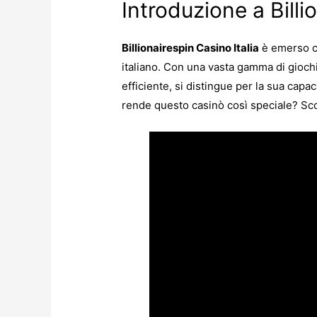
Introduzione a Billi
Billionairespin Casino Italia
è emerso co
italiano. Con una vasta gamma di giochi,
efficiente, si distingue per la sua capa
rende questo casinò così speciale? Scop