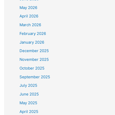
May 2026
April 2026
March 2026
February 2026
January 2026
December 2025
November 2025
October 2025
September 2025
July 2025
June 2025
May 2025
April 2025