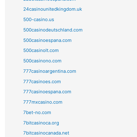
24casinounitedkingdom.uk
500-casino.us
500casinodeutschland.com
500casinoespana.com
500casinolt.com
500casinono.com
777casinoargentina.com
777casinoes.com
777casinoespana.com
777mxcasino.com
7bet-no.com
7bitcasinoca.org
7bitcasinocanada.net