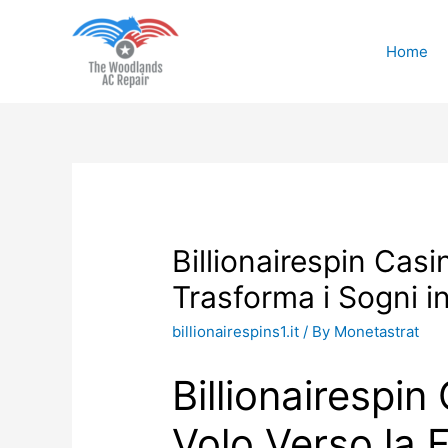
Home
Billionairespin Casin
Trasforma i Sogni i
billionairespins1.it
/ By
Monetastrat
Billionairespin 
Volo Verso la 