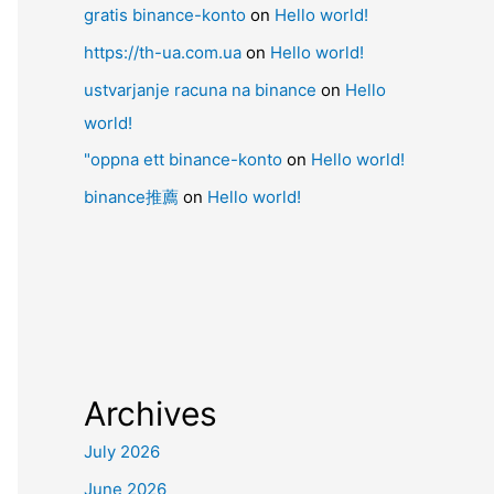
gratis binance-konto
on
Hello world!
https://th-ua.com.ua
on
Hello world!
ustvarjanje racuna na binance
on
Hello
world!
"oppna ett binance-konto
on
Hello world!
binance推薦
on
Hello world!
Archives
July 2026
June 2026