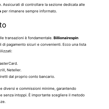
 Assicurati di controllare la sezione dedicata alle
o
per rimanere sempre informato.
to
elle transazioni è fondamentale.
Billionairespin
 di pagamento sicuri e convenienti. Ecco una lista
lizzati:
asterCard.
ill, Neteller.
retti dal proprio conto bancario.
ne diversi e commissioni minime, garantendo
e senza intoppi. È importante scegliere il metodo
nze.