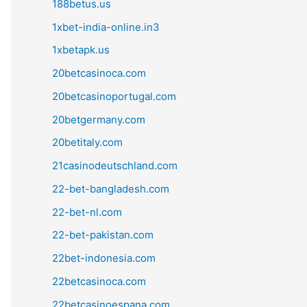
188betus.us
1xbet-india-online.in3
1xbetapk.us
20betcasinoca.com
20betcasinoportugal.com
20betgermany.com
20betitaly.com
21casinodeutschland.com
22-bet-bangladesh.com
22-bet-nl.com
22-bet-pakistan.com
22bet-indonesia.com
22betcasinoca.com
22betcasinoespana.com