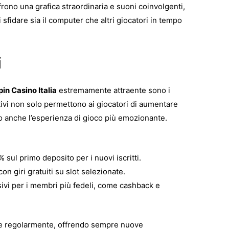
frono una grafica straordinaria e suoni coinvolgenti,
sfidare sia il computer che altri giocatori in tempo
i
pin Casino Italia
estremamente attraente sono i
ivi non solo permettono ai giocatori di aumentare
ono anche l’esperienza di gioco più emozionante.
 sul primo deposito per i nuovi iscritti.
on giri gratuiti su slot selezionate.
ivi per i membri più fedeli, come cashback e
e regolarmente, offrendo sempre nuove