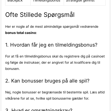
Blackjack
Tilmeldingsbonus
Strategisk gevinst
Ofte Stillede Spørgsmål
Her er nogle af de mest almindelige spørgsmål vedrørende
bonus total casino
:
1. Hvordan får jeg en tilmeldingsbonus?
For at få en tilmeldingsbonus skal du registrere dig på casinoet
og følge de instrukser, der er angivet for at kvalificere dig til
bonusen.
2. Kan bonusser bruges på alle spil?
Nej, nogle bonusser er begrænsede til bestemte spil. Læs altid
vilkårene for at se, hvilke spil bonusserne gælder for.
3. Hvad er omsætningskrav?