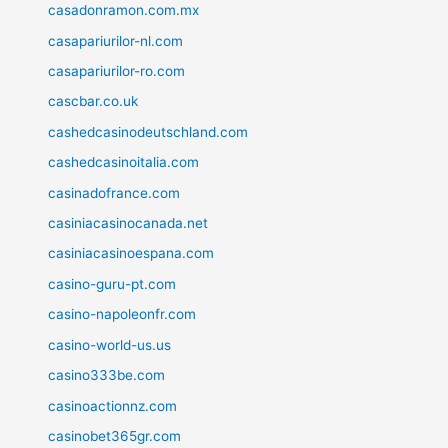
casadonramon.com.mx
casapariurilor-nl.com
casapariurilor-ro.com
cascbar.co.uk
cashedcasinodeutschland.com
cashedcasinoitalia.com
casinadofrance.com
casiniacasinocanada.net
casiniacasinoespana.com
casino-guru-pt.com
casino-napoleonfr.com
casino-world-us.us
casino333be.com
casinoactionnz.com
casinobet365gr.com