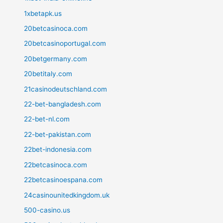
1xbetapk.us
20betcasinoca.com
20betcasinoportugal.com
20betgermany.com
20betitaly.com
21casinodeutschland.com
22-bet-bangladesh.com
22-bet-nl.com
22-bet-pakistan.com
22bet-indonesia.com
22betcasinoca.com
22betcasinoespana.com
24casinounitedkingdom.uk
500-casino.us