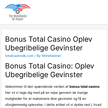
Main
Men
Bonus Total Casino Oplev
Ubegribelige Gevinster
totalcasinodk.com
/ By
Monetastrat
Bonus Total Casino: Oplev
Ubegribelige Gevinster
Velkommen til den spændende verden af
bonus total casino
.
Her vil vi tage dig med på en rejse gennem de mange
muligheder for at maksimere dine gevinster og få en
uforglemmelig oplevelse. I dette artikel vil vi dykke ned i, hvad