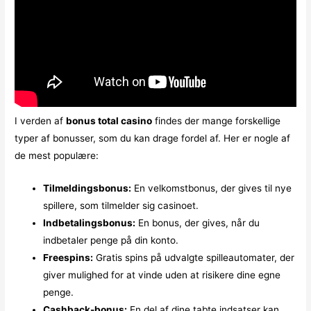
I verden af
bonus total casino
findes der mange forskellige
typer af bonusser, som du kan drage fordel af. Her er nogle af
de mest populære:
Tilmeldingsbonus:
En velkomstbonus, der gives til nye
spillere, som tilmelder sig casinoet.
Indbetalingsbonus:
En bonus, der gives, når du
indbetaler penge på din konto.
Freespins:
Gratis spins på udvalgte spilleautomater, der
giver mulighed for at vinde uden at risikere dine egne
penge.
Cashback-bonus:
En del af dine tabte indsatser kan