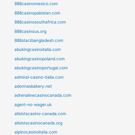
888casinomexico.com
888casinopakistan.com
888casinosouthafrica.com
888casinous.org
888starzbangladesh.com
abukingcasinoitalia.com
abukingcasinopoland.com
abukingcasinoportugal.com
admiral-casino-italia.com
adonnasbakery.net
adrenalinecasinocanada.com
agent-no-wager.uk
allslotscasino-canada.com
allslotscasinocanada.org
alpinocasinoitalia.com