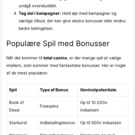
undgå overskuddet.
Tag del i kampagner:
Hold øje med kampagner og
særlige tilbud, der kan give ekstra bonusser eller endnu
bedre betingelser.
Populære Spil med Bonusser
Når det kommer til
total casino
, er der mange spil at vælge
imellem, som kommer med fantastiske bonusser. Her er nogle
af de mest populære:
Spil
Type af Bonus
Gevinstpotentiale
Book of
Op til 10.000x
Freespins
Dead
indsatsen
Starburst
Indbetalingsbonus
Op til 500x indsatsen