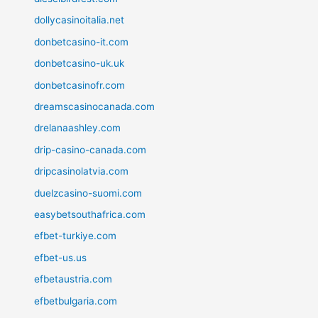
dollycasinoitalia.net
donbetcasino-it.com
donbetcasino-uk.uk
donbetcasinofr.com
dreamscasinocanada.com
drelanaashley.com
drip-casino-canada.com
dripcasinolatvia.com
duelzcasino-suomi.com
easybetsouthafrica.com
efbet-turkiye.com
efbet-us.us
efbetaustria.com
efbetbulgaria.com