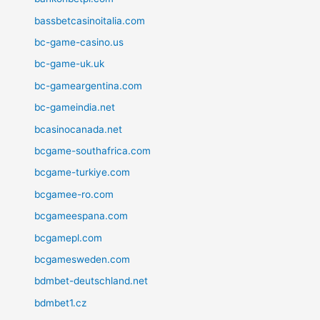
bassbetcasinoitalia.com
bc-game-casino.us
bc-game-uk.uk
bc-gameargentina.com
bc-gameindia.net
bcasinocanada.net
bcgame-southafrica.com
bcgame-turkiye.com
bcgamee-ro.com
bcgameespana.com
bcgamepl.com
bcgamesweden.com
bdmbet-deutschland.net
bdmbet1.cz