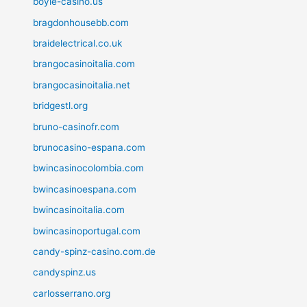
boyle-casino.us
bragdonhousebb.com
braidelectrical.co.uk
brangocasinoitalia.com
brangocasinoitalia.net
bridgestl.org
bruno-casinofr.com
brunocasino-espana.com
bwincasinocolombia.com
bwincasinoespana.com
bwincasinoitalia.com
bwincasinoportugal.com
candy-spinz-casino.com.de
candyspinz.us
carlosserrano.org