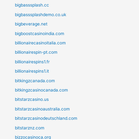
bigbasssplash.cc
bigbasssplashdemo.co.uk
bigbeverage.net
bigboostcasinoindia.com
billionairecasinoitalia.com
billionairespin-pt.com
billionairespins1.fr
billionairespins1.it
bitkingzcanada.com
bitkingzcasinocanada.com
bitstarzcasino.us
bitstarzcasinoaustralia.com
bitstarzcasinodeutschland.com
bitstarznz.com
bizzocasinoca.org