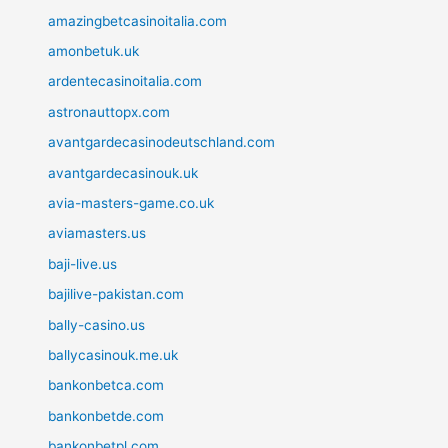
amazingbetcasinoitalia.com
amonbetuk.uk
ardentecasinoitalia.com
astronauttopx.com
avantgardecasinodeutschland.com
avantgardecasinouk.uk
avia-masters-game.co.uk
aviamasters.us
baji-live.us
bajilive-pakistan.com
bally-casino.us
ballycasinouk.me.uk
bankonbetca.com
bankonbetde.com
bankonbetpl.com