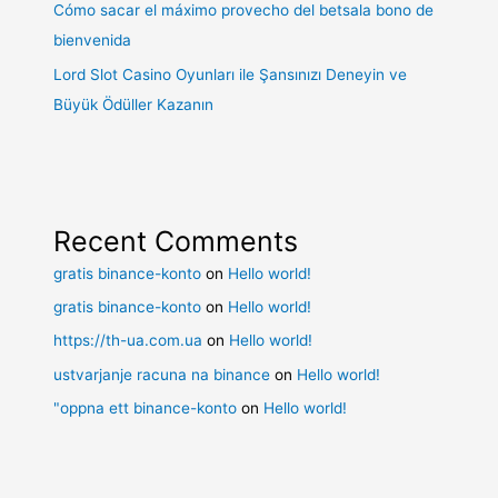
Cómo sacar el máximo provecho del betsala bono de
bienvenida
Lord Slot Casino Oyunları ile Şansınızı Deneyin ve
Büyük Ödüller Kazanın
Recent Comments
gratis binance-konto
on
Hello world!
gratis binance-konto
on
Hello world!
https://th-ua.com.ua
on
Hello world!
ustvarjanje racuna na binance
on
Hello world!
"oppna ett binance-konto
on
Hello world!