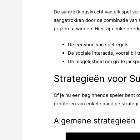
De aantrekkingskracht van elk spel ve
aangetrokken door de combinatie van s
prijzen te winnen. Hier zijn enkele re
De eenvoud van spelregels
De sociale interactie, vooral bij 
De mogelijkheid om grote jackpot
Strategieën voor S
Of je nu een beginnende speler bent o
profiteren van enkele handige strategi
Algemene strategieën