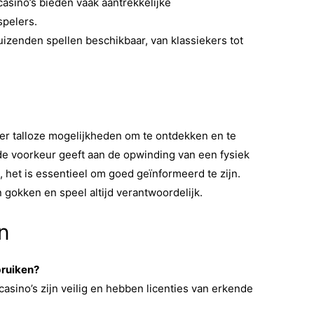
asino’s bieden vaak aantrekkelijke
pelers.
uizenden spellen beschikbaar, van klassiekers tot
 er talloze mogelijkheden om te ontdekken en te
 de voorkeur geeft aan de opwinding van een fysiek
, het is essentieel om goed geïnformeerd te zijn.
 gokken en speel altijd verantwoordelijk.
n
ebruiken?
sino’s zijn veilig en hebben licenties van erkende