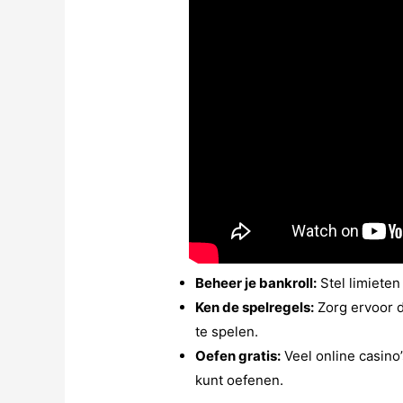
Beheer je bankroll:
Stel limieten
Ken de spelregels:
Zorg ervoor d
te spelen.
Oefen gratis:
Veel online casino’
kunt oefenen.