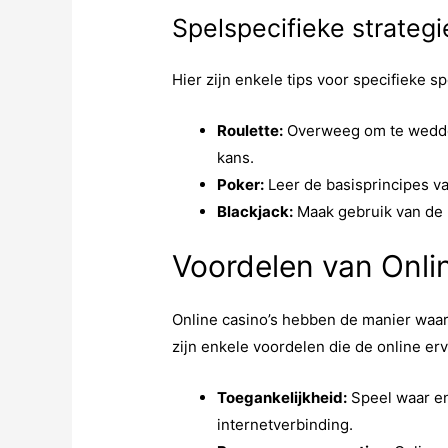
Spelspecifieke strateg
Hier zijn enkele tips voor specifieke sp
Roulette:
Overweeg om te wedde
kans.
Poker:
Leer de basisprincipes v
Blackjack:
Maak gebruik van de b
Voordelen van Onli
Online casino’s hebben de manier waar
zijn enkele voordelen die de online erv
Toegankelijkheid:
Speel waar en
internetverbinding.