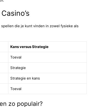
ot.
 Casino’s
spellen die je kunt vinden in zowel fysieke als
Kans versus Strategie
Toeval
Strategie
Strategie en kans
Toeval
en zo populair?