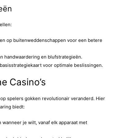
ieën
ellen:
n op buitenweddenschappen voor een betere
an handwaardering en blufstrategieën.
asisstrategiekaart voor optimale beslissingen.
ne Casino’s
op spelers gokken revolutionair veranderd. Hier
aring biedt:
 wanneer je wilt, vanaf elk apparaat met