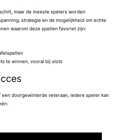
rschilt, maar de meeste spelers worden
panning, strategie en de mogelijkheid om echte
denen waarom deze spellen favoriet zijn:
tafelspellen
s te winnen, vooral bij slots
ucces
f een doorgewinterde veteraan, iedere speler kan
eën: