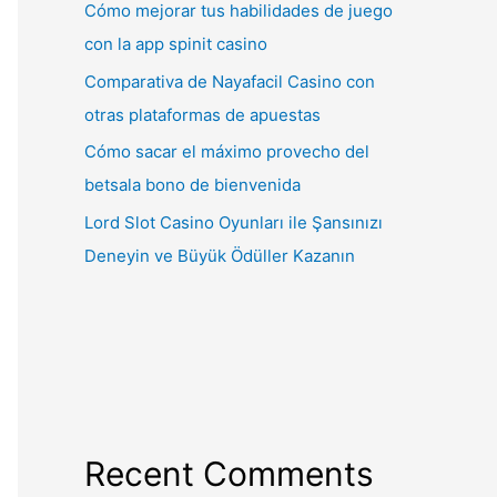
Cómo mejorar tus habilidades de juego
con la app spinit casino
Comparativa de Nayafacil Casino con
otras plataformas de apuestas
Cómo sacar el máximo provecho del
betsala bono de bienvenida
Lord Slot Casino Oyunları ile Şansınızı
Deneyin ve Büyük Ödüller Kazanın
Recent Comments