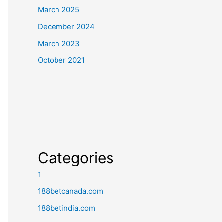
March 2025
December 2024
March 2023
October 2021
Categories
1
188betcanada.com
188betindia.com