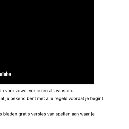
 in voor zowel verliezen als winsten.
at je bekend bent met alle regels voordat je begint
s bieden gratis versies van spellen aan waar je