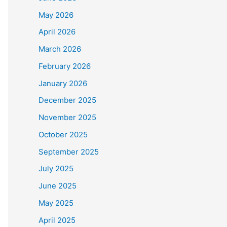
May 2026
April 2026
March 2026
February 2026
January 2026
December 2025
November 2025
October 2025
September 2025
July 2025
June 2025
May 2025
April 2025