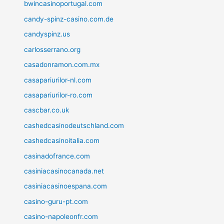
bwincasinoportugal.com
candy-spinz-casino.com.de
candyspinz.us
carlosserrano.org
casadonramon.com.mx
casapariurilor-nl.com
casapariurilor-ro.com
cascbar.co.uk
cashedcasinodeutschland.com
cashedcasinoitalia.com
casinadofrance.com
casiniacasinocanada.net
casiniacasinoespana.com
casino-guru-pt.com
casino-napoleonfr.com