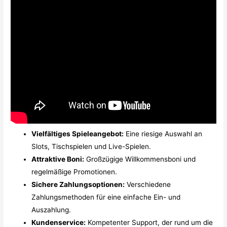
Vielfältiges Spieleangebot:
Eine riesige Auswahl an
Slots, Tischspielen und Live-Spielen.
Attraktive Boni:
Großzügige Willkommensboni und
regelmäßige Promotionen.
Sichere Zahlungsoptionen:
Verschiedene
Zahlungsmethoden für eine einfache Ein- und
Auszahlung.
Kundenservice:
Kompetenter Support, der rund um die