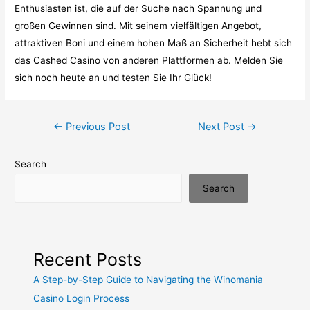
Enthusiasten ist, die auf der Suche nach Spannung und
großen Gewinnen sind. Mit seinem vielfältigen Angebot,
attraktiven Boni und einem hohen Maß an Sicherheit hebt sich
das Cashed Casino von anderen Plattformen ab. Melden Sie
sich noch heute an und testen Sie Ihr Glück!
Post
←
Previous Post
Next Post
→
navigation
Search
Search
Recent Posts
A Step-by-Step Guide to Navigating the Winomania
Casino Login Process