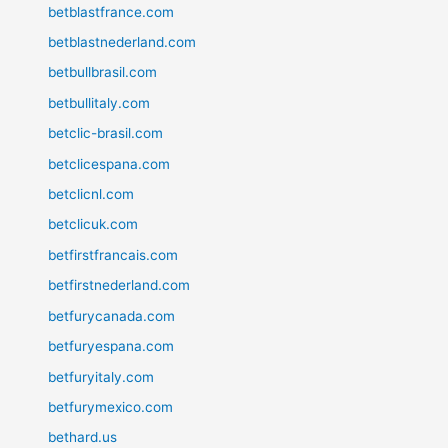
betblastfrance.com
betblastnederland.com
betbullbrasil.com
betbullitaly.com
betclic-brasil.com
betclicespana.com
betclicnl.com
betclicuk.com
betfirstfrancais.com
betfirstnederland.com
betfurycanada.com
betfuryespana.com
betfuryitaly.com
betfurymexico.com
bethard.us