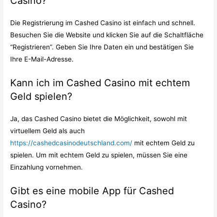
Casino?
Die Registrierung im Cashed Casino ist einfach und schnell.
Besuchen Sie die Website und klicken Sie auf die Schaltfläche
“Registrieren”. Geben Sie Ihre Daten ein und bestätigen Sie
Ihre E-Mail-Adresse.
Kann ich im Cashed Casino mit echtem
Geld spielen?
Ja, das Cashed Casino bietet die Möglichkeit, sowohl mit
virtuellem Geld als auch
https://cashedcasinodeutschland.com/
mit echtem Geld zu
spielen. Um mit echtem Geld zu spielen, müssen Sie eine
Einzahlung vornehmen.
Gibt es eine mobile App für Cashed
Casino?