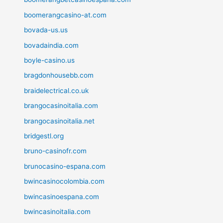
boomerangcasino-at.com
bovada-us.us
bovadaindia.com
boyle-casino.us
bragdonhousebb.com
braidelectrical.co.uk
brangocasinoitalia.com
brangocasinoitalia.net
bridgestl.org
bruno-casinofr.com
brunocasino-espana.com
bwincasinocolombia.com
bwincasinoespana.com
bwincasinoitalia.com