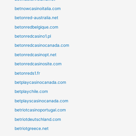
betnowcasinoitalia.com
betonred-australia.net
betonredbelgique.com
betonredcasino1.pl
betonredcasinocanada.com
betonredcasinopt.net
betonredcasinosite.com
betonreds1.fr
betplaycasinocanada.com
betplaychile.com
betplayscasinocanada.com
betriotcasinoportugal.com
betriotdeutschland.com
betriotgreece.net