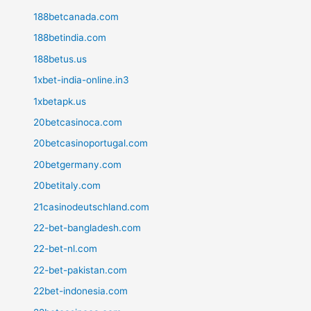
188betcanada.com
188betindia.com
188betus.us
1xbet-india-online.in3
1xbetapk.us
20betcasinoca.com
20betcasinoportugal.com
20betgermany.com
20betitaly.com
21casinodeutschland.com
22-bet-bangladesh.com
22-bet-nl.com
22-bet-pakistan.com
22bet-indonesia.com