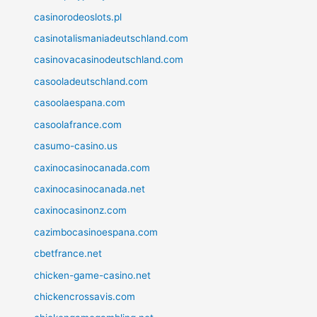
casinorodeoslots.pl
casinotalismaniadeutschland.com
casinovacasinodeutschland.com
casooladeutschland.com
casoolaespana.com
casoolafrance.com
casumo-casino.us
caxinocasinocanada.com
caxinocasinocanada.net
caxinocasinonz.com
cazimbocasinoespana.com
cbetfrance.net
chicken-game-casino.net
chickencrossavis.com