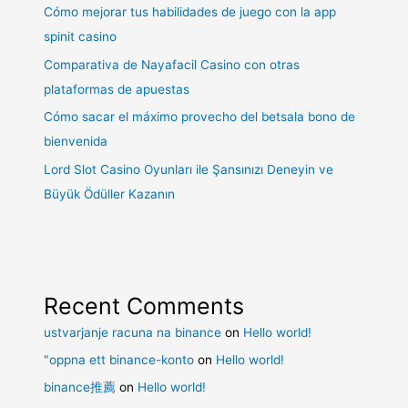
Cómo mejorar tus habilidades de juego con la app
spinit casino
Comparativa de Nayafacil Casino con otras
plataformas de apuestas
Cómo sacar el máximo provecho del betsala bono de
bienvenida
Lord Slot Casino Oyunları ile Şansınızı Deneyin ve
Büyük Ödüller Kazanın
Recent Comments
ustvarjanje racuna na binance
on
Hello world!
"oppna ett binance-konto
on
Hello world!
binance推薦
on
Hello world!