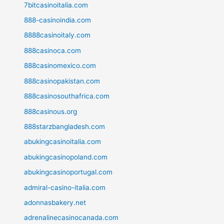
7bitcasinoitalia.com
888-casinoindia.com
8888casinoitaly.com
888casinoca.com
888casinomexico.com
888casinopakistan.com
888casinosouthafrica.com
888casinous.org
888starzbangladesh.com
abukingcasinoitalia.com
abukingcasinopoland.com
abukingcasinoportugal.com
admiral-casino-italia.com
adonnasbakery.net
adrenalinecasinocanada.com