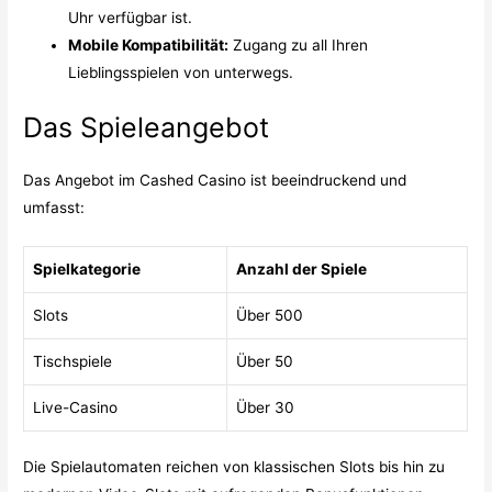
Uhr verfügbar ist.
Mobile Kompatibilität:
Zugang zu all Ihren
Lieblingsspielen von unterwegs.
Das Spieleangebot
Das Angebot im Cashed Casino ist beeindruckend und
umfasst:
Spielkategorie
Anzahl der Spiele
Slots
Über 500
Tischspiele
Über 50
Live-Casino
Über 30
Die Spielautomaten reichen von klassischen Slots bis hin zu