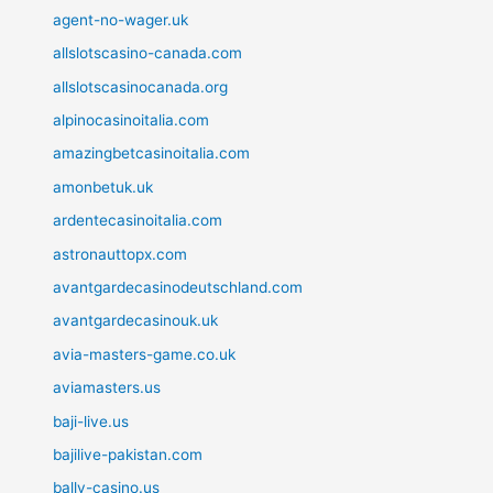
agent-no-wager.uk
allslotscasino-canada.com
allslotscasinocanada.org
alpinocasinoitalia.com
amazingbetcasinoitalia.com
amonbetuk.uk
ardentecasinoitalia.com
astronauttopx.com
avantgardecasinodeutschland.com
avantgardecasinouk.uk
avia-masters-game.co.uk
aviamasters.us
baji-live.us
bajilive-pakistan.com
bally-casino.us