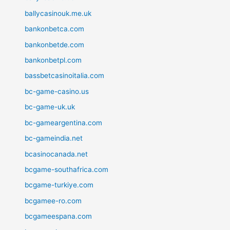
ballycasinouk.me.uk
bankonbetca.com
bankonbetde.com
bankonbetpl.com
bassbetcasinoitalia.com
bc-game-casino.us
bc-game-uk.uk
bc-gameargentina.com
bc-gameindia.net
bcasinocanada.net
bcgame-southafrica.com
bcgame-turkiye.com
bcgamee-ro.com
bcgameespana.com