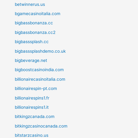
betwinnerus.us
bgamecasinoitalia.com
bigbassbonanza.cc
bigbassbonanza.cc2
bigbasssplash.cc
bigbasssplashdemo.co.uk
bigbeverage.net
bigboostcasinoindia.com
billionairecasinoitalia.com
billionairespin-pt.com
billionairespins1.fr
billionairespins1.it
bitkingzcanada.com
bitkingzcasinocanada.com
bitstarzcasino.us