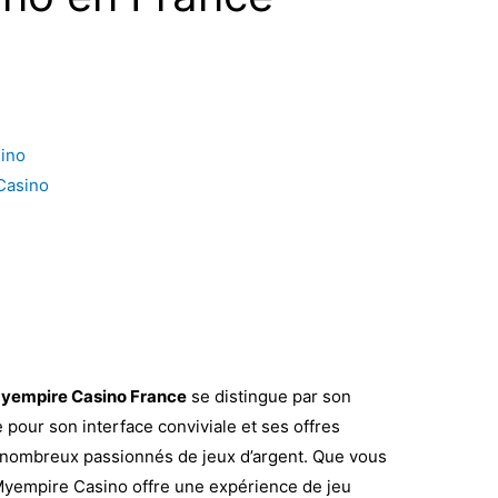
sino
Casino
yempire Casino France
se distingue par son
pour son interface conviviale et ses offres
de nombreux passionnés de jeux d’argent. Que vous
Myempire Casino offre une expérience de jeu