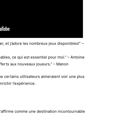
iser, et j’adore les nombreux jeux disponibles!” –
ables, ce qui est essentiel pour moi.” – Antoine
offerts aux nouveaux joueurs.” – Manon
e certains utilisateurs aimeraient voir une plus
nrichir l’expérience.
’affirme comme une destination incontournable