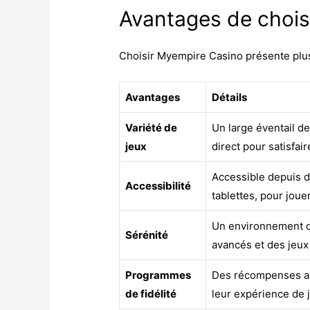
Avantages de chois
Choisir Myempire Casino présente plusi
Avantages
Détails
Variété de
Un large éventail de
jeux
direct pour satisfair
Accessible depuis d
Accessibilité
tablettes, pour jou
Un environnement de
Sérénité
avancés et des jeux
Programmes
Des récompenses ac
de fidélité
leur expérience de 