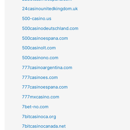
24casinounitedkingdom.uk
500-casino.us
500casinodeutschland.com
500casinoespana.com
500casinolt.com
500casinono.com
777casinoargentina.com
777casinoes.com
777casinoespana.com
777mxcasino.com
7bet-no.com
7bitcasinoca.org
7bitcasinocanada.net