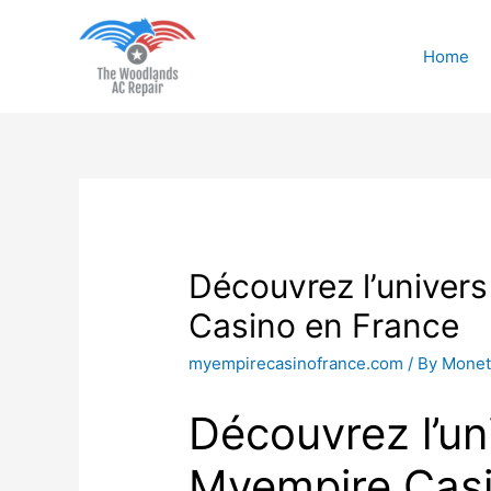
Home
Découvrez l’univer
Casino en France
myempirecasinofrance.com
/ By
Monet
Découvrez l’un
Myempire Casi