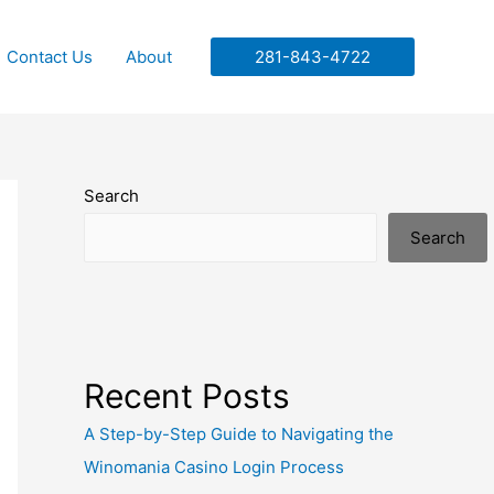
Contact Us
About
281-843-4722
Search
Search
Recent Posts
A Step-by-Step Guide to Navigating the
Winomania Casino Login Process