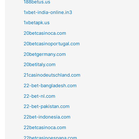
188betus.us
1xbet-india-online.in3
1xbetapk.us
20betcasinoca.com
20betcasinoportugal.com
20betgermany.com
20betitaly.com
21casinodeutschland.com
22-bet-bangladesh.com
22-bet-nl.com
22-bet-pakistan.com
22bet-indonesia.com
22betcasinoca.com
22betcasinoespana.com