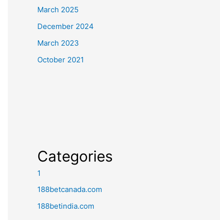
March 2025
December 2024
March 2023
October 2021
Categories
1
188betcanada.com
188betindia.com