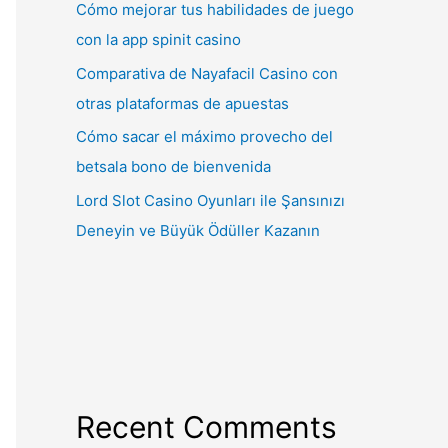
Cómo mejorar tus habilidades de juego
con la app spinit casino
Comparativa de Nayafacil Casino con
otras plataformas de apuestas
Cómo sacar el máximo provecho del
betsala bono de bienvenida
Lord Slot Casino Oyunları ile Şansınızı
Deneyin ve Büyük Ödüller Kazanın
Recent Comments