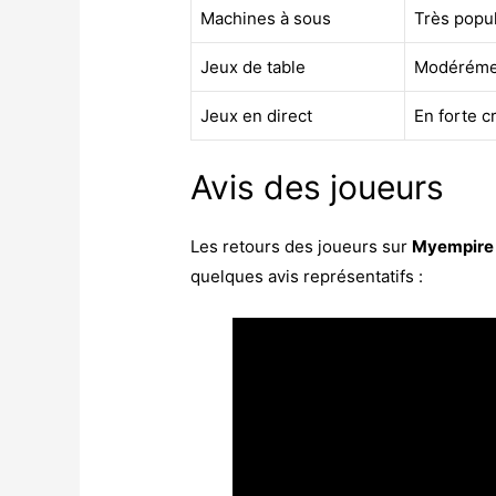
Machines à sous
Très popul
Jeux de table
Modérémen
Jeux en direct
En forte c
Avis des joueurs
Les retours des joueurs sur
Myempire 
quelques avis représentatifs :