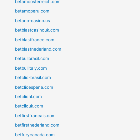
betamoosterreich.com
betamoperu.com
betano-casino.us
betblastcasinouk.com
betblastfrance.com
betblastnederland.com
betbullbrasil.com
betbullitaly.com
betclic-brasil.com
betclicespana.com
betclicnl.com
betclicuk.com
betfirstfrancais.com
betfirstnederland.com
betfurycanada.com