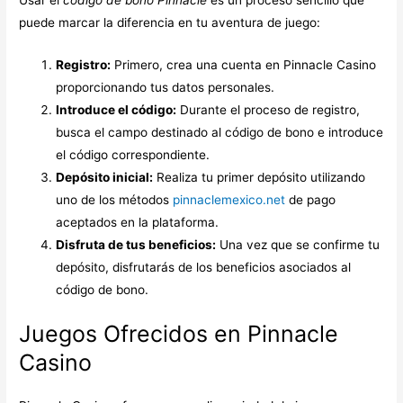
puede marcar la diferencia en tu aventura de juego:
Registro:
Primero, crea una cuenta en Pinnacle Casino
proporcionando tus datos personales.
Introduce el código:
Durante el proceso de registro,
busca el campo destinado al código de bono e introduce
el código correspondiente.
Depósito inicial:
Realiza tu primer depósito utilizando
uno de los métodos
pinnaclemexico.net
de pago
aceptados en la plataforma.
Disfruta de tus beneficios:
Una vez que se confirme tu
depósito, disfrutarás de los beneficios asociados al
código de bono.
Juegos Ofrecidos en Pinnacle
Casino