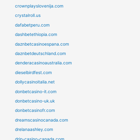
crownplayslovenija.com
crystalroll.us
dafabetperu.com
dashbetethiopia.com
daznbetcasinoespana.com
daznbetdeutschland.com
denderacasinoaustralia.com
dieselbirdfest.com
dollycasinoitalia.net
donbetcasino-it.com
donbetcasino-uk.uk
donbetcasinofr.com
dreamscasinocanada.com
drelanaashley.com
drip-casino-canada.com