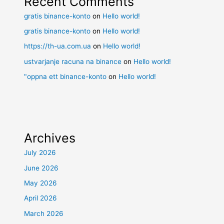
Recent Comments
gratis binance-konto
on
Hello world!
gratis binance-konto
on
Hello world!
https://th-ua.com.ua
on
Hello world!
ustvarjanje racuna na binance
on
Hello world!
"oppna ett binance-konto
on
Hello world!
Archives
July 2026
June 2026
May 2026
April 2026
March 2026