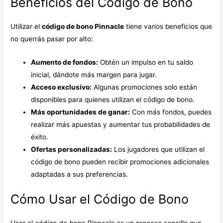
Beneficios del Código de Bono
Utilizar el
código de bono Pinnacle
tiene varios beneficios que
no querrás pasar por alto:
Aumento de fondos:
Obtén un impulso en tu saldo
inicial, dándote más margen para jugar.
Acceso exclusivo:
Algunas promociones solo están
disponibles para quienes utilizan el código de bono.
Más oportunidades de ganar:
Con más fondos, puedes
realizar más apuestas y aumentar tus probabilidades de
éxito.
Ofertas personalizadas:
Los jugadores que utilizan el
código de bono pueden recibir promociones adicionales
adaptadas a sus preferencias.
Cómo Usar el Código de Bono
Usar el
código de bono Pinnacle
es un proceso sencillo que