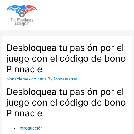
Main
Men
Desbloquea tu pasión por el
juego con el código de bono
Pinnacle
pinnaclemexico.net
/ By
Monetastrat
Desbloquea tu pasión por el
juego con el código de bono
Pinnacle
Introducción