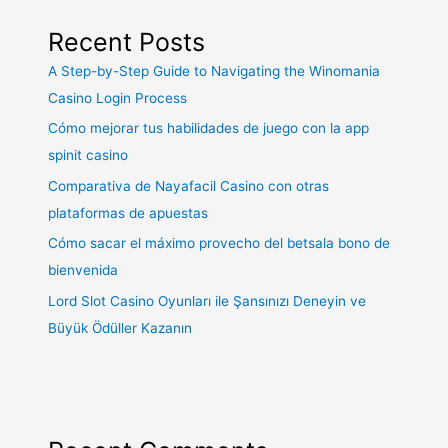
Recent Posts
A Step-by-Step Guide to Navigating the Winomania
Casino Login Process
Cómo mejorar tus habilidades de juego con la app
spinit casino
Comparativa de Nayafacil Casino con otras
plataformas de apuestas
Cómo sacar el máximo provecho del betsala bono de
bienvenida
Lord Slot Casino Oyunları ile Şansınızı Deneyin ve
Büyük Ödüller Kazanın