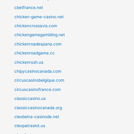
cbetfrance.net
chicken-game-casino.net
chickencrossavis.com
chickengamegambling.net
chickenroadespana.com
chickenroadgame.cc
chickenrush.us
chipycasinocanada.com
circuscasinobelgique.com
circuscasinofrance.com
classiccasino.us
classiccasinocanada.org
cleobetra-casinode.net
cleopatraslot.us