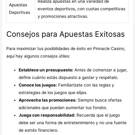
Realiza apuestas en una variedad de
Apuestas
eventos deportivos, con cuotas competitivas
Deportivas
y promociones atractivas.
Consejos para Apuestas Exitosas
Para maximizar tus posibilidades de éxito en Pinnacle Casino,
aquí hay algunos consejos útiles:
Establece un presupuesto:
Antes de comenzar a jugar,
define cuánto estás dispuesto a gastar y respétalo.
Conoce los juegos:
Familiarízate con las reglas y
estrategias de los juegos que elijas.
Aprovecha las promociones:
Siempre busca ofertas
adicionales que puedan aumentar tus fondos.
Juega con responsabilidad:
Recuerda que el juego
debe ser una forma de entretenimiento y no una fuente
de estrés financiero.