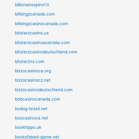
billionairespins1.it
bitkingzcanada.com
bitkingzcasinocanada.com
bitstarzcasino.us
bitstarzcasinoaustralia.com
bitstarzcasinodeutschland.com
bitstarznz.com
bizzocasinoca.org
bizzocasinocz.net
bizzocasinodeutschland.com
bobcasinocanada.com
bodog-brasil.net
boocasinoca.net
bookhippo.uk
bookofdead-game.net