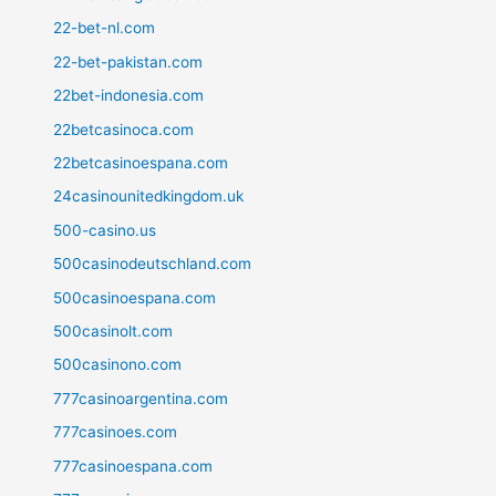
22-bet-nl.com
22-bet-pakistan.com
22bet-indonesia.com
22betcasinoca.com
22betcasinoespana.com
24casinounitedkingdom.uk
500-casino.us
500casinodeutschland.com
500casinoespana.com
500casinolt.com
500casinono.com
777casinoargentina.com
777casinoes.com
777casinoespana.com