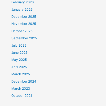
February 2026
January 2026
December 2025
November 2025
October 2025
September 2025
July 2025
June 2025
May 2025
April 2025
March 2025
December 2024
March 2023
October 2021