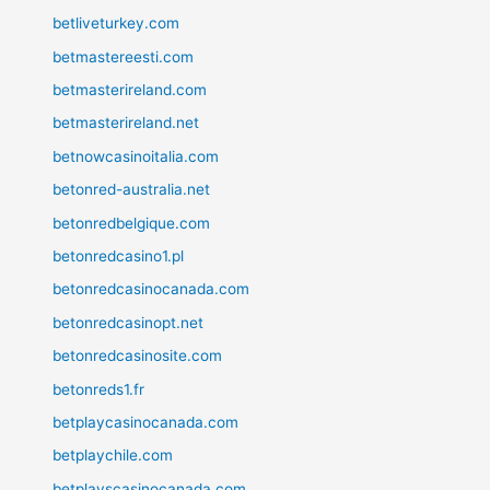
betliveturkey.com
betmastereesti.com
betmasterireland.com
betmasterireland.net
betnowcasinoitalia.com
betonred-australia.net
betonredbelgique.com
betonredcasino1.pl
betonredcasinocanada.com
betonredcasinopt.net
betonredcasinosite.com
betonreds1.fr
betplaycasinocanada.com
betplaychile.com
betplayscasinocanada.com