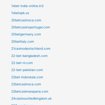
1xbet-india-online.in3
1xbetapk.us
20betcasinoca.com
20betcasinoportugal.com
20betgermany.com
20betitaly.com
21casinodeutschland.com
22-bet-bangladesh.com
22-bet-nl.com
22-bet-pakistan.com
22bet-indonesia.com
22betcasinoca.com
22betcasinoespana.com
24casinounitedkingdom.uk