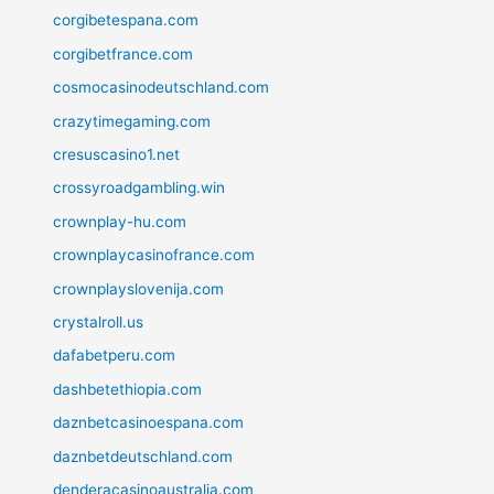
corgibetespana.com
corgibetfrance.com
cosmocasinodeutschland.com
crazytimegaming.com
cresuscasino1.net
crossyroadgambling.win
crownplay-hu.com
crownplaycasinofrance.com
crownplayslovenija.com
crystalroll.us
dafabetperu.com
dashbetethiopia.com
daznbetcasinoespana.com
daznbetdeutschland.com
denderacasinoaustralia.com