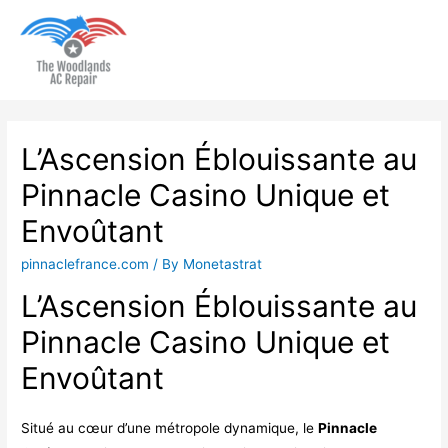
Main
Men
L’Ascension Éblouissante au
Pinnacle Casino Unique et
Envoûtant
pinnaclefrance.com
/ By
Monetastrat
L’Ascension Éblouissante au
Pinnacle Casino Unique et
Envoûtant
Situé au cœur d’une métropole dynamique, le
Pinnacle