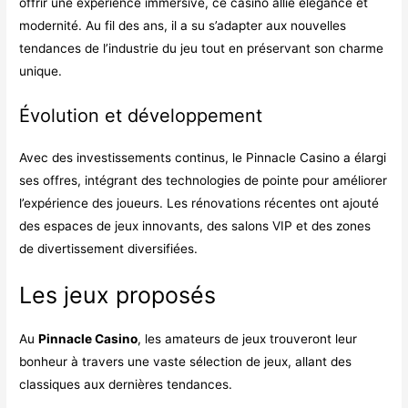
offrir une expérience immersive, ce casino allie élégance et
modernité. Au fil des ans, il a su s’adapter aux nouvelles
tendances de l’industrie du jeu tout en préservant son charme
unique.
Évolution et développement
Avec des investissements continus, le Pinnacle Casino a élargi
ses offres, intégrant des technologies de pointe pour améliorer
l’expérience des joueurs. Les rénovations récentes ont ajouté
des espaces de jeux innovants, des salons VIP et des zones
de divertissement diversifiées.
Les jeux proposés
Au
Pinnacle Casino
, les amateurs de jeux trouveront leur
bonheur à travers une vaste sélection de jeux, allant des
classiques aux dernières tendances.