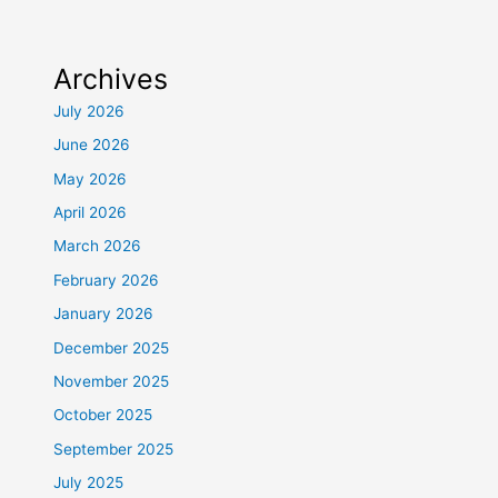
Archives
July 2026
June 2026
May 2026
April 2026
March 2026
February 2026
January 2026
December 2025
November 2025
October 2025
September 2025
July 2025