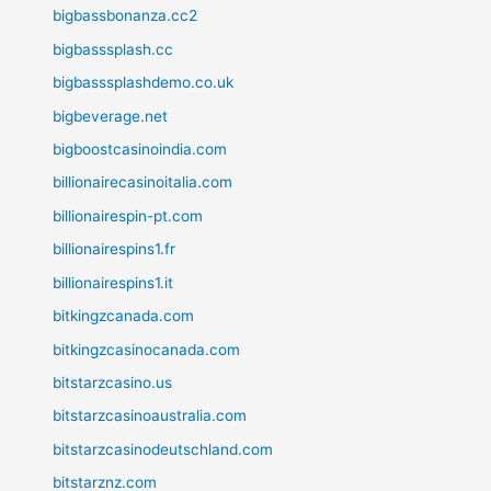
bigbassbonanza.cc2
bigbasssplash.cc
bigbasssplashdemo.co.uk
bigbeverage.net
bigboostcasinoindia.com
billionairecasinoitalia.com
billionairespin-pt.com
billionairespins1.fr
billionairespins1.it
bitkingzcanada.com
bitkingzcasinocanada.com
bitstarzcasino.us
bitstarzcasinoaustralia.com
bitstarzcasinodeutschland.com
bitstarznz.com