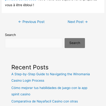
vous à être ébloui !
Post
←
Previous Post
Next Post
→
navigation
Search
Search
Recent Posts
A Step-by-Step Guide to Navigating the Winomania
Casino Login Process
Cómo mejorar tus habilidades de juego con la app
spinit casino
Comparativa de Nayafacil Casino con otras