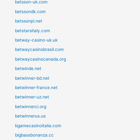
betsson-uk.com
betssondk.com
betssonpl.net
betstarsitaly.com
betway-casino-uk.uk
betwaycasinobrasil.com
betwaycasinocanada.org
betwinde.net
betwinner-bd.net
betwinner-france.net
betwinner-uz.net
betwinnerci.org
betwinnerus.us
bgamecasinoitalia.com
bigbassbonanza.cc