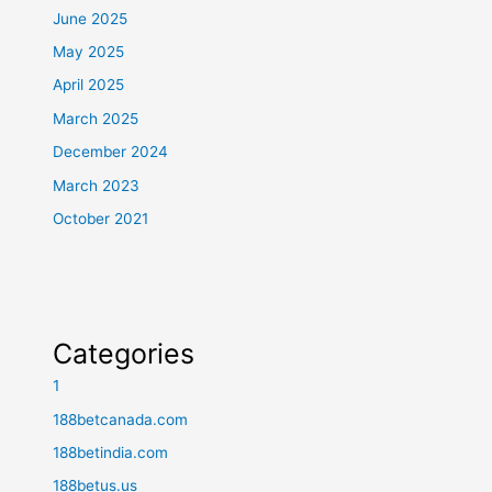
June 2025
May 2025
April 2025
March 2025
December 2024
March 2023
October 2021
Categories
1
188betcanada.com
188betindia.com
188betus.us