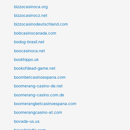
bizzocasinoca.org
bizzocasinocz.net
bizzocasinodeutschland.com
bobcasinocanada.com
bodog-brasil.net
boocasinoca.net
bookhippo.uk
bookofdead-game.net
boombetcasinoespana.com
boomerang-casino-de.net
boomerang-casino.com.de
boomerangbetcasinoespana.com
boomerangcasino-at.com
bovada-us.us