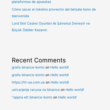
plataformas de apuestas
Cómo sacar el máximo provecho del betsala bono de
bienvenida
Lord Slot Casino Oyunları ile Şansınızı Deneyin ve
Büyük Ödüller Kazanın
Recent Comments
gratis binance-konto
on
Hello world!
gratis binance-konto
on
Hello world!
https://th-ua.com.ua
on
Hello world!
ustvarjanje racuna na binance
on
Hello world!
"oppna ett binance-konto
on
Hello world!