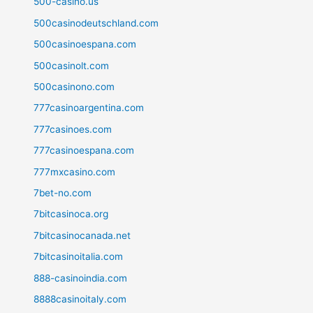
500-casino.us
500casinodeutschland.com
500casinoespana.com
500casinolt.com
500casinono.com
777casinoargentina.com
777casinoes.com
777casinoespana.com
777mxcasino.com
7bet-no.com
7bitcasinoca.org
7bitcasinocanada.net
7bitcasinoitalia.com
888-casinoindia.com
8888casinoitaly.com