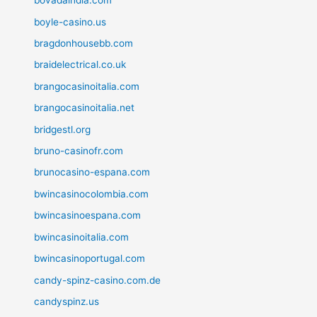
bovadaindia.com
boyle-casino.us
bragdonhousebb.com
braidelectrical.co.uk
brangocasinoitalia.com
brangocasinoitalia.net
bridgestl.org
bruno-casinofr.com
brunocasino-espana.com
bwincasinocolombia.com
bwincasinoespana.com
bwincasinoitalia.com
bwincasinoportugal.com
candy-spinz-casino.com.de
candyspinz.us