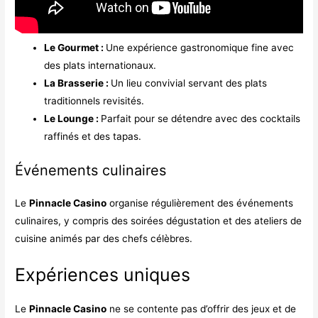
Le Gourmet :
Une expérience gastronomique fine avec
des plats internationaux.
La Brasserie :
Un lieu convivial servant des plats
traditionnels revisités.
Le Lounge :
Parfait pour se détendre avec des cocktails
raffinés et des tapas.
Événements culinaires
Le
Pinnacle Casino
organise régulièrement des événements
culinaires, y compris des soirées dégustation et des ateliers de
cuisine animés par des chefs célèbres.
Expériences uniques
Le
Pinnacle Casino
ne se contente pas d’offrir des jeux et de