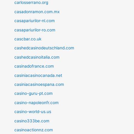
carlosserrano.org
casadonramon.com.mx
casapariurilor-nl.com
casapariurilor-ro.com
cascbar.co.uk
cashedcasinodeutschland.com
cashedcasinoitalia.com
casinadofrance.com
casiniacasinocanada.net
casiniacasinoespana.com
casino-guru-pt.com
casino-napoleonfr.com
casino-world-us.us
casino333be.com
casinoactionnz.com