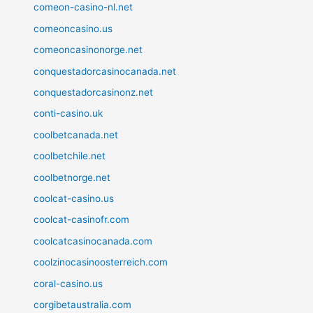
comeon-casino-nl.net
comeoncasino.us
comeoncasinonorge.net
conquestadorcasinocanada.net
conquestadorcasinonz.net
conti-casino.uk
coolbetcanada.net
coolbetchile.net
coolbetnorge.net
coolcat-casino.us
coolcat-casinofr.com
coolcatcasinocanada.com
coolzinocasinoosterreich.com
coral-casino.us
corgibetaustralia.com