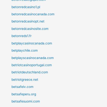
betonredcasino1.pl
betonredcasinocanada.com
betonredcasinopt.net
betonredcasinosite.com
betonreds1.fr
betplaycasinocanada.com
betplaychile.com
betplayscasinocanada.com
betriotcasinoportugal.com
betriotdeutschland.com
betriotgreece.net
betsafelv.com
betsafeperu.org
betsafesuomi.com