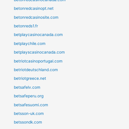
betonredcasinopt.net
betonredcasinosite.com
betonreds1.fr
betplaycasinocanada.com
betplaychile.com
betplayscasinocanada.com
betriotcasinoportugal.com
betriotdeutschland.com
betriotgreece.net
betsafelv.com
betsafeperu.org
betsafesuomi.com
betsson-uk.com
betssondk.com