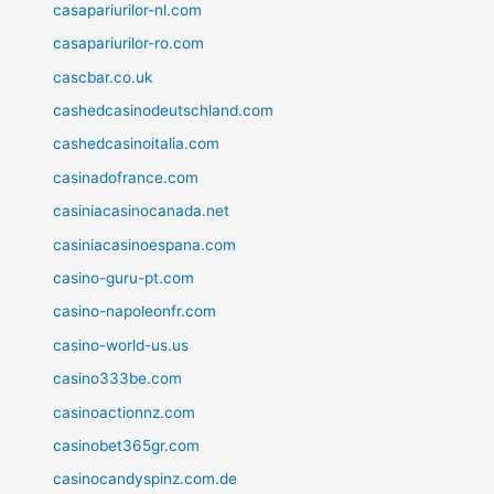
casapariurilor-nl.com
casapariurilor-ro.com
cascbar.co.uk
cashedcasinodeutschland.com
cashedcasinoitalia.com
casinadofrance.com
casiniacasinocanada.net
casiniacasinoespana.com
casino-guru-pt.com
casino-napoleonfr.com
casino-world-us.us
casino333be.com
casinoactionnz.com
casinobet365gr.com
casinocandyspinz.com.de