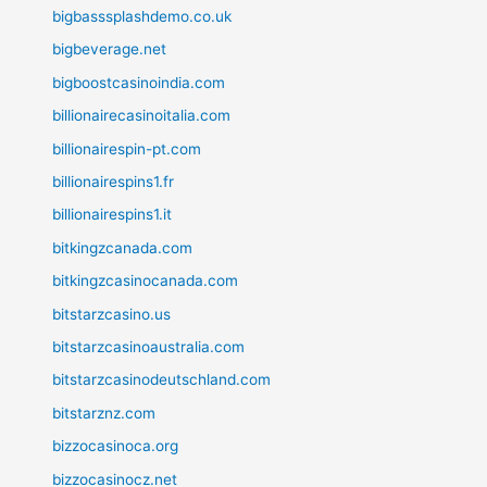
bigbasssplashdemo.co.uk
bigbeverage.net
bigboostcasinoindia.com
billionairecasinoitalia.com
billionairespin-pt.com
billionairespins1.fr
billionairespins1.it
bitkingzcanada.com
bitkingzcasinocanada.com
bitstarzcasino.us
bitstarzcasinoaustralia.com
bitstarzcasinodeutschland.com
bitstarznz.com
bizzocasinoca.org
bizzocasinocz.net