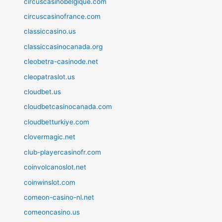
circuscasinobelgique.com
circuscasinofrance.com
classiccasino.us
classiccasinocanada.org
cleobetra-casinode.net
cleopatraslot.us
cloudbet.us
cloudbetcasinocanada.com
cloudbetturkiye.com
clovermagic.net
club-playercasinofr.com
coinvolcanoslot.net
coinwinslot.com
comeon-casino-nl.net
comeoncasino.us