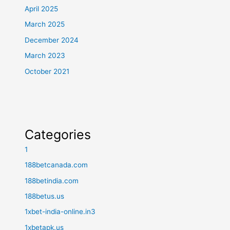
April 2025
March 2025
December 2024
March 2023
October 2021
Categories
1
188betcanada.com
188betindia.com
188betus.us
1xbet-india-online.in3
1xbetapk.us