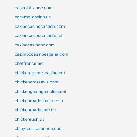
casoolafrance.com
casumo-casino.us
caxinocasinocanada.com
caxinocasinocanada.net
caxinocasinonz.com
cazimbocasinoespana.com
cbetfrance.net
chicken-game-casino.net
chickencrossavis.com
chickengamegambling.net
chickenroadespana.com
chickenroadgame.cc
chickenrush.us
chipycasinocanada.com