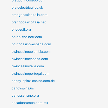
bragdonhousebb.com
braidelectrical.co.uk
brangocasinoitalia.com
brangocasinoitalia.net
bridgestl.org
bruno-casinofr.com
brunocasino-espana.com
bwincasinocolombia.com
bwincasinoespana.com
bwincasinoitalia.com
bwincasinoportugal.com
candy-spinz-casino.com.de
candyspinz.us
carlosserrano.org
casadonramon.com.mx