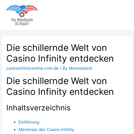
Main
Men
Die schillernde Welt von
Casino Infinity entdecken
casinoinfinityonline.com.de
/ By
Monetastrat
Die schillernde Welt von
Casino Infinity entdecken
Inhaltsverzeichnis
Einführung
Merkmale des Casino Infinity