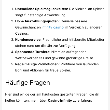
Unendliche Spielmöglichkeiten:
Die Vielzahl an Spielen
sorgt für ständige Abwechslung.
Hohe Auszahlungsquoten:
Genieße bessere
Gewinnchancen
infinity casino
im Vergleich zu anderen
Casinos.
Kundenservice:
Freundliche und hilfsbereite Mitarbeiter
stehen rund um die Uhr zur Verfügung.
Spannende Turniere:
Nimm an aufregenden
Wettbewerben teil und gewinne großartige Preise.
Regelmäßige Promotionen:
Profitiere von laufenden
Boni und Aktionen für treue Spieler.
Häufige Fragen
Hier sind einige der am häufigsten gestellten Fragen, die dir
helfen könnten, mehr über
Casino Infinity
zu erfahren: