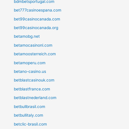
bdmbetsportugal.com
bet777casinoespana.com
bet99casinocanada.com
bet99casinocanada.org
betamobg.net
betamocasinonl.com
betamoosterreich.com
betamoperu.com
betano-casino.us
betblastcasinouk.com
betblastfrance.com
betblastnederland.com
betbullbrasil.com
betbullitaly.com
betclic-brasil.com