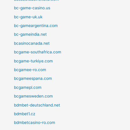
bc-game-casino.us
bc-game-uk.uk
bc-gameargentina.com
bc-gameindia.net
bcasinocanada.net
bcgame-southafrica.com
bcgame-turkiye.com
bcgamee-ro.com
bcgameespana.com
bcgamepl.com
bcgamesweden.com
bdmbet-deutschland.net
bdmbet1.cz
bdmbetcasino-ro.com