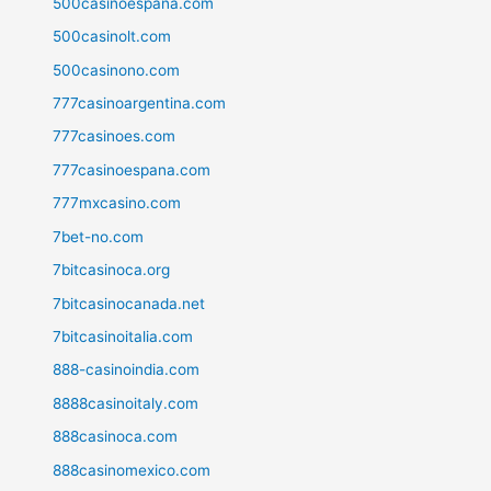
500casinoespana.com
500casinolt.com
500casinono.com
777casinoargentina.com
777casinoes.com
777casinoespana.com
777mxcasino.com
7bet-no.com
7bitcasinoca.org
7bitcasinocanada.net
7bitcasinoitalia.com
888-casinoindia.com
8888casinoitaly.com
888casinoca.com
888casinomexico.com