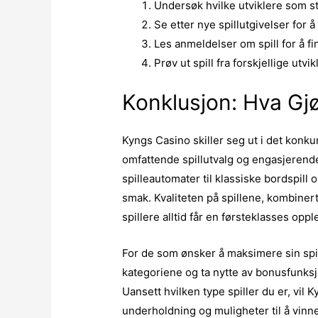
Undersøk hvilke utviklere som stå
Se etter nye spillutgivelser for 
Les anmeldelser om spill for å fi
Prøv ut spill fra forskjellige utvi
Konklusjon: Hva Gj
Kyngs Casino skiller seg ut i det konku
omfattende spillutvalg og engasjerende 
spilleautomater til klassiske bordspill o
smak. Kvaliteten på spillene, kombiner
spillere alltid får en førsteklasses oppl
For de som ønsker å maksimere sin spill
kategoriene og ta nytte av bonusfunks
Uansett hvilken type spiller du er, vil
underholdning og muligheter til å vinne