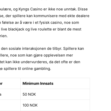
populære, og Kyngs Casino er ikke noe unntak. Disse
lse, der spillere kan kommunisere med ekte dealere
en følelse av å være i et fysisk casino, noe som
 live blackjack og live roulette er blant de mest
rien.
 den sosiale interaksjonen de tilbyr. Spillere kan
llere, noe som kan gjøre opplevelsen mer
t kan ikke undervurderes, da det ofte er den
spillere til online gambling.
er
Minimum Innsats
a
50 NOK
100 NOK