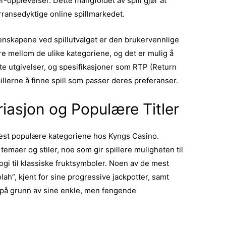
r-opplevelser. Dette mangfoldet av spill gjør at
rransedyktige online spillmarkedet.
nskapene ved spillutvalget er den brukervennlige
re mellom de ulike kategoriene, og det er mulig å
este utgivelser, og spesifikasjoner som RTP (Return
pillerne å finne spill som passer deres preferanser.
riasjon og Populære Titler
 mest populære kategoriene hos Kyngs Casino.
temaer og stiler, noe som gir spillere muligheten til
ogi til klassiske fruktsymboler. Noen av de mest
ah”, kjent for sine progressive jackpotter, samt
tt på grunn av sine enkle, men fengende