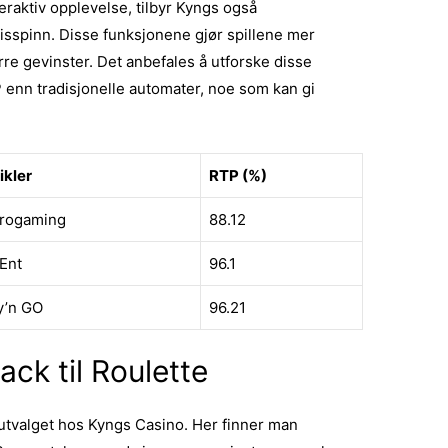
eraktiv opplevelse, tilbyr Kyngs også
isspinn. Disse funksjonene gjør spillene mer
rre gevinster. Det anbefales å utforske disse
 enn tradisjonelle automater, noe som kan gi
.
ikler
RTP (%)
rogaming
88.12
Ent
96.1
y’n GO
96.21
ack til Roulette
llutvalget hos Kyngs Casino. Her finner man