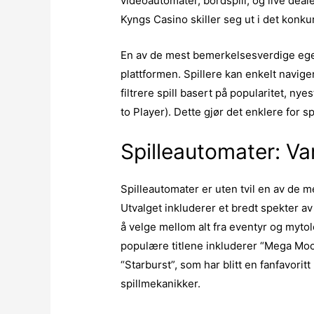
videoautomater, bordspill, og live deale
Kyngs Casino skiller seg ut i det konku
En av de mest bemerkelsesverdige ege
plattformen. Spillere kan enkelt navige
filtrere spill basert på popularitet, ny
to Player). Dette gjør det enklere for s
Spilleautomater: Va
Spilleautomater er uten tvil en av de
Utvalget inkluderer et bredt spekter av 
å velge mellom alt fra eventyr og mytol
populære titlene inkluderer “Mega Mool
“Starburst”, som har blitt en fanfavori
spillmekanikker.