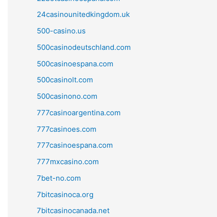
24casinounitedkingdom.uk
500-casino.us
500casinodeutschland.com
500casinoespana.com
500casinolt.com
500casinono.com
777casinoargentina.com
777casinoes.com
777casinoespana.com
777mxcasino.com
7bet-no.com
7bitcasinoca.org
7bitcasinocanada.net