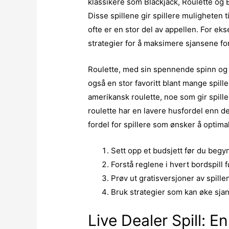
klassikere som Blackjack, Roulette og 
Disse spillene gir spillere muligheten t
ofte er en stor del av appellen. For eks
strategier for å maksimere sjansene fo
Roulette, med sin spennende spinn og mu
også en stor favoritt blant mange spill
amerikansk roulette, noe som gir spille
roulette har en lavere husfordel enn 
fordel for spillere som ønsker å optimal
Sett opp et budsjett før du begyn
Forstå reglene i hvert bordspill f
Prøv ut gratisversjoner av spille
Bruk strategier som kan øke sjan
Live Dealer Spill: 