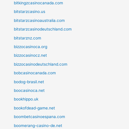
bitkingzcasinocanada.com
bitstarzcasino.us
bitstarzcasinoaustralia.com
bitstarzcasinodeutschland.com
bitstarznz.com
bizzocasinoca.org
bizzocasinocz.net
bizzocasinodeutschland.com
bobcasinocanada.com
bodog-brasil.net
boocasinoca.net
bookhippo.uk
bookofdead-game.net
boombetcasinoespana.com
boomerang-casino-de.net