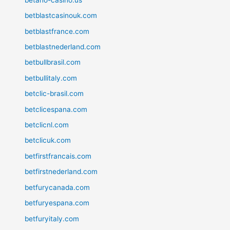
betblastcasinouk.com
betblastfrance.com
betblastnederland.com
betbullbrasil.com
betbullitaly.com
betclic-brasil.com
betclicespana.com
betclicnl.com
betclicuk.com
betfirstfrancais.com
betfirstnederland.com
betfurycanada.com
betfuryespana.com
betfuryitaly.com