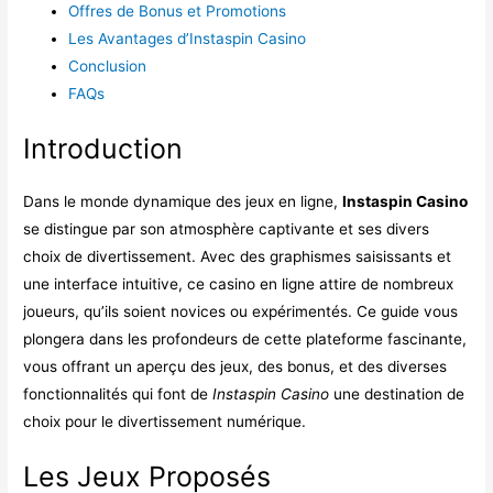
Offres de Bonus et Promotions
Les Avantages d’Instaspin Casino
Conclusion
FAQs
Introduction
Dans le monde dynamique des jeux en ligne,
Instaspin Casino
se distingue par son atmosphère captivante et ses divers
choix de divertissement. Avec des graphismes saisissants et
une interface intuitive, ce casino en ligne attire de nombreux
joueurs, qu’ils soient novices ou expérimentés. Ce guide vous
plongera dans les profondeurs de cette plateforme fascinante,
vous offrant un aperçu des jeux, des bonus, et des diverses
fonctionnalités qui font de
Instaspin Casino
une destination de
choix pour le divertissement numérique.
Les Jeux Proposés