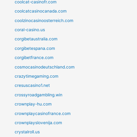
coolcat-casinofr.com
coolcatcasinocanada.com
coolzinocasinoosterreich.com
coral-casino.us
corgibetaustralia.com
corgibetespana.com
corgibetfrance.com
cosmocasinodeutschland.com
crazytimegaming.com
cresuscasino1.net
crossyroadgambling.win
crownplay-hu.com
crownplaycasinofrance.com
crownplayslovenija.com
crystalroll.us