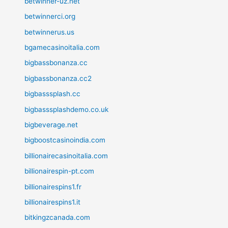
betwinner-uz.net
betwinnerci.org
betwinnerus.us
bgamecasinoitalia.com
bigbassbonanza.cc
bigbassbonanza.cc2
bigbasssplash.cc
bigbasssplashdemo.co.uk
bigbeverage.net
bigboostcasinoindia.com
billionairecasinoitalia.com
billionairespin-pt.com
billionairespins1.fr
billionairespins1.it
bitkingzcanada.com