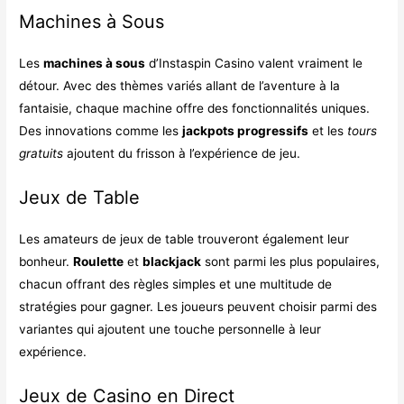
Machines à Sous
Les
machines à sous
d’Instaspin Casino valent vraiment le
détour. Avec des thèmes variés allant de l’aventure à la
fantaisie, chaque machine offre des fonctionnalités uniques.
Des innovations comme les
jackpots progressifs
et les
tours
gratuits
ajoutent du frisson à l’expérience de jeu.
Jeux de Table
Les amateurs de jeux de table trouveront également leur
bonheur.
Roulette
et
blackjack
sont parmi les plus populaires,
chacun offrant des règles simples et une multitude de
stratégies pour gagner. Les joueurs peuvent choisir parmi des
variantes qui ajoutent une touche personnelle à leur
expérience.
Jeux de Casino en Direct