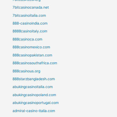
7bitcasinocanada.net
7bitcasinoitalia.com
888-casinoindia.com
8888casinoitaly.com
888casinoca.com
888casinomexico.com
888casinopakistan.com
888casinosouthafrica.com
888casinous.org
888starzbangladesh.com
abukingcasinoitalia.com
abukingcasinopoland.com
abukingcasinoportugal.com
admiral-casino-italia.com