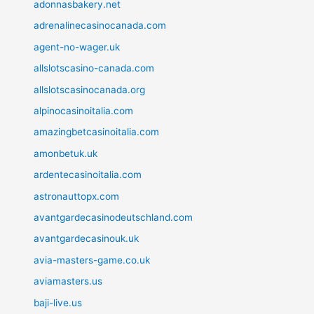
adonnasbakery.net
adrenalinecasinocanada.com
agent-no-wager.uk
allslotscasino-canada.com
allslotscasinocanada.org
alpinocasinoitalia.com
amazingbetcasinoitalia.com
amonbetuk.uk
ardentecasinoitalia.com
astronauttopx.com
avantgardecasinodeutschland.com
avantgardecasinouk.uk
avia-masters-game.co.uk
aviamasters.us
baji-live.us