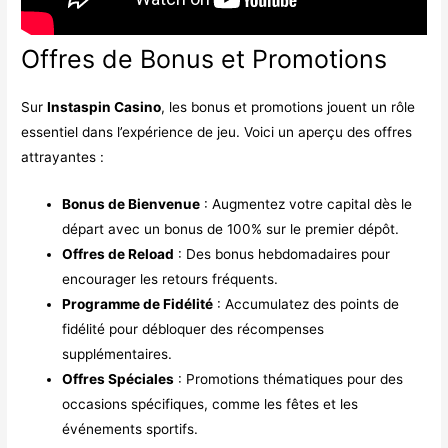
Offres de Bonus et Promotions
Sur
Instaspin Casino
, les bonus et promotions jouent un rôle
essentiel dans l’expérience de jeu. Voici un aperçu des offres
attrayantes :
Bonus de Bienvenue
: Augmentez votre capital dès le
départ avec un bonus de 100% sur le premier dépôt.
Offres de Reload
: Des bonus hebdomadaires pour
encourager les retours fréquents.
Programme de Fidélité
: Accumulatez des points de
fidélité pour débloquer des récompenses
supplémentaires.
Offres Spéciales
: Promotions thématiques pour des
occasions spécifiques, comme les fêtes et les
événements sportifs.