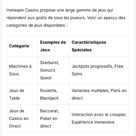
Instaspin Casino propose une large gamme de jeux qui
répondent aux goûts de tous les joueurs. Voici un aperçu des
catégories de jeux disponibles :
Exemples de
Caractéristiques
Catégorie
Jeux
Spéciales
Starburst,
Machines à
Jackpots progressifs, Free
Gonzo’s
Sous
Spins
Quest
Jeux de
Roulette,
Variantes multiples, Paris en
Table
Blackjack
direct
Jeux de
Baccarat,
Interaction avec le croupier,
Casino en
Poker en
Expérience immersive
Direct
direct