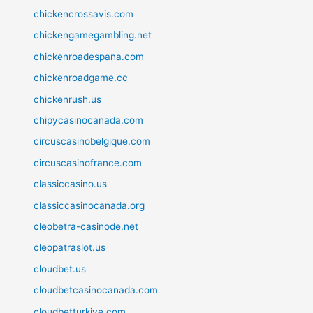
chickencrossavis.com
chickengamegambling.net
chickenroadespana.com
chickenroadgame.cc
chickenrush.us
chipycasinocanada.com
circuscasinobelgique.com
circuscasinofrance.com
classiccasino.us
classiccasinocanada.org
cleobetra-casinode.net
cleopatraslot.us
cloudbet.us
cloudbetcasinocanada.com
cloudbetturkiye.com