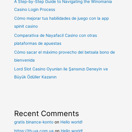
A Step-by-Step Guide to Navigating the Winomania
Casino Login Process
Cómo mejorar tus habilidades de juego con la app
spinit casino
Comparativa de Nayafacil Casino con otras
plataformas de apuestas
Cómo sacar el máximo provecho del betsala bono de
bienvenida
Lord Slot Casino Oyunları ile Şansınızı Deneyin ve
Büyük Ödüller Kazanın
Recent Comments
gratis binance-konto
on
Hello world!
https://th-ua.com.ua
on
Hello world!