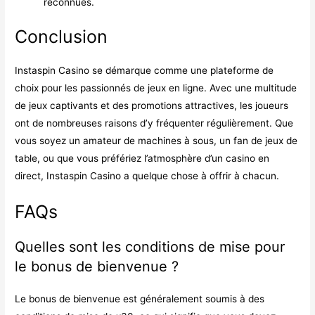
reconnues.
Conclusion
Instaspin Casino se démarque comme une plateforme de
choix pour les passionnés de jeux en ligne. Avec une multitude
de jeux captivants et des promotions attractives, les joueurs
ont de nombreuses raisons d’y fréquenter régulièrement. Que
vous soyez un amateur de machines à sous, un fan de jeux de
table, ou que vous préfériez l’atmosphère d’un casino en
direct, Instaspin Casino a quelque chose à offrir à chacun.
FAQs
Quelles sont les conditions de mise pour
le bonus de bienvenue ?
Le bonus de bienvenue est généralement soumis à des