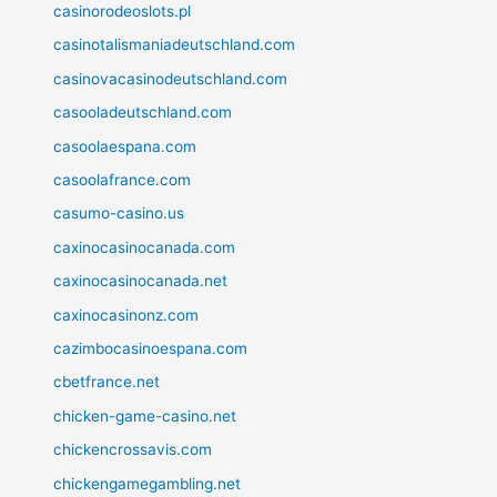
casinorodeoslots.pl
casinotalismaniadeutschland.com
casinovacasinodeutschland.com
casooladeutschland.com
casoolaespana.com
casoolafrance.com
casumo-casino.us
caxinocasinocanada.com
caxinocasinocanada.net
caxinocasinonz.com
cazimbocasinoespana.com
cbetfrance.net
chicken-game-casino.net
chickencrossavis.com
chickengamegambling.net