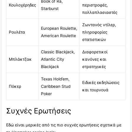
Book of Ra,
Κουλοχέρηδες
περιστροφές,
Starburst
πολλαπλασιαστές
Ζωντανός ντίλερ,
European Roulette,
Ρουλέτα
πληροφορίες
American Roulette
στατιστικών
Classic Blackjack,
Διαφορετικοί
Μπλάκτζακ
Atlantic City
κανόνες και
Blackjack
στρατηγικές
Texas Hold’em,
Ειδικές εκδηλώσεις
Πόκερ
Caribbean Stud
και τουρνουά
Poker
Συχνές Ερωτήσεις
Εδώ είναι μερικές από τις πιο συχνές ερωτήσεις σχετικά με