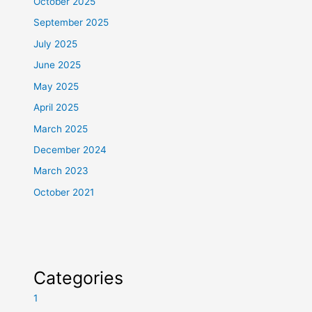
October 2025
September 2025
July 2025
June 2025
May 2025
April 2025
March 2025
December 2024
March 2023
October 2021
Categories
1