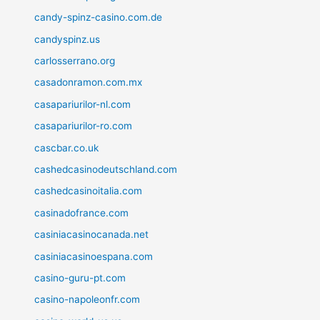
candy-spinz-casino.com.de
candyspinz.us
carlosserrano.org
casadonramon.com.mx
casapariurilor-nl.com
casapariurilor-ro.com
cascbar.co.uk
cashedcasinodeutschland.com
cashedcasinoitalia.com
casinadofrance.com
casiniacasinocanada.net
casiniacasinoespana.com
casino-guru-pt.com
casino-napoleonfr.com