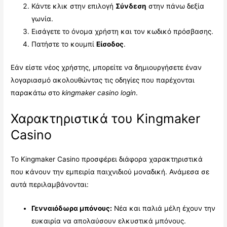
Κάντε κλικ στην επιλογή
Σύνδεση
στην πάνω δεξία
γωνία.
Εισάγετε το όνομα χρήστη και τον κωδικό πρόσβασης.
Πατήστε το κουμπί
Είσοδος
.
Εάν είστε νέος χρήστης, μπορείτε να δημιουργήσετε έναν
λογαριασμό ακολουθώντας τις οδηγίες που παρέχονται
παρακάτω στο
kingmaker casino login
.
Χαρακτηριστικά του Kingmaker
Casino
Το Kingmaker Casino προσφέρει διάφορα χαρακτηριστικά
που κάνουν την εμπειρία παιχνιδιού μοναδική. Ανάμεσα σε
αυτά περιλαμβάνονται:
Γενναιόδωρα μπόνους:
Νέα και παλιά μέλη έχουν την
ευκαιρία να απολαύσουν ελκυστικά μπόνους.