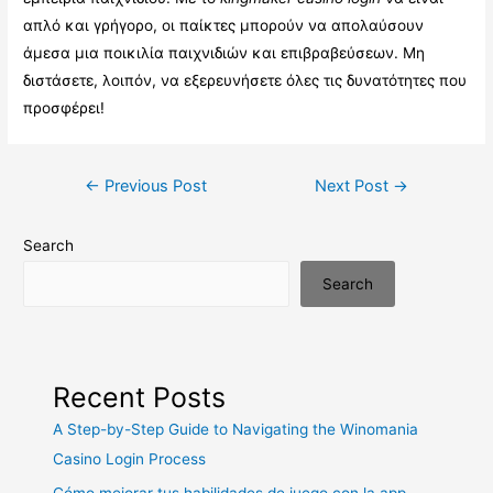
απλό και γρήγορο, οι παίκτες μπορούν να απολαύσουν
άμεσα μια ποικιλία παιχνιδιών και επιβραβεύσεων. Μη
διστάσετε, λοιπόν, να εξερευνήσετε όλες τις δυνατότητες που
προσφέρει!
Post
←
Previous Post
Next Post
→
navigation
Search
Search
Recent Posts
A Step-by-Step Guide to Navigating the Winomania
Casino Login Process
Cómo mejorar tus habilidades de juego con la app