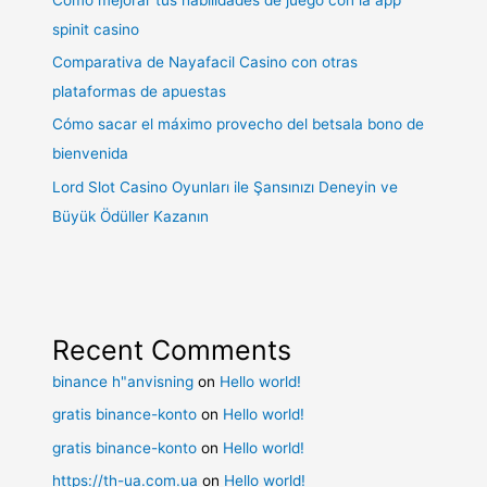
spinit casino
Comparativa de Nayafacil Casino con otras
plataformas de apuestas
Cómo sacar el máximo provecho del betsala bono de
bienvenida
Lord Slot Casino Oyunları ile Şansınızı Deneyin ve
Büyük Ödüller Kazanın
Recent Comments
binance h"anvisning
on
Hello world!
gratis binance-konto
on
Hello world!
gratis binance-konto
on
Hello world!
https://th-ua.com.ua
on
Hello world!