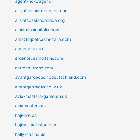
agent-no-wager.uk
allslotscasino-canada.com
allslotscasinocanada.org
alpinocasinoitalia.com
amazingbetcasinoitalia.com
amonbetuk.uk
ardentecasinoitalia.com
astronauttopx.com
avantgardecasinodeutschland.com
avantgardecasinouk.uk
avia-masters-game.co.uk
aviamasters.us
baji-live.us
bajilive-pakistan.com
bally-casino.us