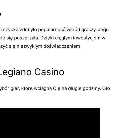
o
u i szybko zdobyło popularność wśród graczy. Jego
tale się poszerzała. Dzięki ciągłym inwestycjom w
szyć się niezwykłym doświadczeniem
Legiano Casino
bór gier, które wciągną Cię na długie godziny. Oto