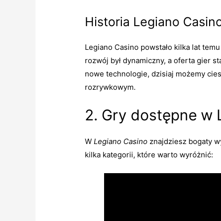
Historia Legiano Casin
Legiano Casino powstało kilka lat tem
rozwój był dynamiczny, a oferta gier s
nowe technologie, dzisiaj możemy cie
rozrywkowym.
2. Gry dostępne w 
W
Legiano Casino
znajdziesz bogaty wy
kilka kategorii, które warto wyróżnić: