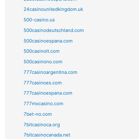
24casinounitedkingdom.uk
500-casino.us
500casinodeutschland.com
500casinoespana.com
500casinolt.com
500casinono.com
777casinoargentina.com
777casinoes.com
777casinoespana.com
777mxcasino.com
7bet-no.com
7bitcasinoca.org
7bitcasinocanada.net