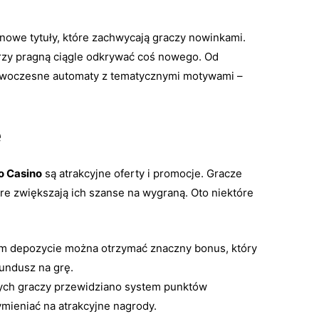
nowe tytuły, które zachwycają graczy nowinkami.
órzy pragną ciągle odkrywać coś nowego. Od
nowoczesne automaty z tematycznymi motywami –
e
o Casino
są atrakcyjne oferty i promocje. Gracze
re zwiększają ich szanse na wygraną. Oto niektóre
m depozycie można otrzymać znaczny bonus, który
undusz na grę.
łych graczy przewidziano system punktów
mieniać na atrakcyjne nagrody.