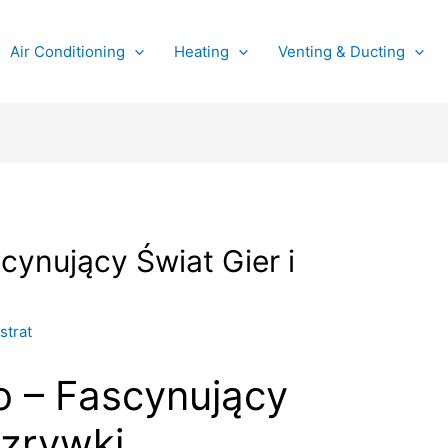
Air Conditioning
Heating
Venting & Ducting
cynujący Świat Gier i
strat
o – Fascynujący
ozrywki