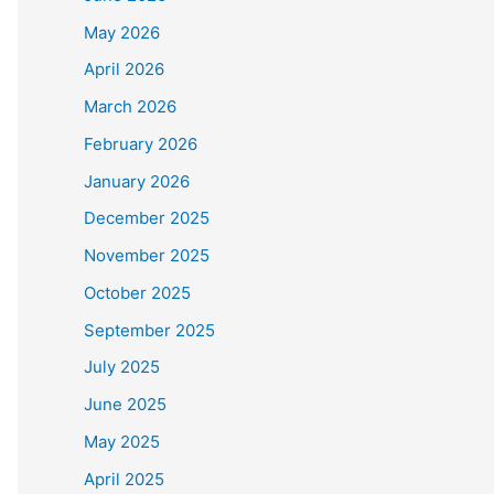
May 2026
April 2026
March 2026
February 2026
January 2026
December 2025
November 2025
October 2025
September 2025
July 2025
June 2025
May 2025
April 2025