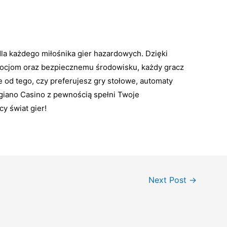
la każdego miłośnika gier hazardowych. Dzięki
mocjom oraz bezpiecznemu środowisku, każdy gracz
ie od tego, czy preferujesz gry stołowe, automaty
giano Casino z pewnością spełni Twoje
cy świat gier!
Next Post
→