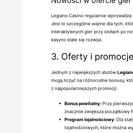
Nowości w ofercie gier
Legiano Casino regularnie wprowadza 
Jest to szczególne ważne dla tych, kt
interaktywnych gier przy stołach po 
kasyno stale się rozwija.
3. Oferty i promocj
Jednym z największych atutów
Legian
mogą liczyć na różnorodne bonusy, któ
z najpopularniejszych promocji:
Bonus powitalny:
Przy pierwszy
znacznie zwiększa początkowy f
Program lojalnościowy:
Dla sta
lojalnościowych, które można wy