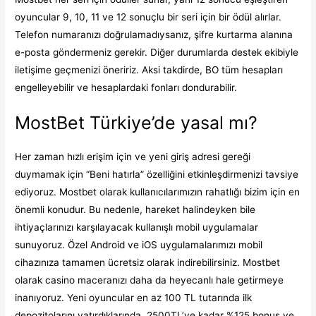
oyuncular 9, 10, 11 ve 12 sonuçlu bir seri için bir ödül alırlar.
Telefon numaranızı doğrulamadıysanız, şifre kurtarma alanına
e-posta göndermeniz gerekir. Diğer durumlarda destek ekibiyle
iletişime geçmenizi öneririz. Aksi takdirde, BO tüm hesapları
engelleyebilir ve hesaplardaki fonları dondurabilir.
MostBet Türkiye’de yasal mı?
Her zaman hızlı erişim için ve yeni giriş adresi gereği
duymamak için “Beni hatırla” özelliğini etkinleşdirmenizi tavsiye
ediyoruz. Mostbet olarak kullanıcılarımızın rahatlığı bizim için en
önemli konudur. Bu nedenle, hareket halindeyken bile
ihtiyaçlarınızı karşılayacak kullanışlı mobil uygulamalar
sunuyoruz. Özel Android ve iOS uygulamalarımızı mobil
cihazınıza tamamen ücretsiz olarak indirebilirsiniz. Mostbet
olarak casino maceranızı daha da heyecanlı hale getirmeye
inanıyoruz. Yeni oyuncular en az 100 TL tutarında ilk
depozitolarını yatırdıklarında, 2500TL’ye kadar %125 bonus ve