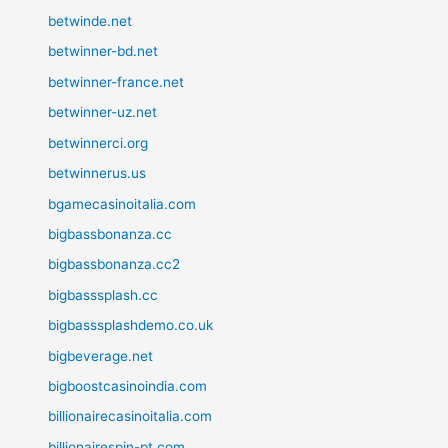
betwinde.net
betwinner-bd.net
betwinner-france.net
betwinner-uz.net
betwinnerci.org
betwinnerus.us
bgamecasinoitalia.com
bigbassbonanza.cc
bigbassbonanza.cc2
bigbasssplash.cc
bigbasssplashdemo.co.uk
bigbeverage.net
bigboostcasinoindia.com
billionairecasinoitalia.com
billionairespin-pt.com