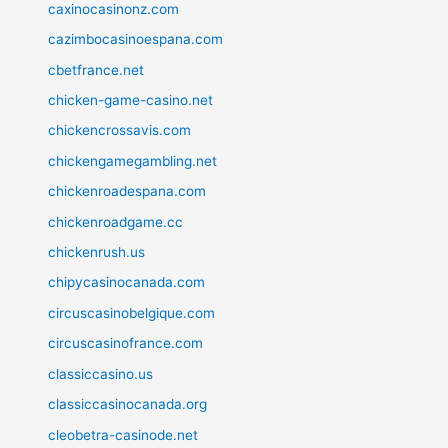
caxinocasinonz.com
cazimbocasinoespana.com
cbetfrance.net
chicken-game-casino.net
chickencrossavis.com
chickengamegambling.net
chickenroadespana.com
chickenroadgame.cc
chickenrush.us
chipycasinocanada.com
circuscasinobelgique.com
circuscasinofrance.com
classiccasino.us
classiccasinocanada.org
cleobetra-casinode.net