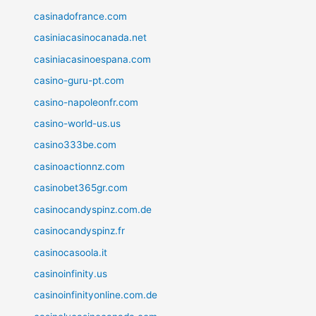
casinadofrance.com
casiniacasinocanada.net
casiniacasinoespana.com
casino-guru-pt.com
casino-napoleonfr.com
casino-world-us.us
casino333be.com
casinoactionnz.com
casinobet365gr.com
casinocandyspinz.com.de
casinocandyspinz.fr
casinocasoola.it
casinoinfinity.us
casinoinfinityonline.com.de