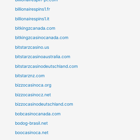
billionairespins1.fr
billionairespins1.it
bitkingzcanada.com
bitkingzcasinocanada.com
bitstarzcasino.us
bitstarzcasinoaustralia.com
bitstarzcasinodeutschland.com
bitstarznz.com
bizzocasinoca.org
bizzocasinocz.net
bizzocasinodeutschland.com
bobcasinocanada.com
bodog-brasil.net
boocasinoca.net