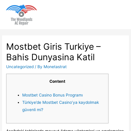
Main
Men
Mostbet Giris Turkiye –
Bahis Dunyasina Katil
Uncategorized
/ By
Monetastrat
Content
Mostbet Casino Bonus Programı
Türkiye’de Mostbet Casino’ya kaydolmak
güvenli mi?
Aşağıdaki tablolarda mevcut ödeme yöntemleri ve sınırlamaları