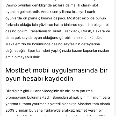
Casino oyunları denildiğinde akıllara daima ilk olarak slot
oyunları gelmektedir. Ancak son yıllarda krupiyeli canlı
oyunlarda ön plana çıkmaya başladı. Mostbet ekibi de bunun
farkında olduğu için yüzlerce hatta binlerce oyundan oluşan bir
casino bölümü tasarlamıştır. Rulet, Blackjack, Crash, Bakara ve
daha çok sayıda oyun olduğunu görebilmeniz mümkündür.
Makalemizin bu bölümünde casino sayfasının detaylarına
değineceğiz. Spor bahisleri yaptığınızda bazen kuponlarınızdan
emin olmayabilirsiniz.
Mostbet mobil uygulamasında bir
oyun hesabı kaydedin
Dilediğiniz gibi kullanabileceğiniz bir dizi para yatırma
promosyonu bulunmaktadır. Bonusları almak için minimum para
yatırma tutarını yatırmanız yeterli olacaktır. Mostbet tam olarak
2009 yılından bu yana Türkiye’de aralıksız hizmet veren bir