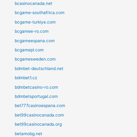
bcasinocanada.net
bcgame-southafrica.com
bcgame-turkiye.com
bcgamee-ro.com
bcgameespana.com
bcgamepl.com
bcgamesweden.com
bdmbet-deutschland.net
bdmbet1.cz
bdmbetcasino-ro.com
bdmbetsportugal.com
bet777casinoespana.com
bet99casinocanada.com
bet99casinocanada.org
betamobg.net