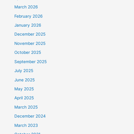
March 2026
February 2026
January 2026
December 2025
November 2025
October 2025
September 2025
July 2025
June 2025
May 2025
April 2025
March 2025
December 2024
March 2023