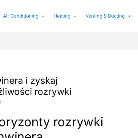
Air Conditioning
Heating
Venting & Ducting
nera i zyskaj
liwości rozrywki
t
oryzonty rozrywki
inwinera