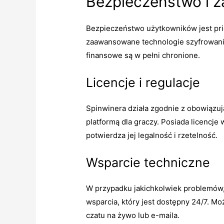
Bezpieczeństwo i z
Bezpieczeństwo użytkowników jest pr
zaawansowane technologie szyfrowania
finansowe są w pełni chronione.
Licencje i regulacje
Spinwinera działa zgodnie z obowiązuj
platformą dla graczy. Posiada licencj
potwierdza jej legalność i rzetelność.
Wsparcie techniczne
W przypadku jakichkolwiek problemów
wsparcia, który jest dostępny 24/7. M
czatu na żywo lub e-maila.