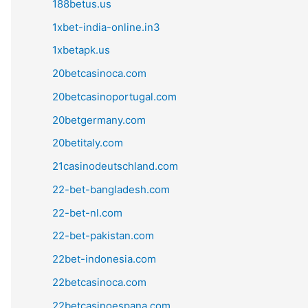
188betus.us
1xbet-india-online.in3
1xbetapk.us
20betcasinoca.com
20betcasinoportugal.com
20betgermany.com
20betitaly.com
21casinodeutschland.com
22-bet-bangladesh.com
22-bet-nl.com
22-bet-pakistan.com
22bet-indonesia.com
22betcasinoca.com
22betcasinoespana.com