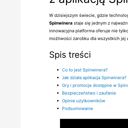
W dzisiejszym świecie, gdzie technolo
Spinwinera
staje się jednym z najważn
innowacyjna platforma oferuje nie tyl
możliwości zarobku dla wszystkich jej
Spis treści
Co to jest Spinwinera?
Jak działa aplikacja Spinwinera?
Gry i promocje dostępne w Spin
Bezpieczeństwo i zaufanie
Opinie użytkowników
Podsumowanie