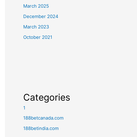
March 2025
December 2024
March 2023
October 2021
Categories
1
188betcanada.com
188betindia.com