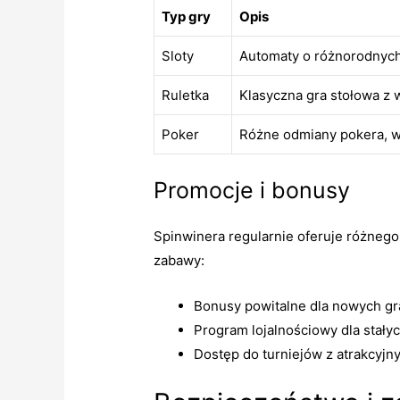
Typ gry
Opis
Sloty
Automaty o różnorodnych
Ruletka
Klasyczna gra stołowa z 
Poker
Różne odmiany pokera, w
Promocje i bonusy
Spinwinera regularnie oferuje różnego
zabawy:
Bonusy powitalne dla nowych gr
Program lojalnościowy dla stały
Dostęp do turniejów z atrakcyjn