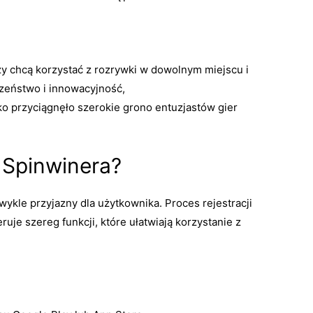
rzy chcą korzystać z rozrywki w dowolnym miejscu i
czeństwo i innowacyjność,
o przyciągnęło szerokie grono entuzjastów gier
a Spinwinera?
wykle przyjazny dla użytkownika. Proces rejestracji
feruje szereg funkcji, które ułatwiają korzystanie z