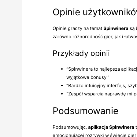
Opinie użytkownik
Opinie graczy na temat
Spinwinera
są 
zarówno różnorodność gier, jak i łatwoś
Przykłady opinii
“Spinwinera to najlepsza aplikacj
wyjątkowe bonusy!”
“Bardzo intuicyjny interfejs, sz
“Zespół wsparcia naprawdę mi po
Podsumowanie
Podsumowując,
aplikacja Spinwinera
t
emocjonującej rozrywki w świecie gier 