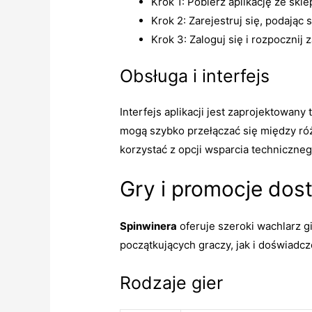
Krok 1: Pobierz aplikację ze skl
Krok 2: Zarejestruj się, podają
Krok 3: Zaloguj się i rozpocznij
Obsługa i interfejs
Interfejs aplikacji jest zaprojektowany 
mogą szybko przełączać się między róż
korzystać z opcji wsparcia techniczneg
Gry i promocje dos
Spinwinera
oferuje szeroki wachlarz g
początkujących graczy, jak i doświadc
Rodzaje gier