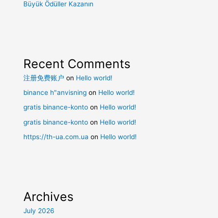
Büyük Ödüller Kazanın
Recent Comments
注册免费账户
on
Hello world!
binance h"anvisning
on
Hello world!
gratis binance-konto
on
Hello world!
gratis binance-konto
on
Hello world!
https://th-ua.com.ua
on
Hello world!
Archives
July 2026