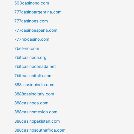
500casinono.com
777casinoargentina.com
777casinoes.com
777casinoespana.com
777mxcasino.com
7bet-no.com
7bitcasinoca.org
7bitcasinocanada.net
7bitcasinoitalia.com
888-casinoindia.com
8888casinoitaly.com
888casinoca.com
888casinomexico.com
888casinopakistan.com
888casinosouthafrica.com