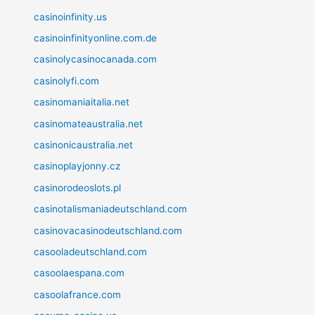
casinoinfinity.us
casinoinfinityonline.com.de
casinolycasinocanada.com
casinolyfi.com
casinomaniaitalia.net
casinomateaustralia.net
casinonicaustralia.net
casinoplayjonny.cz
casinorodeoslots.pl
casinotalismaniadeutschland.com
casinovacasinodeutschland.com
casooladeutschland.com
casoolaespana.com
casoolafrance.com