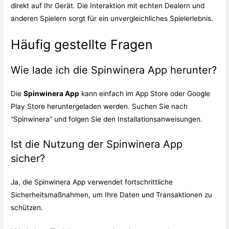
direkt auf Ihr Gerät. Die Interaktion mit echten Dealern und
anderen Spielern sorgt für ein unvergleichliches Spielerlebnis.
Häufig gestellte Fragen
Wie lade ich die Spinwinera App herunter?
Die
Spinwinera App
kann einfach im App Store oder Google
Play Store heruntergeladen werden. Suchen Sie nach
“Spinwinera” und folgen Sie den Installationsanweisungen.
Ist die Nutzung der Spinwinera App
sicher?
Ja, die Spinwinera App verwendet fortschrittliche
Sicherheitsmaßnahmen, um Ihre Daten und Transaktionen zu
schützen.