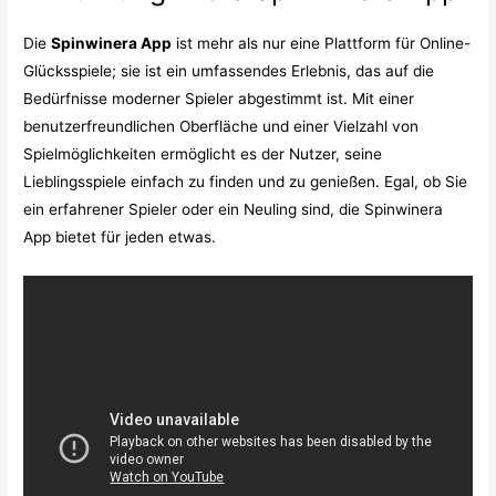
Die
Spinwinera App
ist mehr als nur eine Plattform für Online-
Glücksspiele; sie ist ein umfassendes Erlebnis, das auf die
Bedürfnisse moderner Spieler abgestimmt ist. Mit einer
benutzerfreundlichen Oberfläche und einer Vielzahl von
Spielmöglichkeiten ermöglicht es der Nutzer, seine
Lieblingsspiele einfach zu finden und zu genießen. Egal, ob Sie
ein erfahrener Spieler oder ein Neuling sind, die Spinwinera
App bietet für jeden etwas.