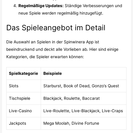
Regelmäßige Updates:
Ständige Verbesserungen und
neue Spiele werden regelmäßig hinzugefügt.
Das Spieleangebot im Detail
Die Auswahl an Spielen in der Spinwinera App ist
beeindruckend und deckt alle Vorlieben ab. Hier sind einige
Kategorien, die Spieler erwarten können:
Spielkategorie
Beispiele
Slots
Starburst, Book of Dead, Gonzo’s Quest
Tischspiele
Blackjack, Roulette, Baccarat
Live-Casino
Live-Roulette, Live-Blackjack, Live-Craps
Jackpots
Mega Moolah, Divine Fortune