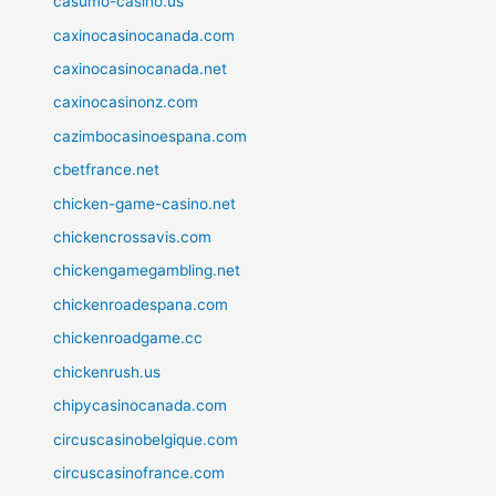
casumo-casino.us
caxinocasinocanada.com
caxinocasinocanada.net
caxinocasinonz.com
cazimbocasinoespana.com
cbetfrance.net
chicken-game-casino.net
chickencrossavis.com
chickengamegambling.net
chickenroadespana.com
chickenroadgame.cc
chickenrush.us
chipycasinocanada.com
circuscasinobelgique.com
circuscasinofrance.com