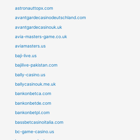
astronauttopx.com
avantgardecasinodeutschland.com
avantgardecasinouk.uk
avia-masters-game.co.uk
aviamasters.us
baji-live.us
bajilive-pakistan.com
bally-casino.us
ballycasinouk.me.uk
bankonbetca.com
bankonbetde.com
bankonbetpl.com
bassbetcasinoitalia.com
bc-game-casino.us