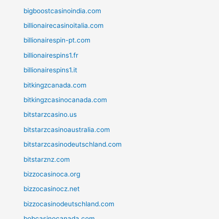
bigboostcasinoindia.com
billionairecasinoitalia.com
billionairespin-pt.com
billionairespins1.fr
billionairespins1.it
bitkingzcanada.com
bitkingzcasinocanada.com
bitstarzcasino.us
bitstarzcasinoaustralia.com
bitstarzcasinodeutschland.com
bitstarznz.com
bizzocasinoca.org
bizzocasinocz.net
bizzocasinodeutschland.com
bobcasinocanada.com