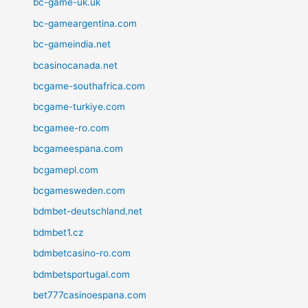
bc-game-uk.uk
bc-gameargentina.com
bc-gameindia.net
bcasinocanada.net
bcgame-southafrica.com
bcgame-turkiye.com
bcgamee-ro.com
bcgameespana.com
bcgamepl.com
bcgamesweden.com
bdmbet-deutschland.net
bdmbet1.cz
bdmbetcasino-ro.com
bdmbetsportugal.com
bet777casinoespana.com