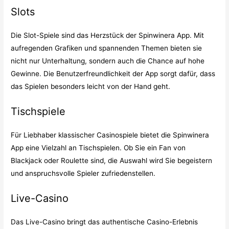
Slots
Die Slot-Spiele sind das Herzstück der Spinwinera App. Mit
aufregenden Grafiken und spannenden Themen bieten sie
nicht nur Unterhaltung, sondern auch die Chance auf hohe
Gewinne. Die Benutzerfreundlichkeit der App sorgt dafür, dass
das Spielen besonders leicht von der Hand geht.
Tischspiele
Für Liebhaber klassischer Casinospiele bietet die Spinwinera
App eine Vielzahl an Tischspielen. Ob Sie ein Fan von
Blackjack oder Roulette sind, die Auswahl wird Sie begeistern
und anspruchsvolle Spieler zufriedenstellen.
Live-Casino
Das Live-Casino bringt das authentische Casino-Erlebnis