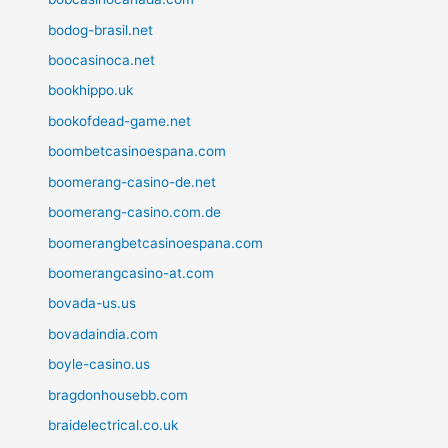
bodog-brasil.net
boocasinoca.net
bookhippo.uk
bookofdead-game.net
boombetcasinoespana.com
boomerang-casino-de.net
boomerang-casino.com.de
boomerangbetcasinoespana.com
boomerangcasino-at.com
bovada-us.us
bovadaindia.com
boyle-casino.us
bragdonhousebb.com
braidelectrical.co.uk