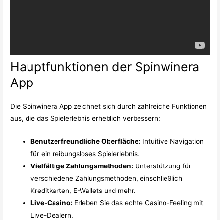
Hauptfunktionen der Spinwinera
App
Die Spinwinera App zeichnet sich durch zahlreiche Funktionen
aus, die das Spielerlebnis erheblich verbessern:
Benutzerfreundliche Oberfläche:
Intuitive Navigation
für ein reibungsloses Spielerlebnis.
Vielfältige Zahlungsmethoden:
Unterstützung für
verschiedene Zahlungsmethoden, einschließlich
Kreditkarten, E-Wallets und mehr.
Live-Casino:
Erleben Sie das echte Casino-Feeling mit
Live-Dealern.