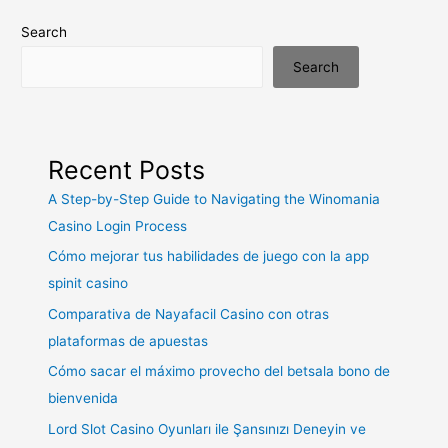
Search
Search
Recent Posts
A Step-by-Step Guide to Navigating the Winomania
Casino Login Process
Cómo mejorar tus habilidades de juego con la app
spinit casino
Comparativa de Nayafacil Casino con otras
plataformas de apuestas
Cómo sacar el máximo provecho del betsala bono de
bienvenida
Lord Slot Casino Oyunları ile Şansınızı Deneyin ve