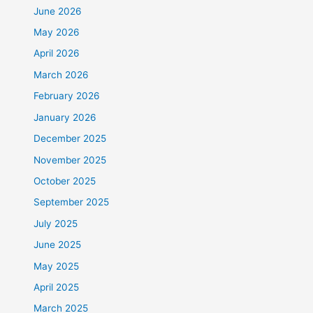
June 2026
May 2026
April 2026
March 2026
February 2026
January 2026
December 2025
November 2025
October 2025
September 2025
July 2025
June 2025
May 2025
April 2025
March 2025