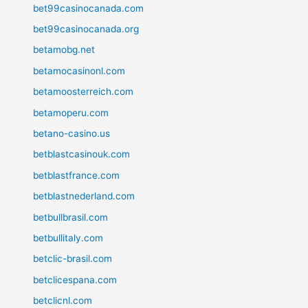
bet99casinocanada.com
bet99casinocanada.org
betamobg.net
betamocasinonl.com
betamoosterreich.com
betamoperu.com
betano-casino.us
betblastcasinouk.com
betblastfrance.com
betblastnederland.com
betbullbrasil.com
betbullitaly.com
betclic-brasil.com
betclicespana.com
betclicnl.com